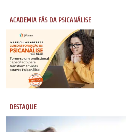
ACADEMIA FÃS DA PSICANÁLISE
DESTAQUE