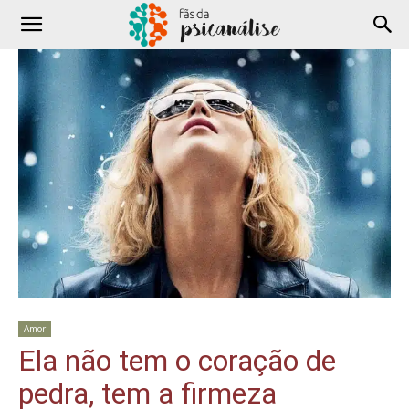
Amor
Ela não tem o coração de
pedra, tem a firmeza