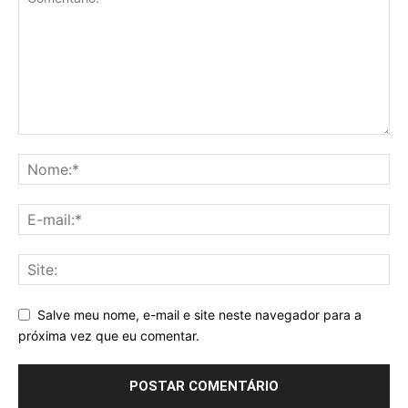
Salve meu nome, e-mail e site neste navegador para a
próxima vez que eu comentar.