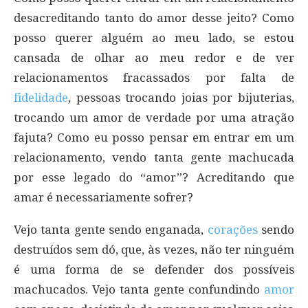
desacreditando tanto do amor desse jeito? Como
posso querer alguém ao meu lado, se estou
cansada de olhar ao meu redor e de ver
relacionamentos fracassados por falta de
fidelidade
, pessoas trocando joias por bijuterias,
trocando um amor de verdade por uma atração
fajuta? Como eu posso pensar em entrar em um
relacionamento, vendo tanta gente machucada
por esse legado do “amor”? Acreditando que
amar é necessariamente sofrer?
Vejo tanta gente sendo enganada,
corações
sendo
destruídos sem dó, que, às vezes, não ter ninguém
é uma forma de se defender dos possíveis
machucados. Vejo tanta gente confundindo
amor