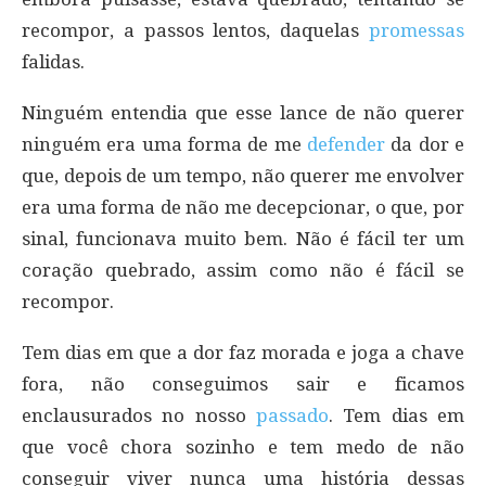
recompor, a passos lentos, daquelas
promessas
falidas.
Ninguém entendia que esse lance de não querer
ninguém era uma forma de me
defender
da dor e
que, depois de um tempo, não querer me envolver
era uma forma de não me decepcionar, o que, por
sinal, funcionava muito bem. Não é fácil ter um
coração quebrado, assim como não é fácil se
recompor.
Tem dias em que a dor faz morada e joga a chave
fora, não conseguimos sair e ficamos
enclausurados no nosso
passado
. Tem dias em
que você chora sozinho e tem medo de não
conseguir viver nunca uma história dessas