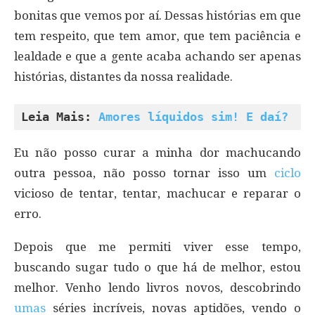
bonitas que vemos por aí. Dessas histórias em que
tem respeito, que tem amor, que tem paciência e
lealdade e que a gente acaba achando ser apenas
histórias, distantes da nossa realidade.
Leia Mais: 
Amores líquidos sim! E daí?
Eu não posso curar a minha dor machucando
outra pessoa, não posso tornar isso um
ciclo
vicioso de tentar, tentar, machucar e reparar o
erro.
Depois que me permiti viver esse tempo,
buscando sugar tudo o que há de melhor, estou
melhor. Venho lendo livros novos, descobrindo
umas
séries incríveis, novas aptidões, vendo o