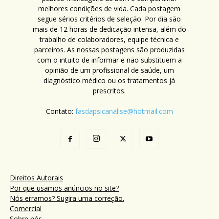
melhores condições de vida. Cada postagem
segue sérios critérios de seleção. Por dia são
mais de 12 horas de dedicação intensa, além do
trabalho de colaboradores, equipe técnica e
parceiros. As nossas postagens são produzidas
com o intuito de informar e não substituem a
opinião de um profissional de saúde, um
diagnóstico médico ou os tratamentos já
prescritos.
Contato:
fasdapsicanalise@hotmail.com
Direitos Autorais
Por que usamos anúncios no site?
Nós erramos? Sugira uma correção.
Comercial
Sobre nós