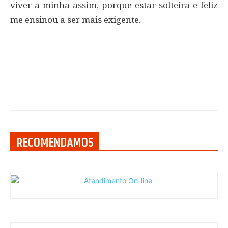
viver a minha assim, porque estar solteira e feliz
me ensinou a ser mais exigente.
RECOMENDAMOS