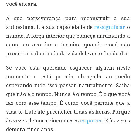
você encara.
A sua perseverança para reconstruir a sua
autoestima. E a sua capacidade de
ressignificar
o
mundo. A força interior que começa arrumando a
cama ao acordar e termina quando você não
procurou saber nada da vida dele até o fim do dia.
Se você está querendo esquecer alguém neste
momento e está parada abraçada ao medo
esperando tudo isso passar naturalmente. Saiba
que não é o tempo. Nunca é o tempo. É o que você
faz com esse tempo. É como você permite que a
vida te trate até preencher todas as horas. Porque
às vezes demora cinco meses
esquecer
. E às vezes
demora cinco anos.