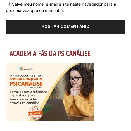
Salve meu nome, e-mail e site neste navegador para a
próxima vez que eu comentar.
ACADEMIA FÃS DA PSICANÁLISE