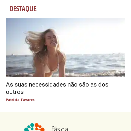
DESTAQUE
As suas necessidades não são as dos
outros
Patricia Tavares