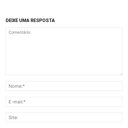
DEIXE UMA RESPOSTA