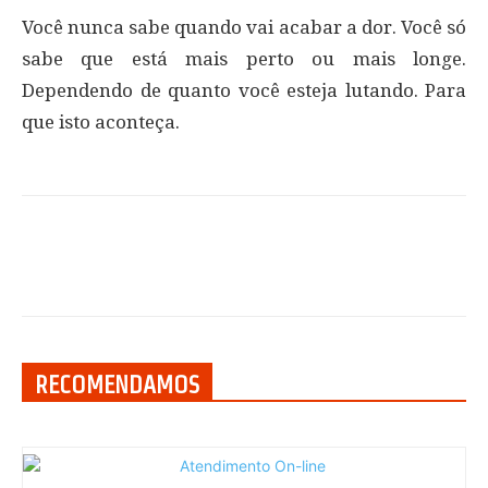
Você nunca sabe quando vai acabar a dor. Você só
sabe que está mais perto ou mais longe.
Dependendo de quanto você esteja lutando. Para
que isto aconteça.
RECOMENDAMOS