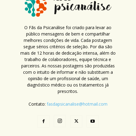
O Fãs da Psicanálise foi criado para levar ao
público mensagens de bem e compartilhar
melhores condições de vida. Cada postagem
segue sérios critérios de seleção. Por dia são
mais de 12 horas de dedicação intensa, além do
trabalho de colaboradores, equipe técnica e
parceiros. As nossas postagens são produzidas
com o intuito de informar e não substituem a
opinião de um profissional de saúde, um
diagnóstico médico ou os tratamentos já
prescritos.
Contato:
fasdapsicanalise@hotmail.com