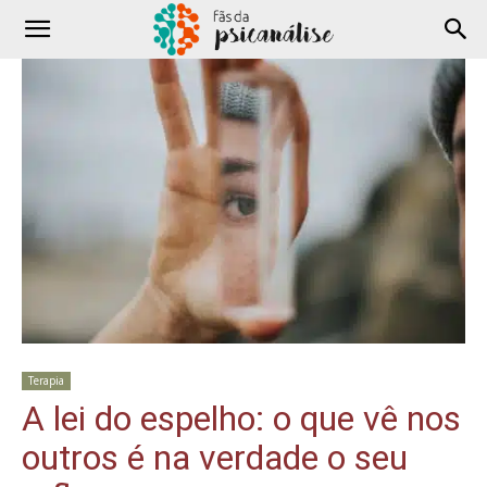
Terapia
A lei do espelho: o que vê nos
outros é na verdade o seu