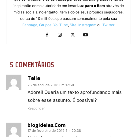
inspiração como autoridade em levar
Luz para o Bem
através de
mídias sociais, no entanto, tem sido os seus próprios seguidores,
cerca de 10 milhões que passam semanalmente pela sua
Fanpage
,
Grupos
,
YouTube
,
Site
,
Instragram
ou
Twitter
.
5 COMENTÁRIOS
Taila
25 de abril de 2018 Em 17:50
Adorei! Queria um texto aprofundando mais
sobre esse assunto. É possível?
Responder
blogideias.Com
17 de fevereiro de 2019 Em 20:38