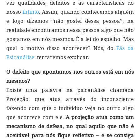
ver qualidades, defeitos e as características do
nosso
íntimo
. Assim, quando conhecemos alguém
e logo dizemos “não gostei dessa pessoa”, na
realidade encontramos nessa pessoa algo que não
gostamos em nós mesmos. É a lei do espelho. Mas
qual o motivo disso acontecer? Nós, do
Fãs da
Psicanálise
, tentaremos explicar.
O defeito que apontamos nos outros está em nós
mesmos?
Existe uma palavra na psicanálise chamada
Projeção, que atua através do inconsciente
fazendo com que o indivíduo veja no outro algo
que acontece com ele.
A projeção atua como um
mecanismo de defesa, no qual aquilo que não é
aceitável para nós fique refletivo – e se consiga