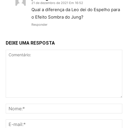
21 de dezembro de 2021 Em 16:52
Qual a diferença da Leo dei do Espelho para
o Efeito Sombra do Jung?
Responder
DEIXE UMA RESPOSTA