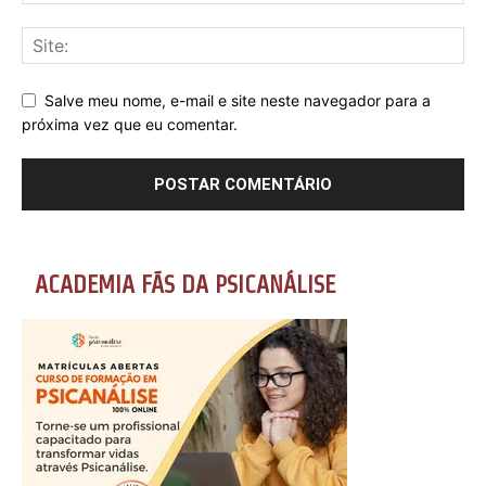
Salve meu nome, e-mail e site neste navegador para a
próxima vez que eu comentar.
ACADEMIA FÃS DA PSICANÁLISE