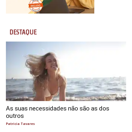
DESTAQUE
As suas necessidades não são as dos
outros
Patricia Tavares