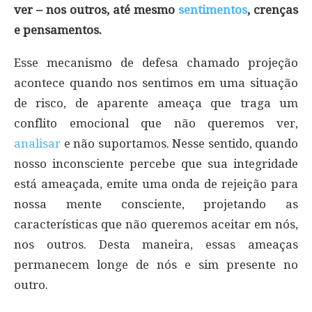
ver – nos outros, até mesmo
sentimentos
, crenças
e pensamentos.
Esse mecanismo de defesa chamado projeção
acontece quando nos sentimos em uma situação
de risco, de aparente ameaça que traga um
conflito emocional que não queremos ver,
analisar
e não suportamos. Nesse sentido, quando
nosso inconsciente percebe que sua integridade
está ameaçada, emite uma onda de rejeição para
nossa mente consciente, projetando as
características que não queremos aceitar em nós,
nos outros. Desta maneira, essas ameaças
permanecem longe de nós e sim presente no
outro.