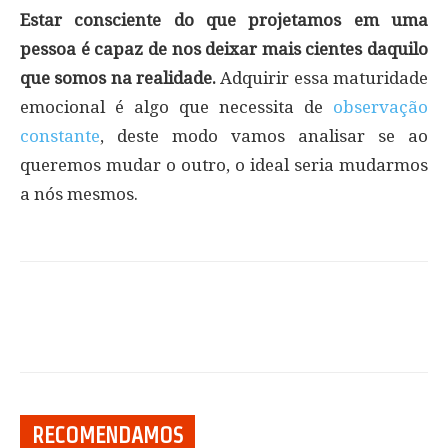
Estar consciente do que projetamos em uma
pessoa é capaz de nos deixar mais cientes daquilo
que somos na realidade.
Adquirir essa maturidade
emocional é algo que necessita de
observação
constante
, deste modo vamos analisar se ao
queremos mudar o outro, o ideal seria mudarmos
a nós mesmos.
RECOMENDAMOS