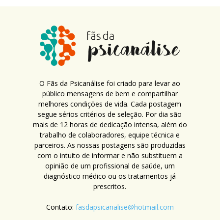
O Fãs da Psicanálise foi criado para levar ao
público mensagens de bem e compartilhar
melhores condições de vida. Cada postagem
segue sérios critérios de seleção. Por dia são
mais de 12 horas de dedicação intensa, além do
trabalho de colaboradores, equipe técnica e
parceiros. As nossas postagens são produzidas
com o intuito de informar e não substituem a
opinião de um profissional de saúde, um
diagnóstico médico ou os tratamentos já
prescritos.
Contato:
fasdapsicanalise@hotmail.com