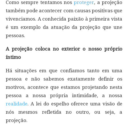
Como sempre tentamos nos
proteger
, a projeção
também pode acontecer com causas positivas que
vivenciamos. A conhecida paixão à primeira vista
é um exemplo da atuação da projeção que une
pessoas.
A projeção coloca no exterior o nosso próprio
íntimo
Há situações em que confiamos tanto em uma
pessoa e não sabemos exatamente definir os
motivos, acontece que estamos projetando nesta
pessoa a nossa própria intimidade, a nossa
realidade
. A lei do espelho oferece uma visão de
nós mesmos refletida no outro, ou seja, a
projeção.