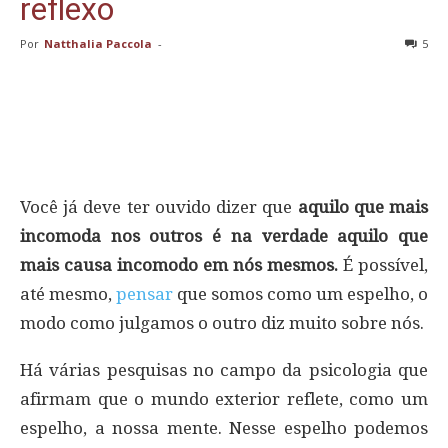
reflexo
Por
Natthalia Paccola
-
5
Você já deve ter ouvido dizer que
aquilo que mais
incomoda nos outros é na verdade aquilo que
mais causa incomodo em nós mesmos.
É possível,
até mesmo,
pensar
que somos como um espelho, o
modo como julgamos o outro diz muito sobre nós.
Há várias pesquisas no campo da psicologia que
afirmam que o mundo exterior reflete, como um
espelho, a nossa mente. Nesse espelho podemos