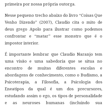
primeira por nossa própria outorga.
Nesse pequeno trecho abaixo do livro “Coisas Que
Venho Dizendo” (2007), Claudio cita o mito de
deus grego Apolo para ilustrar como podemos
confrontar e “matar” esse monstro que é o
impostor interior.
É importante lembrar que Claudio Naranjo tem
uma visão e uma sabedoria que se situa no
encontro de muitas diferentes escolas e
abordagens de conhecimento, como o Budismo, a
Psicoterapia, a Filosofia, a Psicologia dos
Eneatipos da qual é um dos precursores,
estudando assim o ego, os tipos de personalidade
e as neuroses humanas (incluindo sua