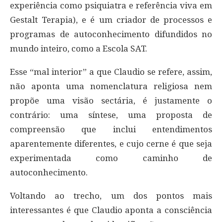
experiência como psiquiatra e referência viva em
Gestalt Terapia), e é um criador de processos e
programas de autoconhecimento difundidos no
mundo inteiro, como a Escola SAT.
Esse “mal interior” a que Claudio se refere, assim,
não aponta uma nomenclatura religiosa nem
propõe uma visão sectária, é justamente o
contrário: uma síntese, uma proposta de
compreensão que inclui entendimentos
aparentemente diferentes, e cujo cerne é que seja
experimentada como caminho de
autoconhecimento.
Voltando ao trecho, um dos pontos mais
interessantes é que Claudio aponta a consciência