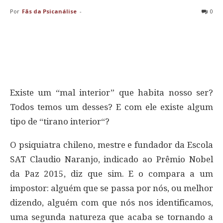
Por
Fãs da Psicanálise
-
0
Existe um “mal interior” que habita nosso ser?
Todos temos um desses? E com ele existe algum
tipo de “tirano interior“?
O psiquiatra chileno, mestre e fundador da Escola
SAT Claudio Naranjo, indicado ao Prêmio Nobel
da Paz 2015, diz que sim. E o compara a um
impostor: alguém que se passa por nós, ou melhor
dizendo, alguém com que nós nos identificamos,
uma segunda natureza que acaba se tornando a