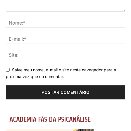
Salve meu nome, e-mail e site neste navegador para a
próxima vez que eu comentar.
ACADEMIA FÃS DA PSICANÁLISE