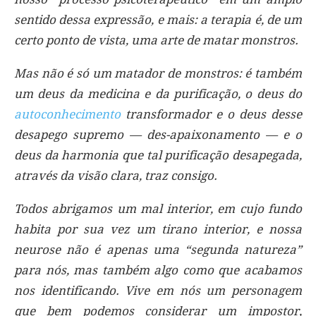
sentido dessa expressão, e mais: a terapia é, de um
certo ponto de vista, uma arte de matar monstros.
Mas não é só um matador de monstros: é também
um deus da medicina e da purificação, o deus do
autoconhecimento
transformador e o deus desse
desapego supremo — des-apaixonamento — e o
deus da harmonia que tal purificação desapegada,
através da visão clara, traz consigo.
Todos abrigamos um mal interior, em cujo fundo
habita por sua vez um tirano interior, e nossa
neurose não é apenas uma “segunda natureza”
para nós, mas também algo como que acabamos
nos identificando. Vive em nós um personagem
que bem podemos considerar um impostor,