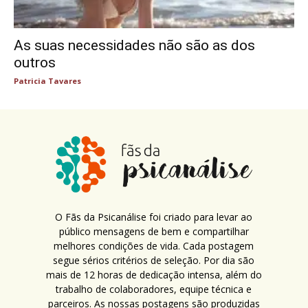
As suas necessidades não são as dos
outros
Patricia Tavares
O Fãs da Psicanálise foi criado para levar ao
público mensagens de bem e compartilhar
melhores condições de vida. Cada postagem
segue sérios critérios de seleção. Por dia são
mais de 12 horas de dedicação intensa, além do
trabalho de colaboradores, equipe técnica e
parceiros. As nossas postagens são produzidas