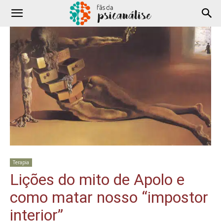
Terapia
Lições do mito de Apolo e
como matar nosso “impostor
interior”