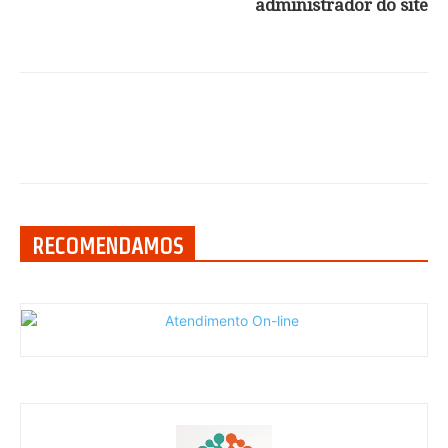
administrador do site
RECOMENDAMOS