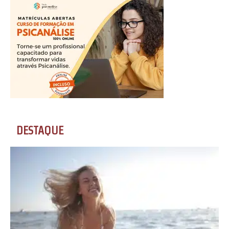
DESTAQUE