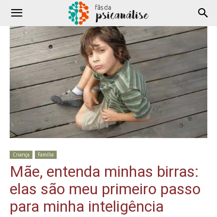
Criança
Família
Mãe, entenda minhas birras:
elas são meu primeiro passo
para minha inteligência