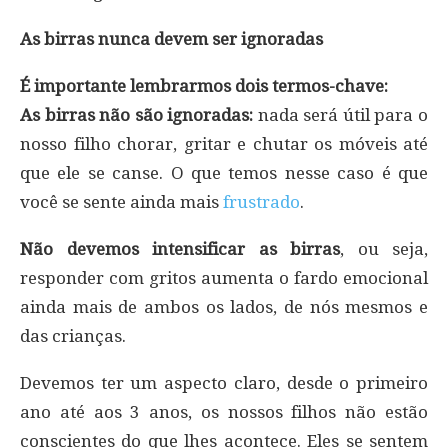
As birras nunca devem ser ignoradas
É importante lembrarmos dois termos-chave:
As birras não são ignoradas:
nada será útil para o
nosso filho chorar, gritar e chutar os móveis até
que ele se canse. O que temos nesse caso é que
você se sente ainda mais
frustrado
.
Não devemos intensificar as birras
, ou seja,
responder com gritos aumenta o fardo emocional
ainda mais de ambos os lados, de nós mesmos e
das crianças.
Devemos ter um aspecto claro, desde o primeiro
ano até aos 3 anos, os nossos filhos não estão
conscientes do que lhes acontece. Eles se sentem