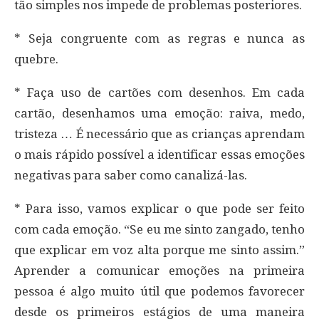
tão simples nos impede de problemas posteriores.
* Seja congruente com as regras e nunca as
quebre.
* Faça uso de cartões com desenhos. Em cada
cartão, desenhamos uma emoção: raiva, medo,
tristeza … É necessário que as crianças aprendam
o mais rápido possível a identificar essas emoções
negativas para saber como canalizá-las.
* Para isso, vamos explicar o que pode ser feito
com cada emoção. “Se eu me sinto zangado, tenho
que explicar em voz alta porque me sinto assim.”
Aprender a comunicar emoções na primeira
pessoa é algo muito útil que podemos favorecer
desde os primeiros estágios de uma maneira