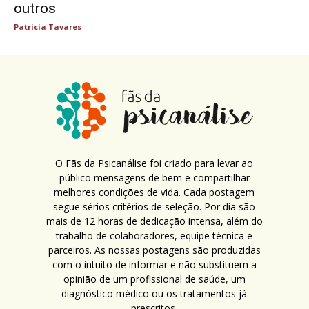
outros
Patricia Tavares
O Fãs da Psicanálise foi criado para levar ao
público mensagens de bem e compartilhar
melhores condições de vida. Cada postagem
segue sérios critérios de seleção. Por dia são
mais de 12 horas de dedicação intensa, além do
trabalho de colaboradores, equipe técnica e
parceiros. As nossas postagens são produzidas
com o intuito de informar e não substituem a
opinião de um profissional de saúde, um
diagnóstico médico ou os tratamentos já
prescritos.