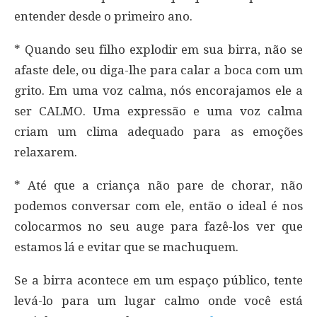
entender desde o primeiro ano.
* Quando seu filho explodir em sua birra, não se
afaste dele, ou diga-lhe para calar a boca com um
grito. Em uma voz calma, nós encorajamos ele a
ser CALMO. Uma expressão e uma voz calma
criam um clima adequado para as emoções
relaxarem.
* Até que a criança não pare de chorar, não
podemos conversar com ele, então o ideal é nos
colocarmos no seu auge para fazê-los ver que
estamos lá e evitar que se machuquem.
Se a birra acontece em um espaço público, tente
levá-lo para um lugar calmo onde você está