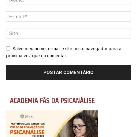
Salve meu nome, e-mail e site neste navegador para a
próxima vez que eu comentar.
ACADEMIA FÃS DA PSICANÁLISE