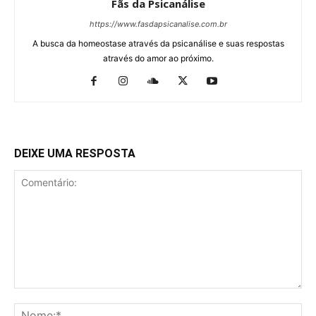
Fãs da Psicanálise
https://www.fasdapsicanalise.com.br
A busca da homeostase através da psicanálise e suas respostas
através do amor ao próximo.
DEIXE UMA RESPOSTA