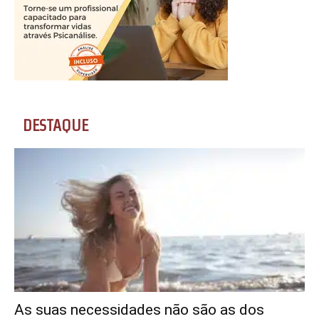
DESTAQUE
As suas necessidades não são as dos