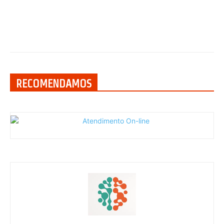
RECOMENDAMOS