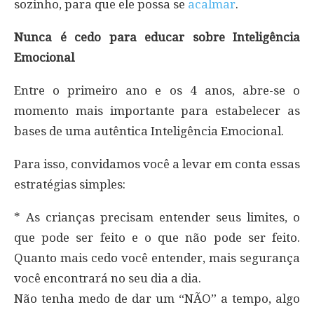
sozinho, para que ele possa se
acalmar
.
Nunca é cedo para educar sobre Inteligência
Emocional
Entre o primeiro ano e os 4 anos, abre-se o
momento mais importante para estabelecer as
bases de uma autêntica Inteligência Emocional.
Para isso, convidamos você a levar em conta essas
estratégias simples:
* As crianças precisam entender seus limites, o
que pode ser feito e o que não pode ser feito.
Quanto mais cedo você entender, mais segurança
você encontrará no seu dia a dia.
Não tenha medo de dar um “NÃO” a tempo, algo