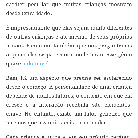
caráter peculiar que muitas crianças mostram
desde tenra idade .
É impressionante que elas sejam muito diferentes
de outras crianças e até mesmo de seus próprios
irmãos. É comum, também, que nos perguntemos
a quem eles se parecem e onde terão esse gênio
quase
indomável
.
Bem, há um aspecto que precisa ser esclarecido
desde o começo. A personalidade de uma criança
depende de muitos fatores, o contexto em que ela
cresce e a interação recebida são elementos-
chave. No entanto, existe um fator genético que
teremos que assumir, aceitar e entender .
Cada criança é única e tem seu próprio caráter .