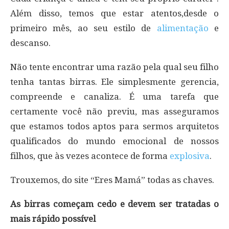
Além disso, temos que estar atentos,desde o
primeiro mês, ao seu estilo de
alimentação
e
descanso.
Não tente encontrar uma razão pela qual seu filho
tenha tantas birras. Ele simplesmente gerencia,
compreende e canaliza. É uma tarefa que
certamente você não previu, mas asseguramos
que estamos todos aptos para sermos arquitetos
qualificados do mundo emocional de nossos
filhos, que às vezes acontece de forma
explosiva
.
Trouxemos, do site “Eres Mamá” todas as chaves.
As birras começam cedo e devem ser tratadas o
mais rápido possível