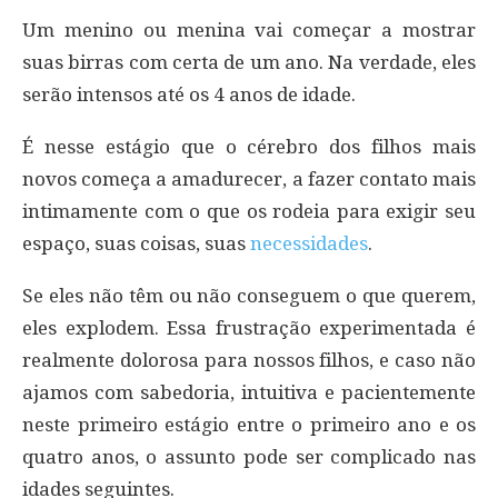
Um menino ou menina vai começar a mostrar
suas birras com certa de um ano. Na verdade, eles
serão intensos até os 4 anos de idade.
É nesse estágio que o cérebro dos filhos mais
novos começa a amadurecer, a fazer contato mais
intimamente com o que os rodeia para exigir seu
espaço, suas coisas, suas
necessidades
.
Se eles não têm ou não conseguem o que querem,
eles explodem. Essa frustração experimentada é
realmente dolorosa para nossos filhos, e caso não
ajamos com sabedoria, intuitiva e pacientemente
neste primeiro estágio entre o primeiro ano e os
quatro anos, o assunto pode ser complicado nas
idades seguintes.