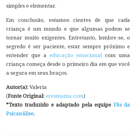
simples e elementar.
Em conclusão, estamos cientes de que cada
criança é um mundo e que algumas podem se
tornar muito exigentes. Entretanto, lembre-se, o
segredo é ser paciente, estar sempre próximo e
entender que a
educação emocional
com uma
criança começa desde o primeiro dia em que você
a segura em seus braços.
Autor(a):
Valeria
(
Fonte Original:
eresmama.com
)
*Texto traduzido e adaptado pela equipe
Fãs da
Psicanálise
.