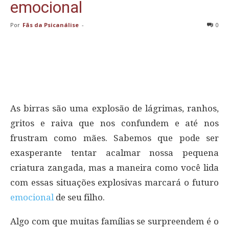
emocional
Por
Fãs da Psicanálise
-
0
As birras são uma explosão de lágrimas, ranhos,
gritos e raiva que nos confundem e até nos
frustram como mães. Sabemos que pode ser
exasperante tentar acalmar nossa pequena
criatura zangada, mas a maneira como você lida
com essas situações explosivas marcará o futuro
emocional
de seu filho.
Algo com que muitas famílias se surpreendem é o