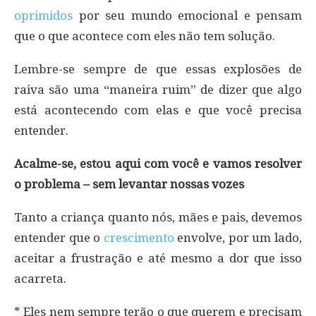
oprimidos
por seu mundo emocional e pensam
que o que acontece com eles não tem solução.
Lembre-se sempre de que essas explosões de
raiva são uma “maneira ruim” de dizer que algo
está acontecendo com elas e que você precisa
entender.
Acalme-se, estou aqui com você e vamos resolver
o problema – sem levantar nossas vozes
Tanto a criança quanto nós, mães e pais, devemos
entender que o
crescimento
envolve, por um lado,
aceitar a frustração e até mesmo a dor que isso
acarreta.
* Eles nem sempre terão o que querem e precisam