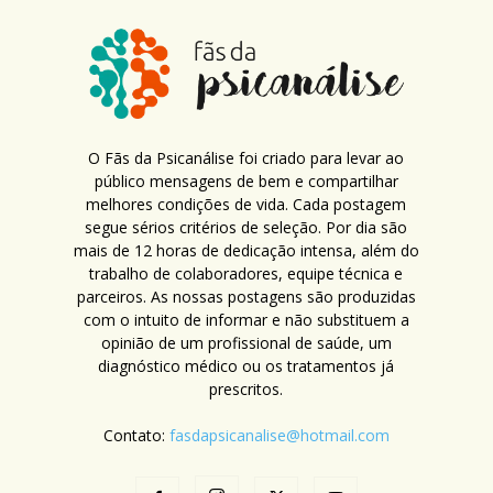
O Fãs da Psicanálise foi criado para levar ao
público mensagens de bem e compartilhar
melhores condições de vida. Cada postagem
segue sérios critérios de seleção. Por dia são
mais de 12 horas de dedicação intensa, além do
trabalho de colaboradores, equipe técnica e
parceiros. As nossas postagens são produzidas
com o intuito de informar e não substituem a
opinião de um profissional de saúde, um
diagnóstico médico ou os tratamentos já
prescritos.
Contato:
fasdapsicanalise@hotmail.com