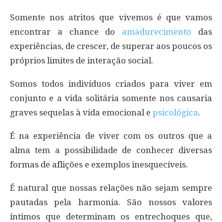
Somente nos atritos que vivemos é que vamos
encontrar a chance do
amadurecimento
das
experiências, de crescer, de superar aos poucos os
próprios limites de interação social.
Somos todos indivíduos criados para viver em
conjunto e a vida solitária somente nos causaria
graves sequelas à vida emocional e
psicológica
.
É na experiência de viver com os outros que a
alma tem a possibilidade de conhecer diversas
formas de aflições e exemplos inesquecíveis.
É natural que nossas relações não sejam sempre
pautadas pela harmonia. São nossos valores
íntimos que determinam os entrechoques que,