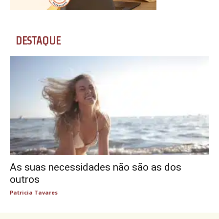
DESTAQUE
As suas necessidades não são as dos
outros
Patricia Tavares