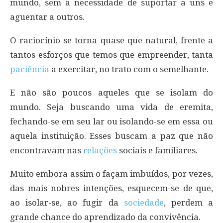
mundo, sem a necessidade de suportar a uns e
aguentar a outros.
O raciocínio se torna quase que natural, frente a
tantos esforços que temos que empreender, tanta
paciência
a exercitar, no trato com o semelhante.
E não são poucos aqueles que se isolam do
mundo. Seja buscando uma vida de eremita,
fechando-se em seu lar ou isolando-se em essa ou
aquela instituição. Esses buscam a paz que não
encontravam nas
relações
sociais e familiares.
Muito embora assim o façam imbuídos, por vezes,
das mais nobres intenções, esquecem-se de que,
ao isolar-se, ao fugir da
sociedade
, perdem a
grande chance do aprendizado da convivência.