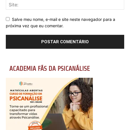
Salve meu nome, e-mail e site neste navegador para a
próxima vez que eu comentar.
ACADEMIA FÃS DA PSICANÁLISE