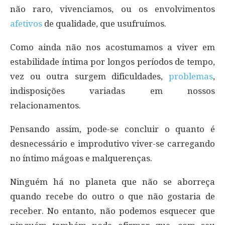
não raro, vivenciamos, ou os envolvimentos
afetivos
de qualidade, que usufruímos.
Como ainda não nos acostumamos a viver em
estabilidade íntima por longos períodos de tempo,
vez ou outra surgem dificuldades,
problemas
,
indisposições variadas em nossos
relacionamentos.
Pensando assim, pode-se concluir o quanto é
desnecessário e improdutivo viver-se carregando
no íntimo mágoas e malquerenças.
Ninguém há no planeta que não se aborreça
quando recebe do outro o que não gostaria de
receber. No entanto, não podemos esquecer que