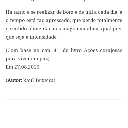
Há tanto a se realizar de bom e de útil a cada dia, e
o tempo está tão apressado, que perde totalmente
o sentido alimentarmos mágoa na alma, qualquer
que seja a intensidade.
(Com base no cap. 41, do livro Ações corajosas
para viver em paz).
Em 27.08.2010.
(
Autor:
Raul Teixeira)