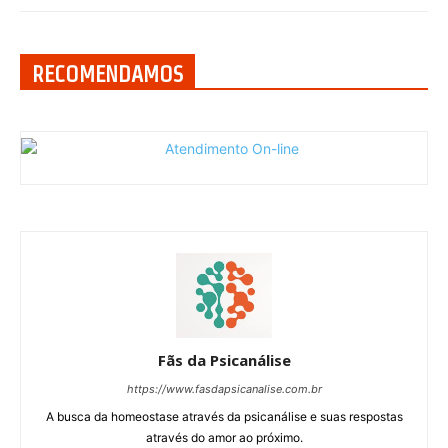
RECOMENDAMOS
Fãs da Psicanálise
https://www.fasdapsicanalise.com.br
A busca da homeostase através da psicanálise e suas respostas
através do amor ao próximo.