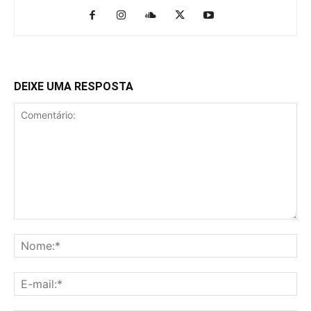
DEIXE UMA RESPOSTA