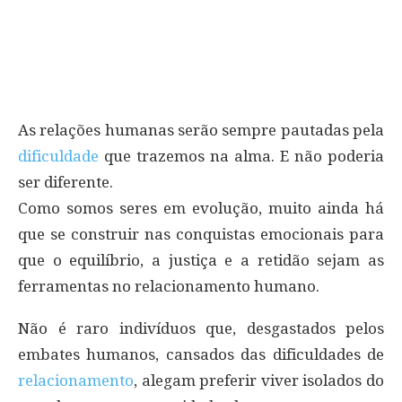
As relações humanas serão sempre pautadas pela
dificuldade
que trazemos na alma. E não poderia
ser diferente.
Como somos seres em evolução, muito ainda há
que se construir nas conquistas emocionais para
que o equilíbrio, a justiça e a retidão sejam as
ferramentas no relacionamento humano.
Não é raro indivíduos que, desgastados pelos
embates humanos, cansados das dificuldades de
relacionamento
, alegam preferir viver isolados do