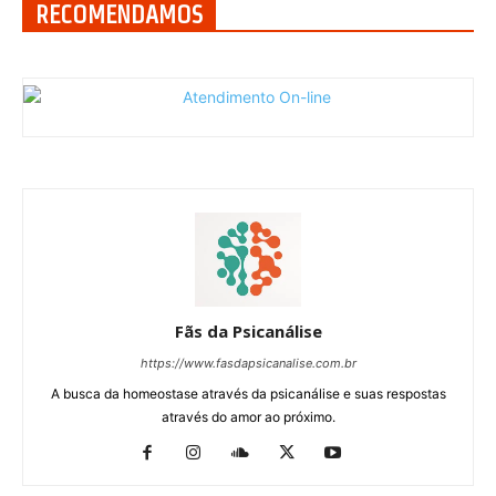
RECOMENDAMOS
Fãs da Psicanálise
https://www.fasdapsicanalise.com.br
A busca da homeostase através da psicanálise e suas respostas
através do amor ao próximo.