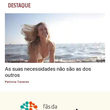
DESTAQUE
As suas necessidades não são as dos
outros
Patricia Tavares