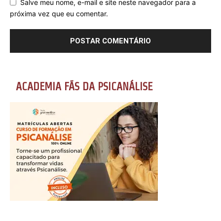
Salve meu nome, e-mail e site neste navegador para a
próxima vez que eu comentar.
ACADEMIA FÃS DA PSICANÁLISE