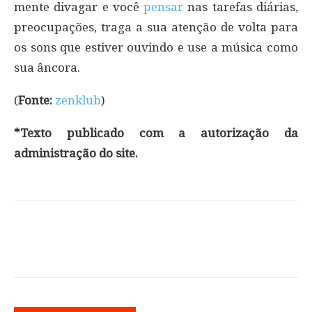
mente divagar e você
pensar
nas tarefas diárias,
preocupações, traga a sua atenção de volta para
os sons que estiver ouvindo e use a música como
sua âncora.
(
Fonte:
zenklub
)
*Texto publicado com a autorização da
administração do site.