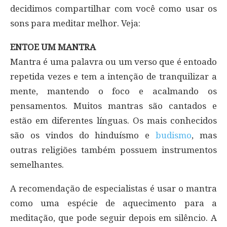
decidimos compartilhar com você como usar os
sons para meditar melhor. Veja:
ENTOE UM MANTRA
Mantra é uma palavra ou um verso que é entoado
repetida vezes e tem a intenção de tranquilizar a
mente, mantendo o foco e acalmando os
pensamentos. Muitos mantras são cantados e
estão em diferentes línguas. Os mais conhecidos
são os vindos do hinduísmo e
budismo
, mas
outras religiões também possuem instrumentos
semelhantes.
A recomendação de especialistas é usar o mantra
como uma espécie de aquecimento para a
meditação, que pode seguir depois em silêncio. A