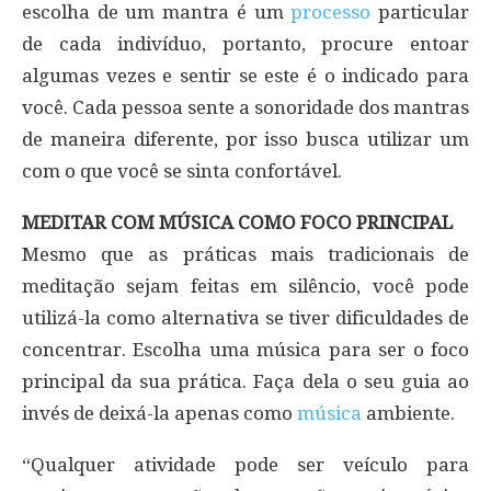
escolha de um mantra é um
processo
particular
de cada indivíduo, portanto, procure entoar
algumas vezes e sentir se este é o indicado para
você. Cada pessoa sente a sonoridade dos mantras
de maneira diferente, por isso busca utilizar um
com o que você se sinta confortável.
MEDITAR COM MÚSICA COMO FOCO PRINCIPAL
Mesmo que as práticas mais tradicionais de
meditação sejam feitas em silêncio, você pode
utilizá-la como alternativa se tiver dificuldades de
concentrar. Escolha uma música para ser o foco
principal da sua prática. Faça dela o seu guia ao
invés de deixá-la apenas como
música
ambiente.
“Qualquer atividade pode ser veículo para