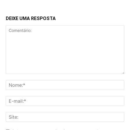
DEIXE UMA RESPOSTA