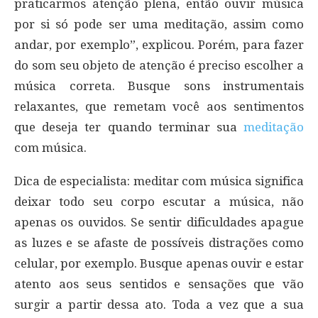
praticarmos atenção plena, então ouvir música
por si só pode ser uma meditação, assim como
andar, por exemplo”, explicou. Porém, para fazer
do som seu objeto de atenção é preciso escolher a
música correta. Busque sons instrumentais
relaxantes, que remetam você aos sentimentos
que deseja ter quando terminar sua
meditação
com música.
Dica de especialista: meditar com música significa
deixar todo seu corpo escutar a música, não
apenas os ouvidos. Se sentir dificuldades apague
as luzes e se afaste de possíveis distrações como
celular, por exemplo. Busque apenas ouvir e estar
atento aos seus sentidos e sensações que vão
surgir a partir dessa ato. Toda a vez que a sua