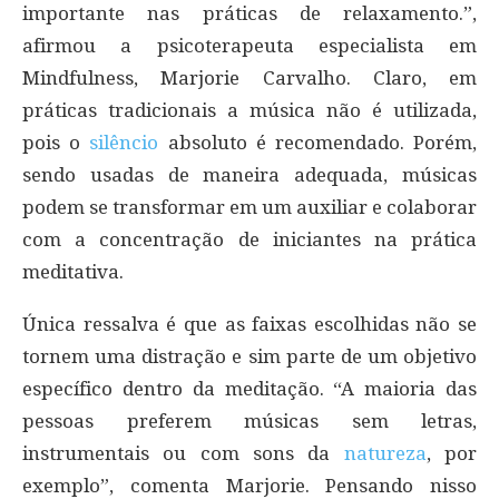
importante nas práticas de relaxamento.”,
afirmou a psicoterapeuta especialista em
Mindfulness, Marjorie Carvalho. Claro, em
práticas tradicionais a música não é utilizada,
pois o
silêncio
absoluto é recomendado. Porém,
sendo usadas de maneira adequada, músicas
podem se transformar em um auxiliar e colaborar
com a concentração de iniciantes na prática
meditativa.
Única ressalva é que as faixas escolhidas não se
tornem uma distração e sim parte de um objetivo
específico dentro da meditação. “A maioria das
pessoas preferem músicas sem letras,
instrumentais ou com sons da
natureza
, por
exemplo”, comenta Marjorie. Pensando nisso