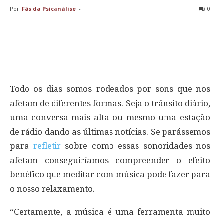
Por
Fãs da Psicanálise
-
0
Todo os dias somos rodeados por sons que nos
afetam de diferentes formas. Seja o trânsito diário,
uma conversa mais alta ou mesmo uma estação
de rádio dando as últimas notícias. Se parássemos
para
refletir
sobre como essas sonoridades nos
afetam conseguiríamos compreender o efeito
benéfico que meditar com música pode fazer para
o nosso relaxamento.
“Certamente, a música é uma ferramenta muito