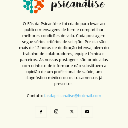
O Fãs da Psicanálise foi criado para levar ao
público mensagens de bem e compartilhar
melhores condições de vida. Cada postagem
segue sérios critérios de seleção. Por dia são
mais de 12 horas de dedicação intensa, além do
trabalho de colaboradores, equipe técnica e
parceiros. As nossas postagens são produzidas
com o intuito de informar e não substituem a
opinião de um profissional de saúde, um
diagnóstico médico ou os tratamentos já
prescritos.
Contato:
fasdapsicanalise@hotmail.com