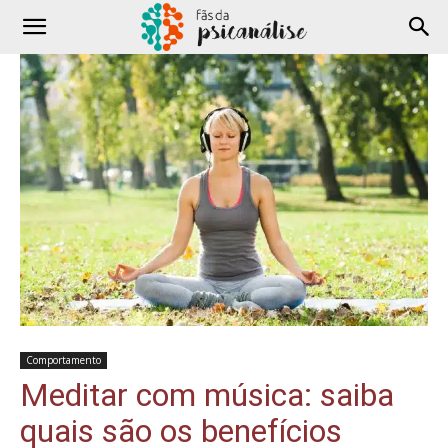
Comportamento
Meditar com música: saiba
quais são os benefícios