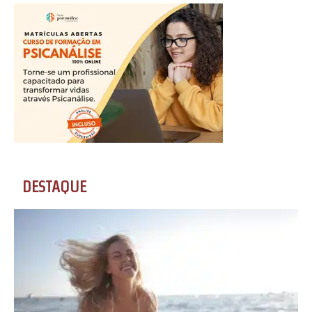
DESTAQUE