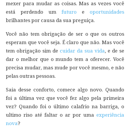
mexer para mudar as coisas. Mas as vezes você
está perdendo um
futuro
e
oportunidades
brilhantes por causa da sua preguiça.
Você não tem obrigação de ser o que os outros
esperam que você seja. É claro que não. Mas você
tem obrigação sim de
cuidar da sua vida
, e de se
dar o melhor que o mundo tem a oferecer. Você
precisa mudar, mas mude por você mesmo, e não
pelas outras pessoas.
Saia desse conforto, comece algo novo. Quando
foi a última vez que você fez algo pela primeira
vez? Quando foi o último calafrio na barriga, o
ultimo riso até faltar o ar por uma
experiência
nova
?