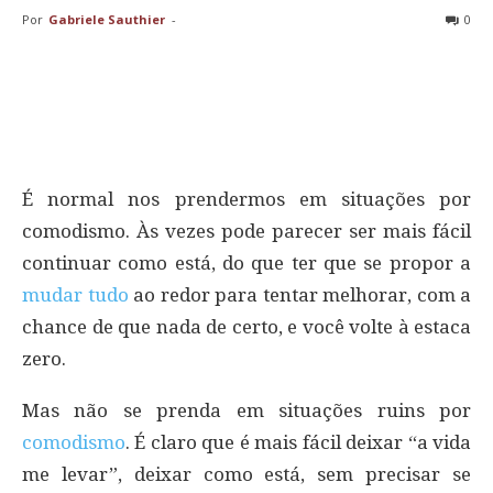
Por
Gabriele Sauthier
-
0
É normal nos prendermos em situações por
comodismo. Às vezes pode parecer ser mais fácil
continuar como está, do que ter que se propor a
mudar tudo
ao redor para tentar melhorar, com a
chance de que nada de certo, e você volte à estaca
zero.
Mas não se prenda em situações ruins por
comodismo
. É claro que é mais fácil deixar “a vida
me levar”, deixar como está, sem precisar se