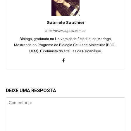
Gabriele Sauthier
http://www.logoeu.com.br
Bióloga, graduada na Universidade Estadual de Maringá,
Mestranda no Programa de Biologia Celular e Molecular (PBC -
UEM). É colunista do site Fãs da Psicanálise.
DEIXE UMA RESPOSTA