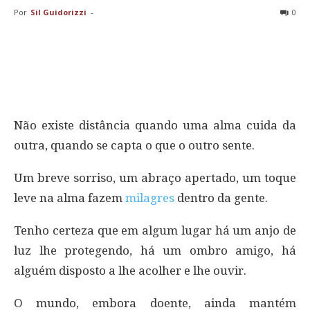
Por
Sil Guidorizzi
-
0
Não existe distância quando uma alma cuida da
outra, quando se capta o que o outro sente.
Um breve sorriso, um abraço apertado, um toque
leve na alma fazem
milagres
dentro da gente.
Tenho certeza que em algum lugar há um anjo de
luz lhe protegendo, há um ombro amigo, há
alguém disposto a lhe acolher e lhe ouvir.
O mundo, embora doente, ainda mantém