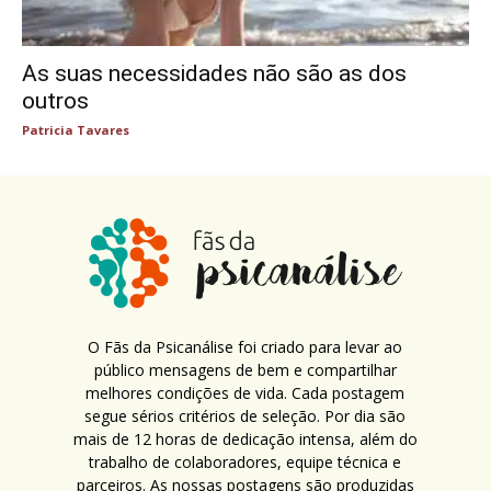
As suas necessidades não são as dos
outros
Patricia Tavares
O Fãs da Psicanálise foi criado para levar ao
público mensagens de bem e compartilhar
melhores condições de vida. Cada postagem
segue sérios critérios de seleção. Por dia são
mais de 12 horas de dedicação intensa, além do
trabalho de colaboradores, equipe técnica e
parceiros. As nossas postagens são produzidas