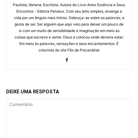
Paulista, libriana. Escritora. Autora do Livro Amor Essência e Seus
Encontros - Editora Penalux. Com seu jeito simples, enxerga a
vida por um ângulo mais íntimo. Debruça-se sobre as palavras, e
gosta de ser. Ser alguém que aqui veio para deixar um pouco de
si com um muito de sensibilidade e imaginação em meio às
coisas que escreve e sente. Deus a colocou onde deveria estar.
Em meio às palavras, sensações e seus encantamentos. É
colunista do site Fãs da Psicanálise
DEIXE UMA RESPOSTA