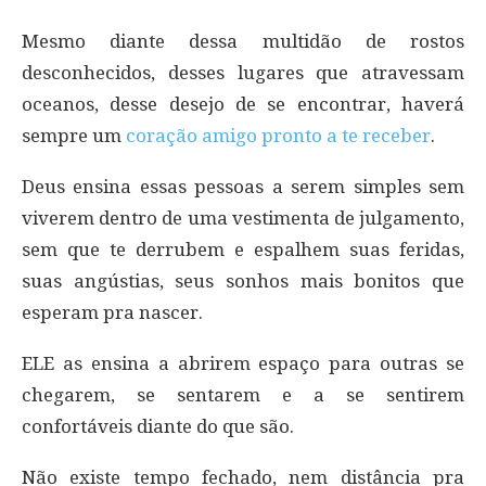
Mesmo diante dessa multidão de rostos
desconhecidos, desses lugares que atravessam
oceanos, desse desejo de se encontrar, haverá
sempre um
coração amigo pronto a te receber
.
Deus ensina essas pessoas a serem simples sem
viverem dentro de uma vestimenta de julgamento,
sem que te derrubem e espalhem suas feridas,
suas angústias, seus sonhos mais bonitos que
esperam pra nascer.
ELE as ensina a abrirem espaço para outras se
chegarem, se sentarem e a se sentirem
confortáveis diante do que são.
Não existe tempo fechado, nem distância pra