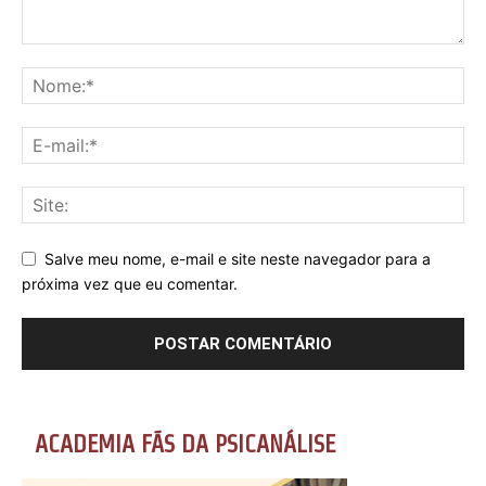
Salve meu nome, e-mail e site neste navegador para a
próxima vez que eu comentar.
ACADEMIA FÃS DA PSICANÁLISE