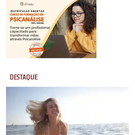
DESTAQUE