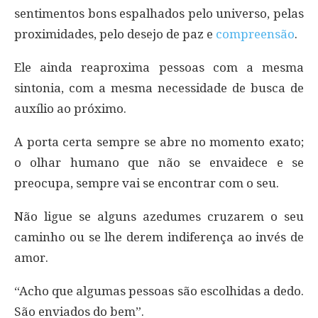
sentimentos bons espalhados pelo universo, pelas
proximidades, pelo desejo de paz e
compreensão
.
Ele ainda reaproxima pessoas com a mesma
sintonia, com a mesma necessidade de busca de
auxílio ao próximo.
A porta certa sempre se abre no momento exato;
o olhar humano que não se envaidece e se
preocupa, sempre vai se encontrar com o seu.
Não ligue se alguns azedumes cruzarem o seu
caminho ou se lhe derem indiferença ao invés de
amor.
“Acho que algumas pessoas são escolhidas a dedo.
São enviados do bem”.