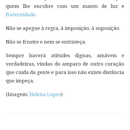
quem lhe encobre com um manto de luz e
fraternidade
.
Não se apegue à regra, à imposição, à suposição.
Não se frustre e nem se entristeça.
Sempre haverá atitudes dignas, amáveis e
verdadeiras, vindas do amparo de outro coração
que cuida da gente e para isso não existe distância
que impeça.
(Imagem:
Helena Lopes
)