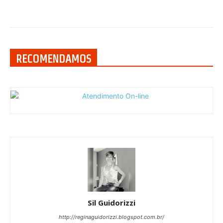
RECOMENDAMOS
Sil Guidorizzi
http://reginaguidorizzi.blogspot.com.br/