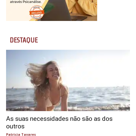
DESTAQUE
As suas necessidades não são as dos
outros
Patricia Tavares