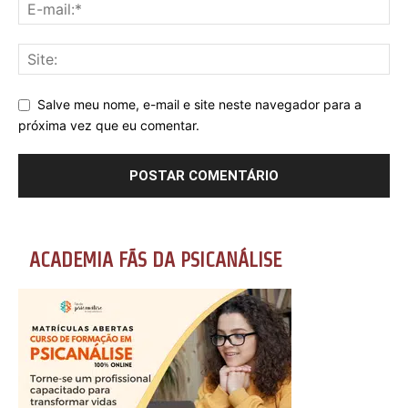
Salve meu nome, e-mail e site neste navegador para a
próxima vez que eu comentar.
ACADEMIA FÃS DA PSICANÁLISE