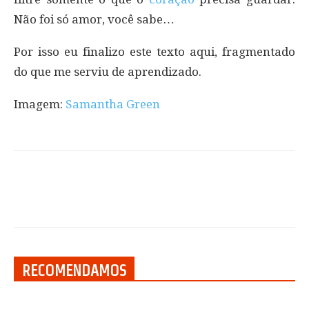
Não foi só amor, você sabe…
Por isso eu finalizo este texto aqui, fragmentado
do que me serviu de aprendizado.
Imagem:
Samantha Green
RECOMENDAMOS