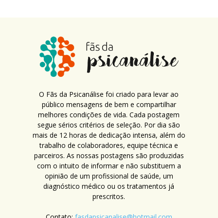
O Fãs da Psicanálise foi criado para levar ao
público mensagens de bem e compartilhar
melhores condições de vida. Cada postagem
segue sérios critérios de seleção. Por dia são
mais de 12 horas de dedicação intensa, além do
trabalho de colaboradores, equipe técnica e
parceiros. As nossas postagens são produzidas
com o intuito de informar e não substituem a
opinião de um profissional de saúde, um
diagnóstico médico ou os tratamentos já
prescritos.
Contato:
fasdapsicanalise@hotmail.com