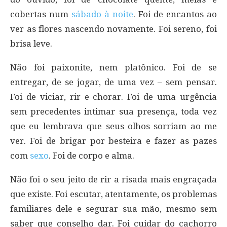
cobertas num
sábado à noite
. Foi de encantos ao
ver as flores nascendo novamente. Foi sereno, foi
brisa leve.
Não foi paixonite, nem platônico. Foi de se
entregar, de se jogar, de uma vez – sem pensar.
Foi de viciar, rir e chorar. Foi de uma urgência
sem precedentes intimar sua presença, toda vez
que eu lembrava que seus olhos sorriam ao me
ver. Foi de brigar por besteira e fazer as pazes
com
sexo
. Foi de corpo e alma.
Não foi o seu jeito de rir a risada mais engraçada
que existe. Foi escutar, atentamente, os problemas
familiares dele e segurar sua mão, mesmo sem
saber que conselho dar. Foi cuidar do cachorro