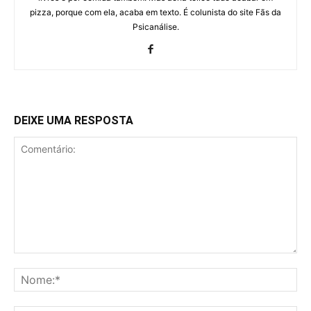
pizza, porque com ela, acaba em texto. É colunista do site Fãs da
Psicanálise.
DEIXE UMA RESPOSTA