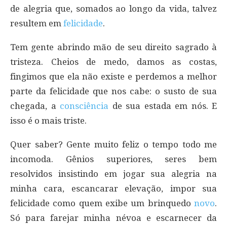
de alegria que, somados ao longo da vida, talvez
resultem em
felicidade
.
Tem gente abrindo mão de seu direito sagrado à
tristeza. Cheios de medo, damos as costas,
fingimos que ela não existe e perdemos a melhor
parte da felicidade que nos cabe: o susto de sua
chegada, a
consciência
de sua estada em nós. E
isso é o mais triste.
Quer saber? Gente muito feliz o tempo todo me
incomoda. Gênios superiores, seres bem
resolvidos insistindo em jogar sua alegria na
minha cara, escancarar elevação, impor sua
felicidade como quem exibe um brinquedo
novo
.
Só para farejar minha névoa e escarnecer da