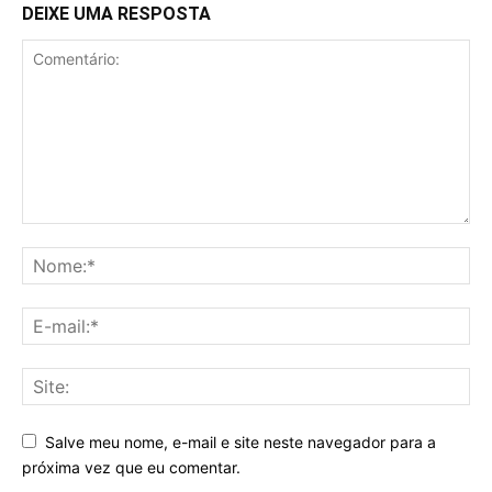
DEIXE UMA RESPOSTA
Salve meu nome, e-mail e site neste navegador para a
próxima vez que eu comentar.