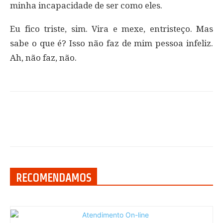
minha incapacidade de ser como eles.
Eu fico triste, sim. Vira e mexe, entristeço. Mas
sabe o que é? Isso não faz de mim pessoa infeliz.
Ah, não faz, não.
RECOMENDAMOS