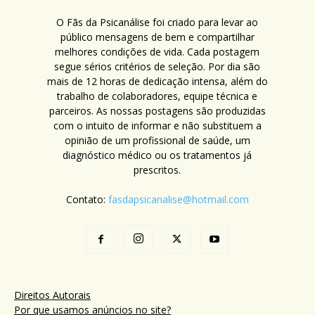
O Fãs da Psicanálise foi criado para levar ao
público mensagens de bem e compartilhar
melhores condições de vida. Cada postagem
segue sérios critérios de seleção. Por dia são
mais de 12 horas de dedicação intensa, além do
trabalho de colaboradores, equipe técnica e
parceiros. As nossas postagens são produzidas
com o intuito de informar e não substituem a
opinião de um profissional de saúde, um
diagnóstico médico ou os tratamentos já
prescritos.
Contato:
fasdapsicanalise@hotmail.com
Direitos Autorais
Por que usamos anúncios no site?