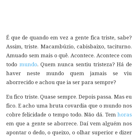
É que de quando em vez a gente fica triste, sabe?
Assim, triste. Macambúzio, cabisbaixo, taciturno.
Amuado sem mais o quê. Acontece. Acontece com
todo
mundo
. Quem nunca sentiu tristeza? Há de
haver neste mundo quem jamais se viu
aborrecido e achou que ia ser para sempre?
Eu fico triste. Quase sempre. Depois passa. Mas eu
fico. E acho uma bruta covardia que o mundo nos
cobre felicidade o tempo todo. Não dá. Tem
horas
em que a gente se aborrece. Daí vem alguém nos
apontar o dedo, o queixo, o olhar superior e dizer