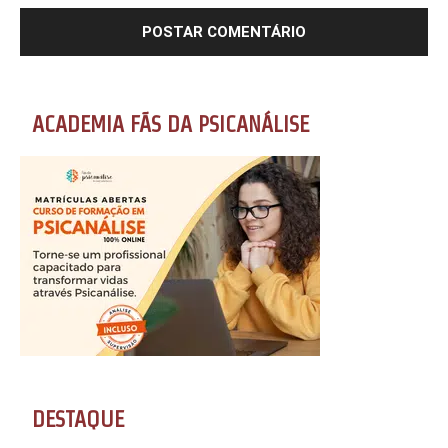
ACADEMIA FÃS DA PSICANÁLISE
DESTAQUE