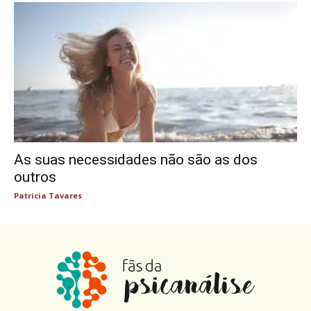
As suas necessidades não são as dos
outros
Patricia Tavares