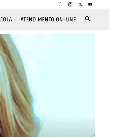
CCOLA
ATENDIMENTO ON-LINE