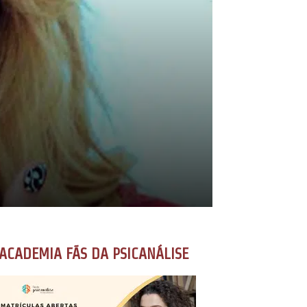
ACADEMIA FÃS DA PSICANÁLISE