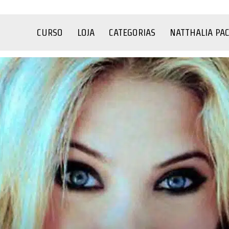
CURSO
LOJA
CATEGORIAS
NATTHALIA PA