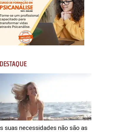
DESTAQUE
s suas necessidades não são as