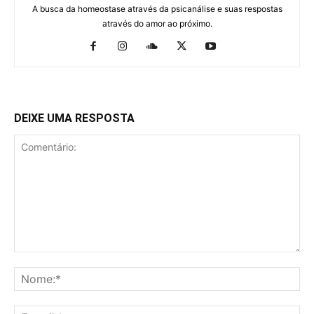
A busca da homeostase através da psicanálise e suas respostas
através do amor ao próximo.
DEIXE UMA RESPOSTA