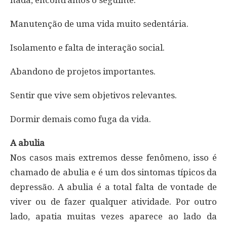
Manutenção de uma vida muito sedentária.
Isolamento e falta de interação social.
Abandono de projetos importantes.
Sentir que vive sem objetivos relevantes.
Dormir demais como fuga da vida.
A abulia
Nos casos mais extremos desse fenômeno, isso é
chamado de abulia e é um dos sintomas típicos da
depressão. A abulia é a total falta de vontade de
viver ou de fazer qualquer atividade. Por outro
lado, apatia muitas vezes aparece ao lado da