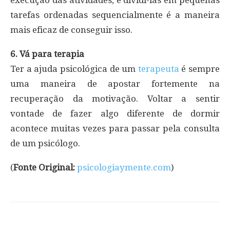
tarefas ordenadas sequencialmente é a maneira
mais eficaz de conseguir isso.
6. Vá para terapia
Ter a ajuda psicológica de um
terapeuta
é sempre
uma maneira de apostar fortemente na
recuperação da motivação. Voltar a sentir
vontade de fazer algo diferente de dormir
acontece muitas vezes para passar pela consulta
de um psicólogo.
(
Fonte Original:
psicologiaymente.com
)