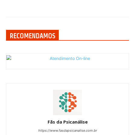
RECOMENDAMOS
Fãs da Psicanálise
https://www.fasdapsicanalise.com.br