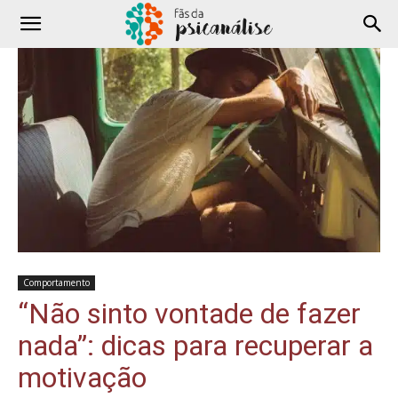
Comportamento
“Não sinto vontade de fazer
nada”: dicas para recuperar a
motivação