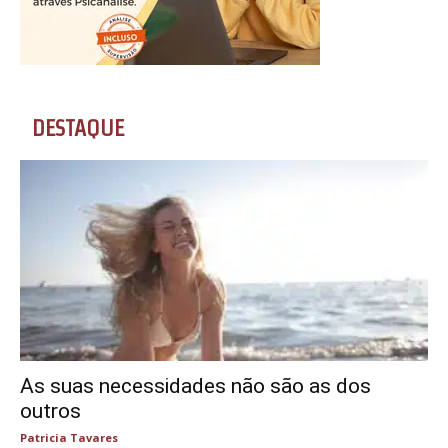
DESTAQUE
As suas necessidades não são as dos
outros
Patricia Tavares