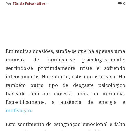
Por
Fãs da Psicanálise
-
0
Em muitas ocasiões, supõe-se que há apenas uma
maneira de danificar-se psicologicamente:
sentindo-se profundamente triste e sofrendo
intensamente. No entanto, este não é o caso. Há
também outro tipo de desgaste psicológico
baseado não no excesso, mas na ausência.
Especificamente, a ausência de energia e
motivação
.
Este sentimento de estagnação emocional e falta