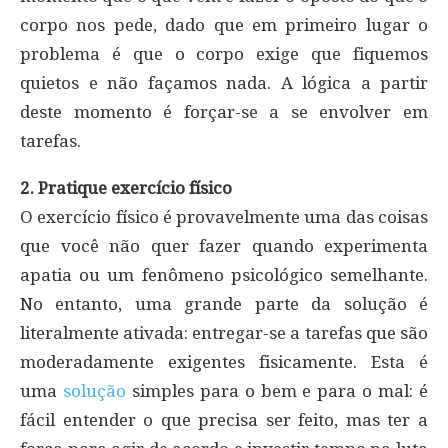
corpo nos pede, dado que em primeiro lugar o
problema é que o corpo exige que fiquemos
quietos e não façamos nada. A lógica a partir
deste momento é forçar-se a se envolver em
tarefas.
2. Pratique exercício físico
O exercício físico é provavelmente uma das coisas
que você não quer fazer quando experimenta
apatia ou um fenômeno psicológico semelhante.
No entanto, uma grande parte da solução é
literalmente ativada: entregar-se a tarefas que são
moderadamente exigentes fisicamente. Esta é
uma
solução
simples para o bem e para o mal: é
fácil entender o que precisa ser feito, mas ter a