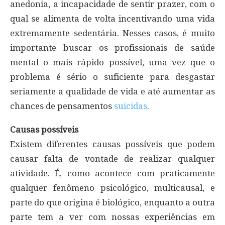
anedonia, a incapacidade de sentir prazer, com o
qual se alimenta de volta incentivando uma vida
extremamente sedentária. Nesses casos, é muito
importante buscar os profissionais de saúde
mental o mais rápido possível, uma vez que o
problema é sério o suficiente para desgastar
seriamente a qualidade de vida e até aumentar as
chances de pensamentos
suicidas
.
Causas possíveis
Existem diferentes causas possíveis que podem
causar falta de vontade de realizar qualquer
atividade. É, como acontece com praticamente
qualquer fenômeno psicológico, multicausal, e
parte do que origina é biológico, enquanto a outra
parte tem a ver com nossas experiências em