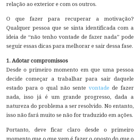
relação ao exterior e com os outros.
O que fazer para recuperar a motivação?
Qualquer pessoa que se sinta identificada com a
ideia de “não tenho vontade de fazer nada” pode
seguir essas dicas para melhorar e sair dessa fase.
1. Adotar compromissos
Desde o primeiro momento em que uma pessoa
decide começar a trabalhar para sair daquele
estado para o qual não sente
vontade
de fazer
nada, isso já é um grande progresso, dada a
natureza do problema a ser resolvido. No entanto,
isso não fará muito se não for traduzido em ações.
Portanto, deve ficar claro desde o primeiro
momento que o que vem é fazer o oposto do que o