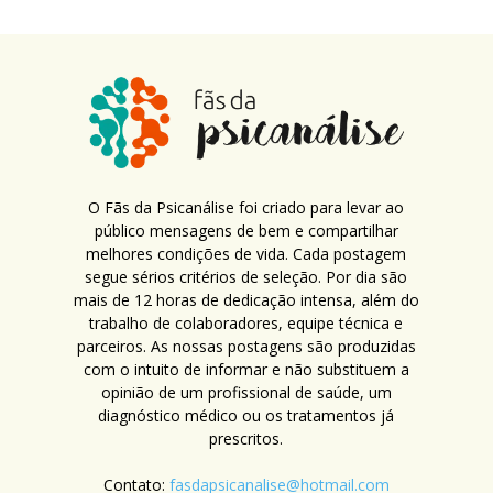
O Fãs da Psicanálise foi criado para levar ao
público mensagens de bem e compartilhar
melhores condições de vida. Cada postagem
segue sérios critérios de seleção. Por dia são
mais de 12 horas de dedicação intensa, além do
trabalho de colaboradores, equipe técnica e
parceiros. As nossas postagens são produzidas
com o intuito de informar e não substituem a
opinião de um profissional de saúde, um
diagnóstico médico ou os tratamentos já
prescritos.
Contato:
fasdapsicanalise@hotmail.com