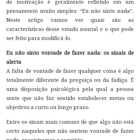
de motivação é geralmente refletido em um
pensamento muito simples: “Eu não sinto nada”.
Neste artigo vamos ver quais são as
características desse estado mental e o que pode
ser feito para modificá-lo.
Eu não sinto vontade de fazer nada: os sinais de
alerta
A falta de vontade de fazer qualquer coisa é algo
totalmente diferente da preguiça ou da fadiga. É
uma disposição psicológica pela qual a pessoa
sente que não faz sentido estabelecer metas ou
objetivos a curto ou longo prazo.
Entre os sinais mais comuns de que algo não está
certo naqueles que não sentem vontade de fazer
nada, encontramos o seguinte: