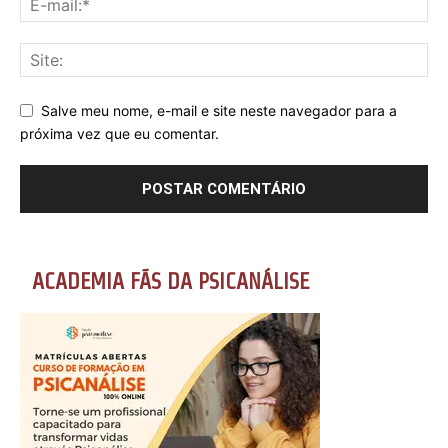
Salve meu nome, e-mail e site neste navegador para a
próxima vez que eu comentar.
ACADEMIA FÃS DA PSICANÁLISE