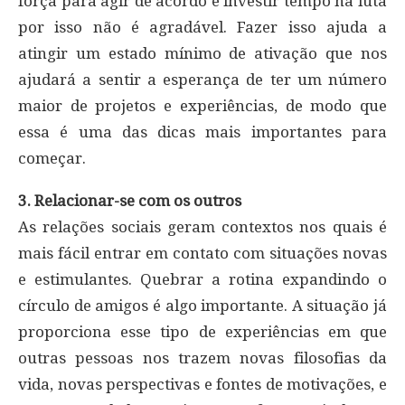
força para agir de acordo e investir tempo na luta
por isso não é agradável. Fazer isso ajuda a
atingir um estado mínimo de ativação que nos
ajudará a sentir a esperança de ter um número
maior de projetos e experiências, de modo que
essa é uma das dicas mais importantes para
começar.
3. Relacionar-se com os outros
As relações sociais geram contextos nos quais é
mais fácil entrar em contato com situações novas
e estimulantes. Quebrar a rotina expandindo o
círculo de amigos é algo importante. A situação já
proporciona esse tipo de experiências em que
outras pessoas nos trazem novas filosofias da
vida, novas perspectivas e fontes de motivações, e