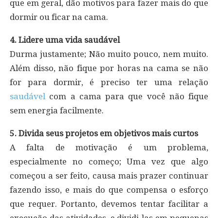
que em geral, dão motivos para fazer mais do que
dormir ou ficar na cama.
4. Lidere uma vida saudável
Durma justamente; Não muito pouco, nem muito.
Além disso, não fique por horas na cama se não
for para dormir, é preciso ter uma relação
saudável
com a cama para que você não fique
sem energia facilmente.
5. Divida seus projetos em objetivos mais curtos
A falta de motivação é um problema,
especialmente no começo; Uma vez que algo
começou a ser feito, causa mais prazer continuar
fazendo isso, e mais do que compensa o esforço
que requer. Portanto, devemos tentar facilitar a
execução das atividades, e dividi-las em pequenas