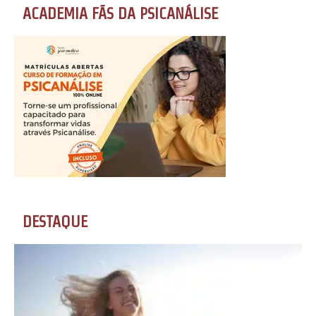
ACADEMIA FÃS DA PSICANÁLISE
DESTAQUE