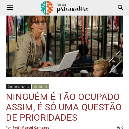
Comportamento
Cotidiano
NINGUÉM É TÃO OCUPADO
ASSIM, É SÓ UMA QUESTÃO
DE PRIORIDADES
Por
Prof. Marcel Camargo
-
0