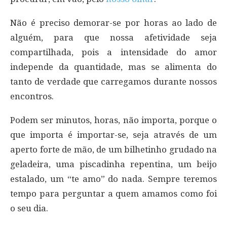
Não é preciso demorar-se por horas ao lado de
alguém, para que nossa afetividade seja
compartilhada, pois a intensidade do amor
independe da quantidade, mas se alimenta do
tanto de verdade que carregamos durante nossos
encontros.
Podem ser minutos, horas, não importa, porque o
que importa é importar-se, seja através de um
aperto forte de mão, de um bilhetinho grudado na
geladeira, uma piscadinha repentina, um beijo
estalado, um “te amo” do nada. Sempre teremos
tempo para perguntar a quem amamos como foi
o seu dia.