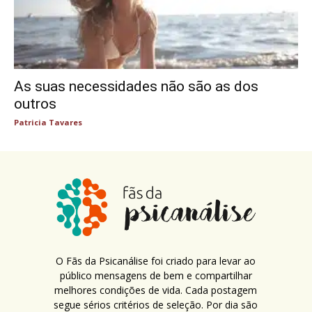
As suas necessidades não são as dos
outros
Patricia Tavares
O Fãs da Psicanálise foi criado para levar ao
público mensagens de bem e compartilhar
melhores condições de vida. Cada postagem
segue sérios critérios de seleção. Por dia são