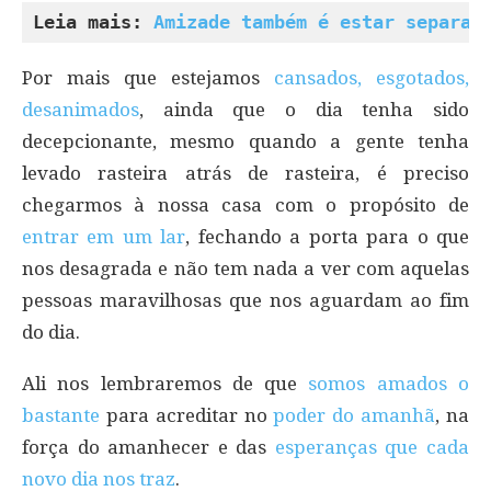
Leia mais: 
Amizade também é estar separad
Por mais que estejamos
cansados, esgotados,
desanimados
, ainda que o dia tenha sido
decepcionante, mesmo quando a gente tenha
levado rasteira atrás de rasteira, é preciso
chegarmos à nossa casa com o propósito de
entrar em um lar
, fechando a porta para o que
nos desagrada e não tem nada a ver com aquelas
pessoas maravilhosas que nos aguardam ao fim
do dia.
Ali nos lembraremos de que
somos amados o
bastante
para acreditar no
poder do amanhã
, na
força do amanhecer e das
esperanças que cada
novo dia nos traz
.