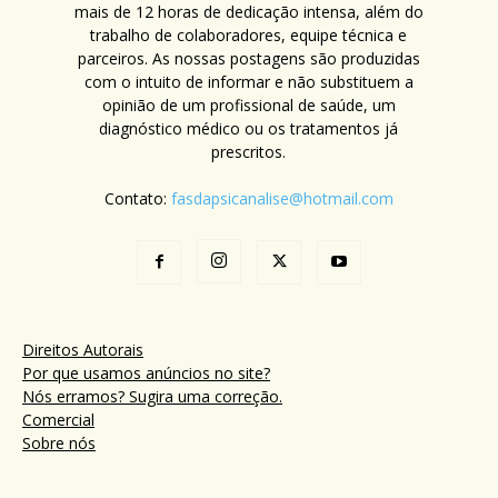
mais de 12 horas de dedicação intensa, além do
trabalho de colaboradores, equipe técnica e
parceiros. As nossas postagens são produzidas
com o intuito de informar e não substituem a
opinião de um profissional de saúde, um
diagnóstico médico ou os tratamentos já
prescritos.
Contato:
fasdapsicanalise@hotmail.com
Direitos Autorais
Por que usamos anúncios no site?
Nós erramos? Sugira uma correção.
Comercial
Sobre nós