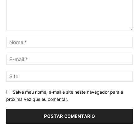
Salve meu nome, e-mail e site neste navegador para a
próxima vez que eu comentar.