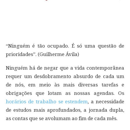
“Ninguém é tão ocupado. É só uma questão de
prioridades”. (Guilherme Ávila)
Ninguém há de negar que a vida contemporânea
requer um desdobramento absurdo de cada um
de nós, em meio às mais diversas tarefas e
obrigações que lotam as nossas agendas. Os
horários de trabalho se estendem
, a necessidade
de estudos mais aprofundados, a jornada dupla,
as contas que se avolumam ao fim de cada mês.