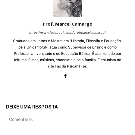
Prof. Marcel Camargo
https://www.facebook.com/profmarcelcamargo/
Graduado em Letras e Mestre em "História, Filosofia e Educação"
pela Unicamp/SP, atua como Supervisor de Ensino e como
Professor Universitário e de Educação Básica. É apaixonado por
leituras, filmes, músicas, chocolate e pela família. É colunista do
site Fãs da Psicanálise.
DEIXE UMA RESPOSTA