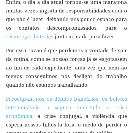
Enfim, o dia a dia atual tornou-se uma maratona
muitas vezes ingrata de responsabilidades com o
que não é lazer, deixando-nos pouco espaço para
os contatos descompromissados, para o
recarregar baterias
junto ao nada para fazer.
Por essa razão é que perdemos a vontade de sair
da rotina, como se nossas forças já se esgotassem
ao fim de cada expediente, uma vez que nem ao
menos conseguimos nos desligar do trabalho
quando não estamos trabalhando.
Preocupam-nos os débitos bancários, os boletos
intermináveis, o seguro vencendo, a crise
econômica
, a crise conjugal, a violência que
espera nossos filhos lá fora, o medo de perder o