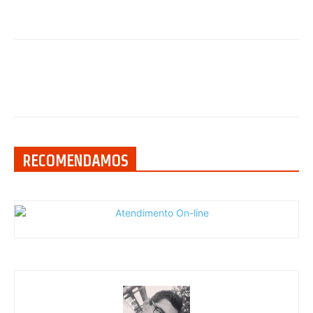
RECOMENDAMOS