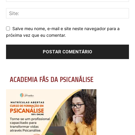
Salve meu nome, e-mail e site neste navegador para a
próxima vez que eu comentar.
ACADEMIA FÃS DA PSICANÁLISE