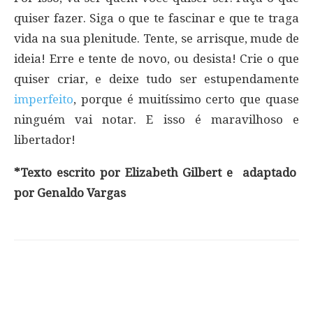
quiser fazer. Siga o que te fascinar e que te traga
vida na sua plenitude. Tente, se arrisque, mude de
ideia! Erre e tente de novo, ou desista! Crie o que
quiser criar, e deixe tudo ser estupendamente
imperfeito
, porque é muitíssimo certo que quase
ninguém vai notar. E isso é maravilhoso e
libertador!
*Texto escrito por Elizabeth Gilbert e adaptado
por Genaldo Vargas