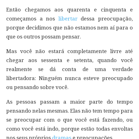
Então chegamos aos quarenta e cinquenta e
começamos a nos
libertar
dessa preocupação,
porque decidimos que não estamos nem aí para o
que os outros possam pensar.
Mas você não estará completamente livre até
chegar aos sessenta e setenta, quando você
realmente se dá conta de uma verdade
libertadora: Ninguém nunca esteve preocupado
ou pensando sobre você.
As pessoas passam a maior parte do tempo
pensando nelas mesmas. Elas não tem tempo para
se preocupar com o que você está fazendo, ou
como você está indo, porque estão todas envoltas
nos seus próprios
dramas
e preocupações.