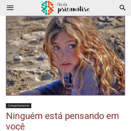
Comportamento
Ninguém está pensando em
você