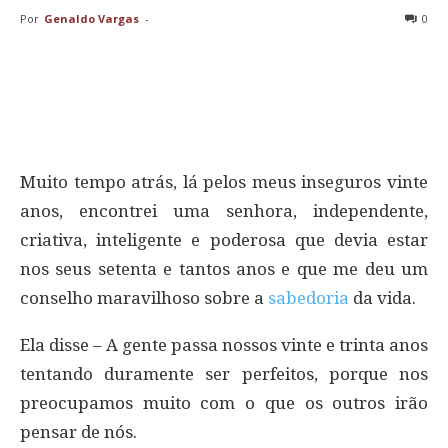
Por
Genaldo Vargas
-
0
Muito tempo atrás, lá pelos meus inseguros vinte
anos, encontrei uma senhora, independente,
criativa, inteligente e poderosa que devia estar
nos seus setenta e tantos anos e que me deu um
conselho maravilhoso sobre a
sabedoria
da vida.
Ela disse – A gente passa nossos vinte e trinta anos
tentando duramente ser perfeitos, porque nos
preocupamos muito com o que os outros irão
pensar de nós.