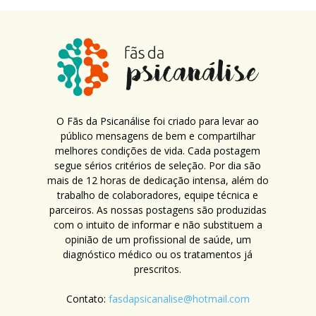
O Fãs da Psicanálise foi criado para levar ao
público mensagens de bem e compartilhar
melhores condições de vida. Cada postagem
segue sérios critérios de seleção. Por dia são
mais de 12 horas de dedicação intensa, além do
trabalho de colaboradores, equipe técnica e
parceiros. As nossas postagens são produzidas
com o intuito de informar e não substituem a
opinião de um profissional de saúde, um
diagnóstico médico ou os tratamentos já
prescritos.
Contato:
fasdapsicanalise@hotmail.com