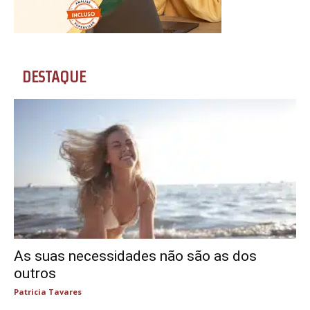
DESTAQUE
As suas necessidades não são as dos
outros
Patricia Tavares