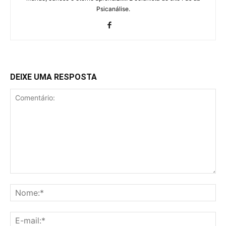
Psicanálise.
DEIXE UMA RESPOSTA