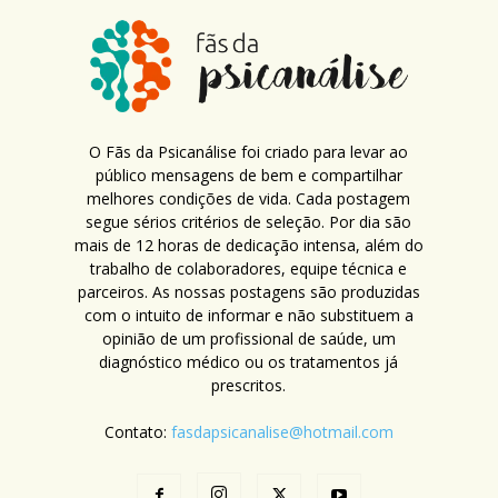
O Fãs da Psicanálise foi criado para levar ao
público mensagens de bem e compartilhar
melhores condições de vida. Cada postagem
segue sérios critérios de seleção. Por dia são
mais de 12 horas de dedicação intensa, além do
trabalho de colaboradores, equipe técnica e
parceiros. As nossas postagens são produzidas
com o intuito de informar e não substituem a
opinião de um profissional de saúde, um
diagnóstico médico ou os tratamentos já
prescritos.
Contato:
fasdapsicanalise@hotmail.com