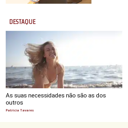
DESTAQUE
As suas necessidades não são as dos
outros
Patricia Tavares