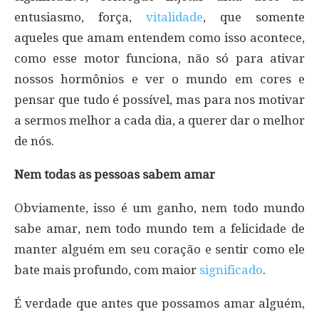
entusiasmo, força,
vitalidade
, que somente
aqueles que amam entendem como isso acontece,
como esse motor funciona, não só para ativar
nossos hormônios e ver o mundo em cores e
pensar que tudo é possível, mas para nos motivar
a sermos melhor a cada dia, a querer dar o melhor
de nós.
Nem todas as pessoas sabem amar
Obviamente, isso é um ganho, nem todo mundo
sabe amar, nem todo mundo tem a felicidade de
manter alguém em seu coração e sentir como ele
bate mais profundo, com maior
significado
.
É verdade que antes que possamos amar alguém,