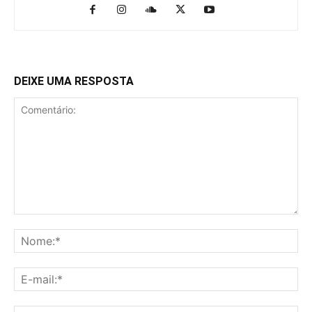
DEIXE UMA RESPOSTA