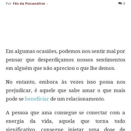
Por
Fãs da Psicanálise
-
0
Em algumas ocasiões, podemos nos sentir mal por
pensar que desperdiçamos nossos sentimentos
em alguém que não apreciou o que lhe demos.
No entanto, embora às vezes isso possa nos
prejudicar, é aquele que sabe amar o que mais
pode se
beneficiar
de um relacionamento.
A pessoa que ama consegue se conectar com a
energia da vida, aquela que torna tudo
significativo, consegue injetar uma dose de