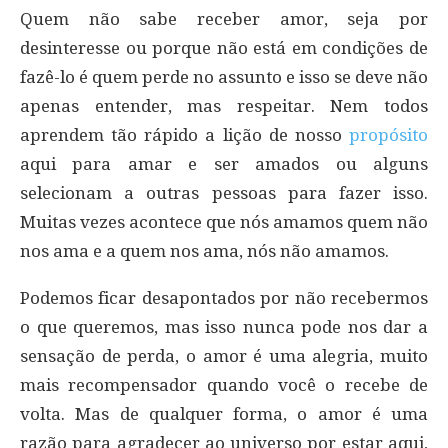
Quem não sabe receber amor, seja por
desinteresse ou porque não está em condições de
fazê-lo é quem perde no assunto e isso se deve não
apenas entender, mas respeitar. Nem todos
aprendem tão rápido a lição de nosso
propósito
aqui para amar e ser amados ou alguns
selecionam a outras pessoas para fazer isso.
Muitas vezes acontece que nós amamos quem não
nos ama e a quem nos ama, nós não amamos.
Podemos ficar desapontados por não recebermos
o que queremos, mas isso nunca pode nos dar a
sensação de perda, o amor é uma alegria, muito
mais recompensador quando você o recebe de
volta. Mas de qualquer forma, o amor é uma
razão para agradecer ao universo por estar aqui,