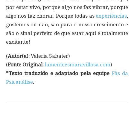
por estar vivo, porque algo nos faz vibrar, porque
algo nos faz chorar. Porque todas as
experiências
,
gostemos ou não, são para o nosso crescimento e
são o sinal perfeito de que estar aqui é totalmente
excitante!
(
Autor(a):
Valeria Sabater)
(
Fonte Original:
lamenteesmaravillosa.com
)
*Texto traduzido e adaptado pela equipe
Fãs da
Psicanálise
.