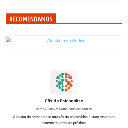
RECOMENDAMOS
Fãs da Psicanálise
https://www.fasdapsicanalise.com.br
A busca da homeostase através da psicanálise e suas respostas
através do amor ao próximo.