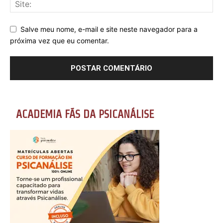
Salve meu nome, e-mail e site neste navegador para a
próxima vez que eu comentar.
ACADEMIA FÃS DA PSICANÁLISE