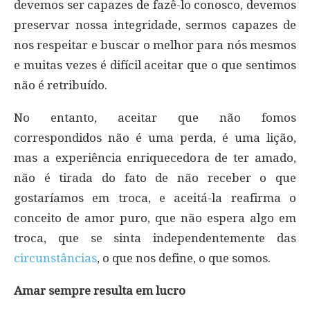
devemos ser capazes de fazê-lo conosco, devemos
preservar nossa integridade, sermos capazes de
nos respeitar e buscar o melhor para nós mesmos
e muitas vezes é difícil aceitar que o que sentimos
não é retribuído.
No entanto, aceitar que não fomos
correspondidos não é uma perda, é uma lição,
mas a experiência enriquecedora de ter amado,
não é tirada do fato de não receber o que
gostaríamos em troca, e aceitá-la reafirma o
conceito de amor puro, que não espera algo em
troca, que se sinta independentemente das
circunstâncias
, o que nos define, o que somos.
Amar sempre resulta em lucro