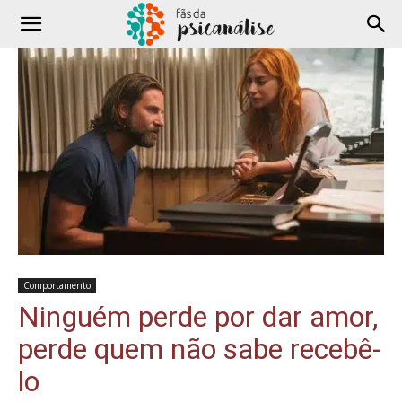
Comportamento
Ninguém perde por dar amor,
perde quem não sabe recebê-
lo