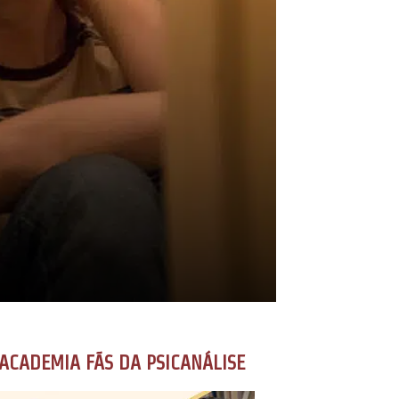
ACADEMIA FÃS DA PSICANÁLISE