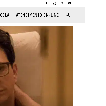
CCOLA
ATENDIMENTO ON-LINE