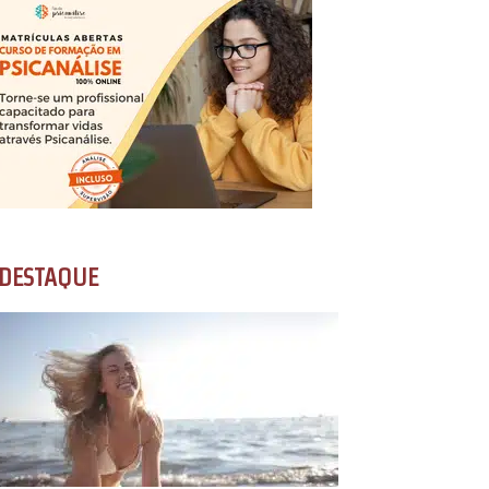
DESTAQUE