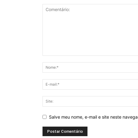
Salve meu nome, e-mail e site neste naveg