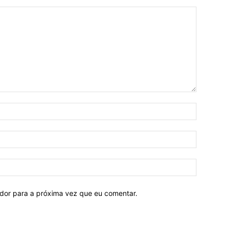
ador para a próxima vez que eu comentar.