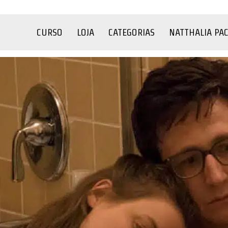
CURSO
LOJA
CATEGORIAS
NATTHALIA PA