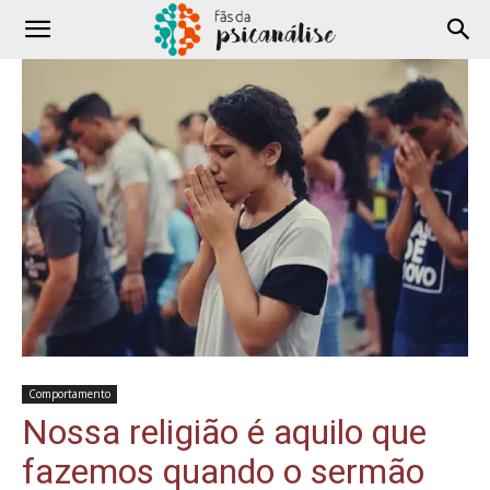
Comportamento
Nossa religião é aquilo que
fazemos quando o sermão