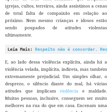
igrejas, cultos, terreiros, ainda assistimos a cenas
de total falta de compaixão em relação ao
próximo. Nem mesmo crianças e idosos estão
sendo poupados de atitudes violentas
ultimamente.
Leia Mais: 
Respeito não é concordar. Resp
E, ao lado dessa violência explícita, ainda há a
violência velada, implícita, indireta, mas também
extremamente prejudicial. Um simples olhar, o
desprezo, o silêncio diante do mal, há várias
atitudes que implicam
violência
e maldade.
Muitas pessoas, inclusive, conseguem ser muito
melhores na rua do que em casa. Encenam uma