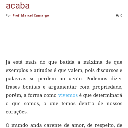
acaba
Por
Prof. Marcel Camargo
-
0
Já está mais do que batida a máxima de que
exemplos e atitudes é que valem, pois discursos e
palavras se perdem ao vento. Podemos dizer
frases bonitas e argumentar com propriedade,
porém, a forma como
vivemos
é que determinará
o que somos, o que temos dentro de nossos
corações.
O mundo anda carente de amor, de respeito, de