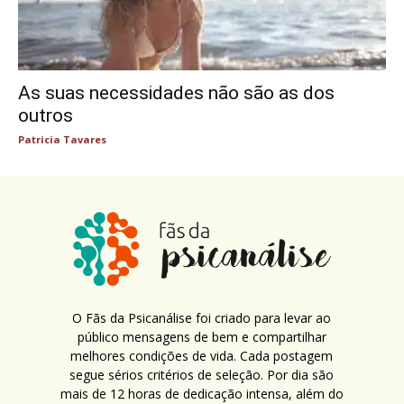
As suas necessidades não são as dos
outros
Patricia Tavares
O Fãs da Psicanálise foi criado para levar ao
público mensagens de bem e compartilhar
melhores condições de vida. Cada postagem
segue sérios critérios de seleção. Por dia são
mais de 12 horas de dedicação intensa, além do