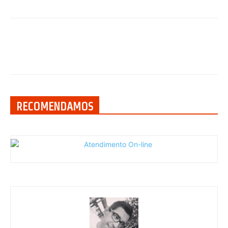
RECOMENDAMOS