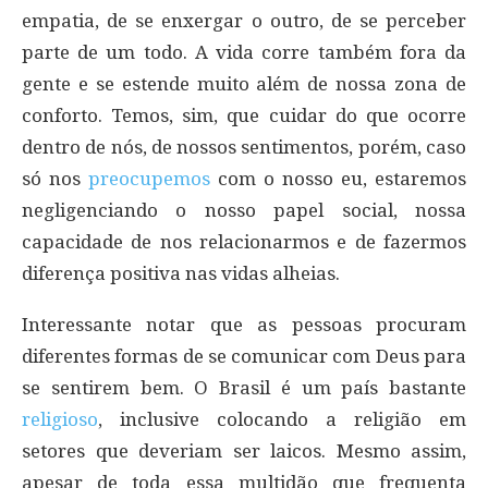
empatia, de se enxergar o outro, de se perceber
parte de um todo. A vida corre também fora da
gente e se estende muito além de nossa zona de
conforto. Temos, sim, que cuidar do que ocorre
dentro de nós, de nossos sentimentos, porém, caso
só nos
preocupemos
com o nosso eu, estaremos
negligenciando o nosso papel social, nossa
capacidade de nos relacionarmos e de fazermos
diferença positiva nas vidas alheias.
Interessante notar que as pessoas procuram
diferentes formas de se comunicar com Deus para
se sentirem bem. O Brasil é um país bastante
religioso
, inclusive colocando a religião em
setores que deveriam ser laicos. Mesmo assim,
apesar de toda essa multidão que frequenta