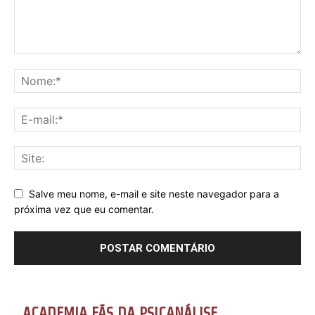
Salve meu nome, e-mail e site neste navegador para a
próxima vez que eu comentar.
ACADEMIA FÃS DA PSICANÁLISE