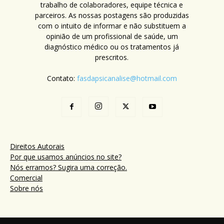
trabalho de colaboradores, equipe técnica e
parceiros. As nossas postagens são produzidas
com o intuito de informar e não substituem a
opinião de um profissional de saúde, um
diagnóstico médico ou os tratamentos já
prescritos.
Contato:
fasdapsicanalise@hotmail.com
Direitos Autorais
Por que usamos anúncios no site?
Nós erramos? Sugira uma correção.
Comercial
Sobre nós