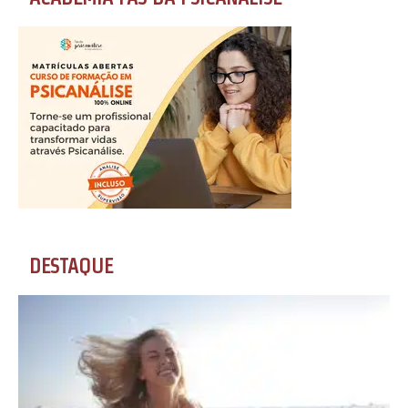
DESTAQUE