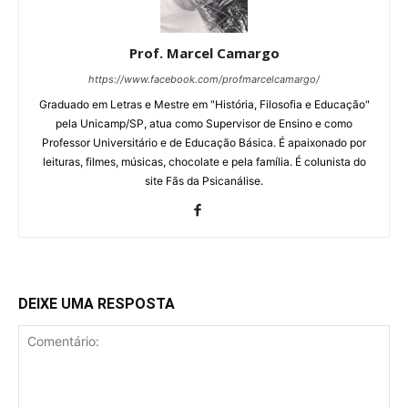
Prof. Marcel Camargo
https://www.facebook.com/profmarcelcamargo/
Graduado em Letras e Mestre em "História, Filosofia e Educação"
pela Unicamp/SP, atua como Supervisor de Ensino e como
Professor Universitário e de Educação Básica. É apaixonado por
leituras, filmes, músicas, chocolate e pela família. É colunista do
site Fãs da Psicanálise.
DEIXE UMA RESPOSTA