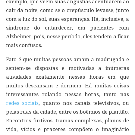
exemplo, que veem suas angústias acentuarem ao
cair da noite, como se o crepúsculo levasse, junto
com a luz do sol, suas esperanças. Há, inclusive, a
síndrome do entardecer, em pacientes com
Alzheimer, pois, nesse período, eles tendem a ficar
mais confusos.
Fato é que muitas pessoas amam a madrugada e
sentem-se dispostas e motivadas a inúmeras
atividades exatamente nessas horas em que
muitos descansam e dormem. Há muitas coisas
interessantes rolando nessas horas, tanto nas
redes sociais
, quanto nos canais televisivos, ou
pelas ruas da cidade, entre os boêmios de plantão.
Encontros furtivos, tramas complexas, planos de
vida, vícios e prazeres compõem o imaginário