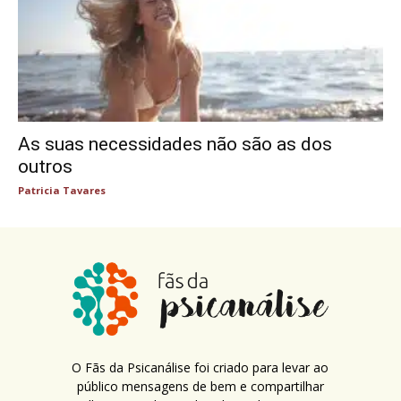
As suas necessidades não são as dos
outros
Patricia Tavares
O Fãs da Psicanálise foi criado para levar ao
público mensagens de bem e compartilhar