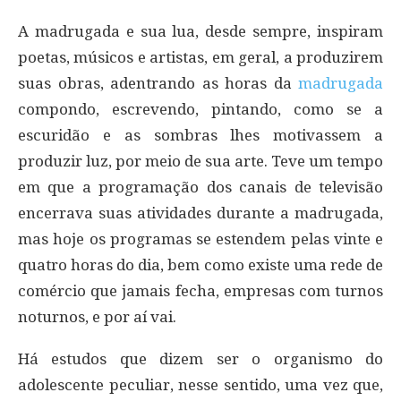
A madrugada e sua lua, desde sempre, inspiram
poetas, músicos e artistas, em geral, a produzirem
suas obras, adentrando as horas da
madrugada
compondo, escrevendo, pintando, como se a
escuridão e as sombras lhes motivassem a
produzir luz, por meio de sua arte. Teve um tempo
em que a programação dos canais de televisão
encerrava suas atividades durante a madrugada,
mas hoje os programas se estendem pelas vinte e
quatro horas do dia, bem como existe uma rede de
comércio que jamais fecha, empresas com turnos
noturnos, e por aí vai.
Há estudos que dizem ser o organismo do
adolescente peculiar, nesse sentido, uma vez que,