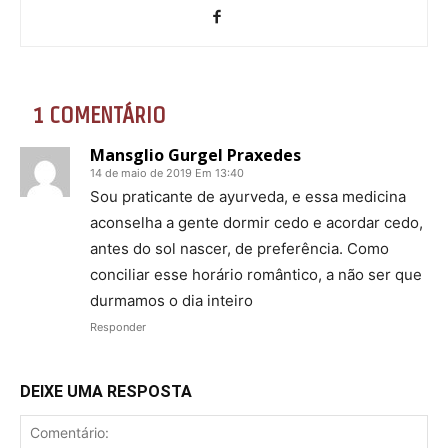
1 COMENTÁRIO
Mansglio Gurgel Praxedes
14 de maio de 2019 Em 13:40
Sou praticante de ayurveda, e essa medicina
aconselha a gente dormir cedo e acordar cedo,
antes do sol nascer, de preferência. Como
conciliar esse horário romântico, a não ser que
durmamos o dia inteiro
Responder
DEIXE UMA RESPOSTA