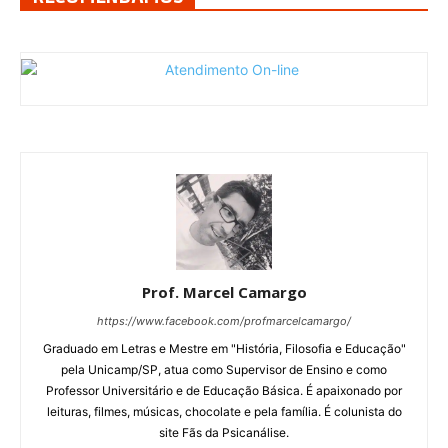
Prof. Marcel Camargo
https://www.facebook.com/profmarcelcamargo/
Graduado em Letras e Mestre em "História, Filosofia e Educação"
pela Unicamp/SP, atua como Supervisor de Ensino e como
Professor Universitário e de Educação Básica. É apaixonado por
leituras, filmes, músicas, chocolate e pela família. É colunista do
site Fãs da Psicanálise.