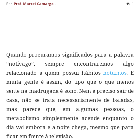
Por
Prof. Marcel Camargo
-
1
Quando procuramos significados para a palavra
“notívago”, sempre encontraremos algo
relacionado a quem possui hábitos
noturnos
. E
muita gente é assim, do tipo que o que menos
sente na madrugada é sono. Nem é preciso sair de
casa, não se trata necessariamente de baladas,
mas parece que, em algumas pessoas, o
metabolismo simplesmente acende enquanto o
dia vai embora e a noite chega, mesmo que para
ficar em frente à televisão.