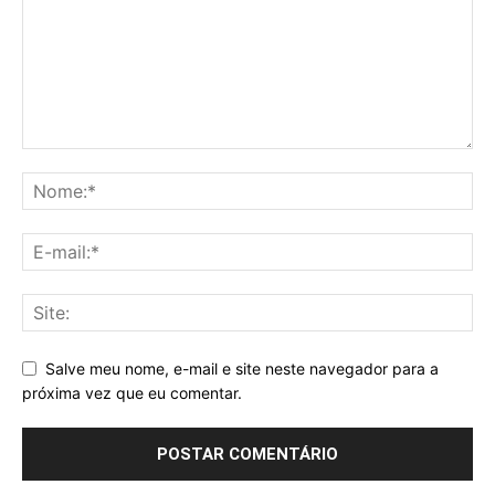
Salve meu nome, e-mail e site neste navegador para a
próxima vez que eu comentar.