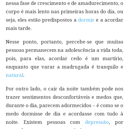
nessa fase de crescimento e de amadurecimento, o
corpo é mais lento nas primeiras horas do dia, ou
seja, eles estão predispostos a
dormir
e a acordar
mais tarde.
Nesse ponto, portanto, percebe-se que muitas
pessoas permanecem na adolescência a vida toda,
pois, para elas, acordar cedo é um martírio,
enquanto que varar a madrugada é tranquilo e
natural
.
Por outro lado, o cair da noite também pode nos
trazer sentimentos desconfortáveis e medos que,
durante o dia, parecem adormecidos – é como se o
medo dormisse de dia e acordasse com tudo à
noite. Existem pessoas com
depressão
, por