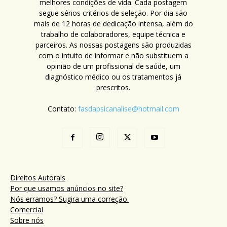
melhores condições de vida. Cada postagem
segue sérios critérios de seleção. Por dia são
mais de 12 horas de dedicação intensa, além do
trabalho de colaboradores, equipe técnica e
parceiros. As nossas postagens são produzidas
com o intuito de informar e não substituem a
opinião de um profissional de saúde, um
diagnóstico médico ou os tratamentos já
prescritos.
Contato:
fasdapsicanalise@hotmail.com
Direitos Autorais
Por que usamos anúncios no site?
Nós erramos? Sugira uma correção.
Comercial
Sobre nós