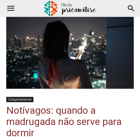
Comportamento
Notívagos: quando a
madrugada não serve para
dormir