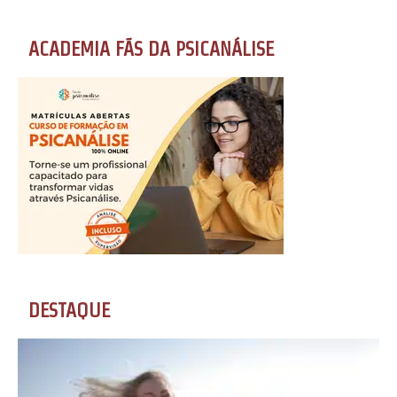
ACADEMIA FÃS DA PSICANÁLISE
DESTAQUE