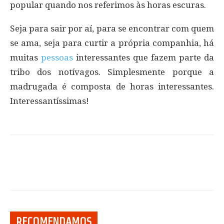
popular quando nos referimos às horas escuras.
Seja para sair por aí, para se encontrar com quem
se ama, seja para curtir a própria companhia, há
muitas
pessoas
interessantes que fazem parte da
tribo dos notívagos. Simplesmente porque a
madrugada é composta de horas interessantes.
Interessantíssimas!
RECOMENDAMOS