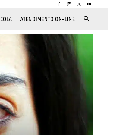
CCOLA
ATENDIMENTO ON-LINE