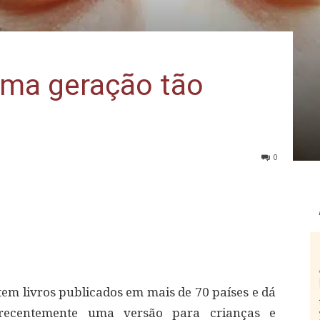
ma geração tão
0
tem livros publicados em mais de 70 países e dá
 recentemente uma versão para crianças e