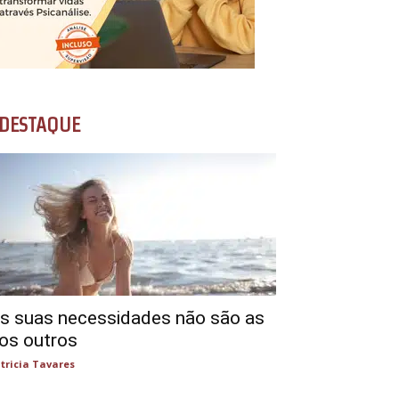
DESTAQUE
s suas necessidades não são as
os outros
tricia Tavares