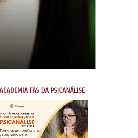
ACADEMIA FÃS DA PSICANÁLISE