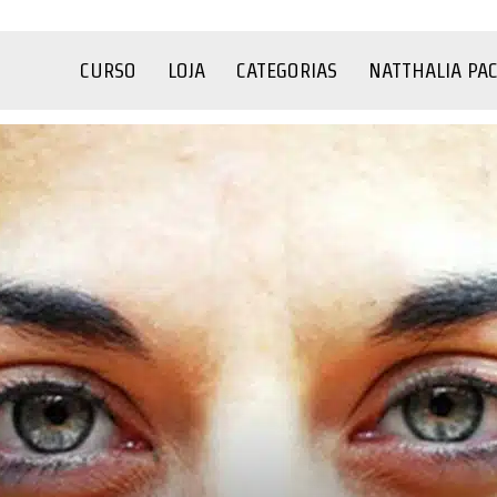
CURSO
LOJA
CATEGORIAS
NATTHALIA PA