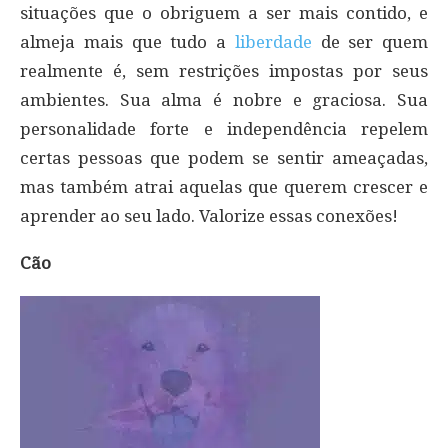
situações que o obriguem a ser mais contido, e
almeja mais que tudo a
liberdade
de ser quem
realmente é, sem restrições impostas por seus
ambientes. Sua alma é nobre e graciosa. Sua
personalidade forte e independência repelem
certas pessoas que podem se sentir ameaçadas,
mas também atrai aquelas que querem crescer e
aprender ao seu lado. Valorize essas conexões!
Cão