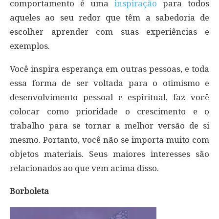
comportamento é uma
inspiração
para todos
aqueles ao seu redor que têm a sabedoria de
escolher aprender com suas experiências e
exemplos.
Você inspira esperança em outras pessoas, e toda
essa forma de ser voltada para o otimismo e
desenvolvimento pessoal e espiritual, faz você
colocar como prioridade o crescimento e o
trabalho para se tornar a melhor versão de si
mesmo. Portanto, você não se importa muito com
objetos materiais. Seus maiores interesses são
relacionados ao que vem acima disso.
Borboleta