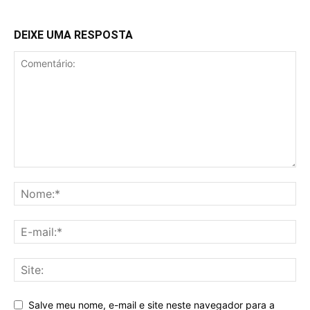
DEIXE UMA RESPOSTA
Salve meu nome, e-mail e site neste navegador para a