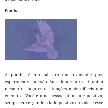
Pomba
A pomba é um pássaro que transmite paz,
esperança e conexão. Sua alma é pura e ilumina
mesmo os lugares e situações mais difíceis que
encontra. Você é uma pessoa otimista e positiva,
sempre enxergando o lado positivo da vida, e esse