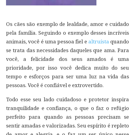
Os cães são exemplo de lealdade, amor e cuidado
pela família. Seguindo o exemplo desses incríveis
animais, você é uma pessoa fiel e
altruísta
quando
se trata das necessidades daqueles que ama. Para
você, a felicidade dos seus amados é uma
prioridade, por isso você dedica muito do seu
tempo e esforços para ser uma luz na vida das
pessoas. Você é confiável e extrovertido.
Todo esse seu lado cuidadoso e protetor inspira
tranquilidade e confiança, o que o faz o refúgio
perfeito para quando as pessoas precisam se
sentir amadas e valorizadas. Seu espírito é repleto
de amor e alegria, e o faz um ser único nesse