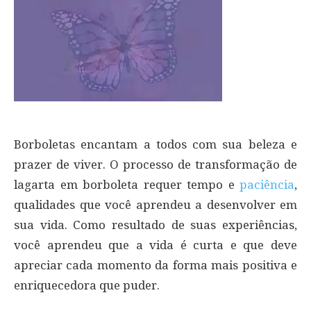
Borboletas encantam a todos com sua beleza e
prazer de viver. O processo de transformação de
lagarta em borboleta requer tempo e
paciência
,
qualidades que você aprendeu a desenvolver em
sua vida. Como resultado de suas experiências,
você aprendeu que a vida é curta e que deve
apreciar cada momento da forma mais positiva e
enriquecedora que puder.