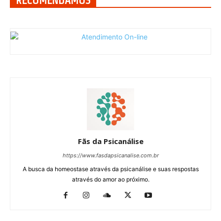
RECOMENDAMOS
Fãs da Psicanálise
https://www.fasdapsicanalise.com.br
A busca da homeostase através da psicanálise e suas respostas
através do amor ao próximo.