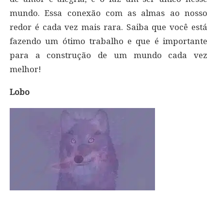
mundo. Essa conexão com as almas ao nosso
redor é cada vez mais rara. Saiba que você está
fazendo um ótimo trabalho e que é importante
para a construção de um mundo cada vez
melhor!
Lobo