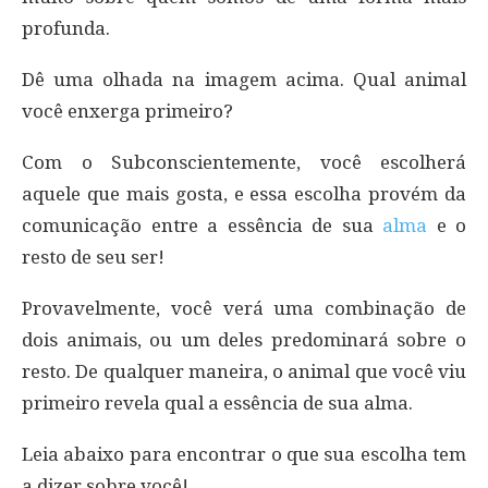
profunda.
Dê uma olhada na imagem acima. Qual animal
você enxerga primeiro?
Com o Subconscientemente, você escolherá
aquele que mais gosta, e essa escolha provém da
comunicação entre a essência de sua
alma
e o
resto de seu ser!
Provavelmente, você verá uma combinação de
dois animais, ou um deles predominará sobre o
resto. De qualquer maneira, o animal que você viu
primeiro revela qual a essência de sua alma.
Leia abaixo para encontrar o que sua escolha tem
a dizer sobre você!