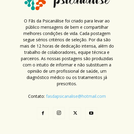
O Fãs da Psicanálise foi criado para levar ao
público mensagens de bem e compartilhar
melhores condições de vida. Cada postagem
segue sérios critérios de seleção. Por dia são
mais de 12 horas de dedicação intensa, além do
trabalho de colaboradores, equipe técnica e
parceiros. As nossas postagens são produzidas
com o intuito de informar e não substituem a
opinião de um profissional de saúde, um
diagnóstico médico ou os tratamentos já
prescritos.
Contato:
fasdapsicanalise@hotmail.com