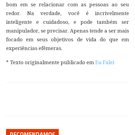
bom em se relacionar com as pessoas ao seu
redor. Na verdade, você é incrivelmente
inteligente e cuidadoso, e pode também ser
manipulador, se precisar. Apenas tende a ser mais
focado em seus objetivos de vida do que em
experiências efêmeras.
* Texto originalmente publicado em
Eu Falei