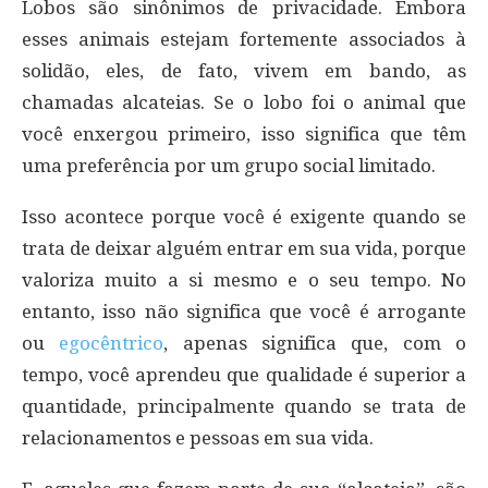
Lobos são sinônimos de privacidade. Embora
esses animais estejam fortemente associados à
solidão, eles, de fato, vivem em bando, as
chamadas alcateias. Se o lobo foi o animal que
você enxergou primeiro, isso significa que têm
uma preferência por um grupo social limitado.
Isso acontece porque você é exigente quando se
trata de deixar alguém entrar em sua vida, porque
valoriza muito a si mesmo e o seu tempo. No
entanto, isso não significa que você é arrogante
ou
egocêntrico
, apenas significa que, com o
tempo, você aprendeu que qualidade é superior a
quantidade, principalmente quando se trata de
relacionamentos e pessoas em sua vida.