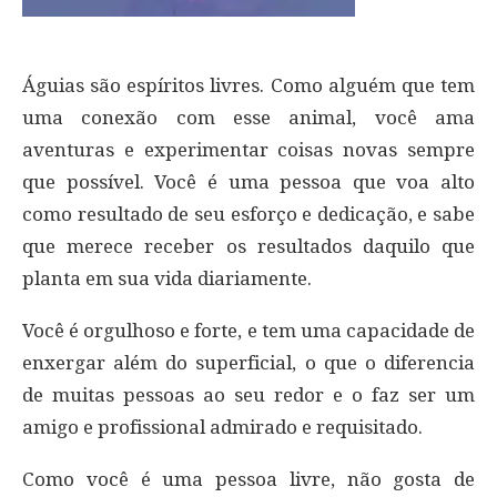
Águias são espíritos livres. Como alguém que tem
uma conexão com esse animal, você ama
aventuras e experimentar coisas novas sempre
que possível. Você é uma pessoa que voa alto
como resultado de seu esforço e dedicação, e sabe
que merece receber os resultados daquilo que
planta em sua vida diariamente.
Você é orgulhoso e forte, e tem uma capacidade de
enxergar além do superficial, o que o diferencia
de muitas pessoas ao seu redor e o faz ser um
amigo e profissional admirado e requisitado.
Como você é uma pessoa livre, não gosta de