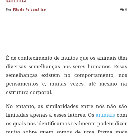
Por
Fãs da Psicanálise
-
0
É de conhecimento de muitos que os animais têm
diversas semelhanças aos seres humanos. Essas
semelhanças existem no comportamento, nos
pensamentos e, muitas vezes, até mesmo na
estrutura corporal.
No entanto, as similaridades entre nós não são
limitadas apenas a esses fatores. Os
animais
com
os quais nos identificamos realmente podem dizer
muito sobre quem somos de uma forma mais