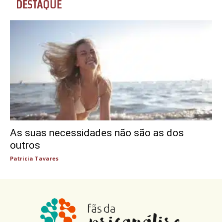
DESTAQUE
As suas necessidades não são as dos
outros
Patricia Tavares