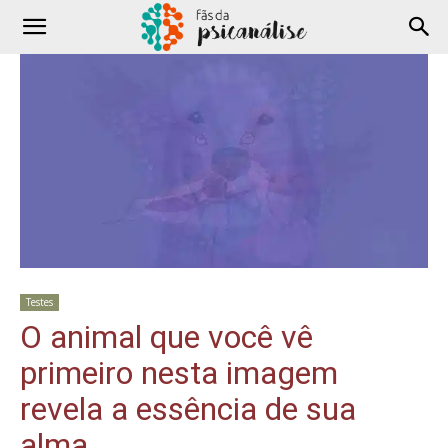
Testes
O animal que você vê
primeiro nesta imagem
revela a essência de sua
alma