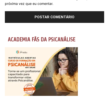
próxima vez que eu comentar.
ACADEMIA FÃS DA PSICANÁLISE