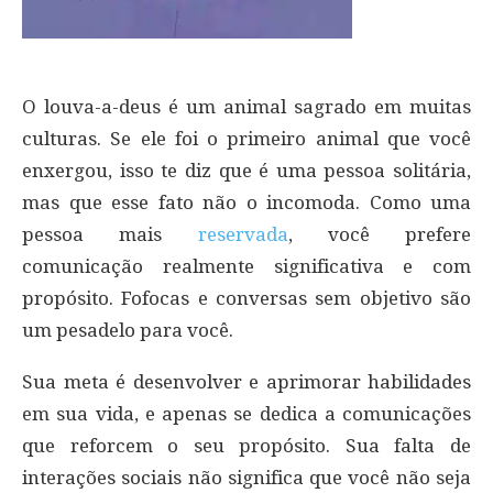
O louva-a-deus é um animal sagrado em muitas
culturas. Se ele foi o primeiro animal que você
enxergou, isso te diz que é uma pessoa solitária,
mas que esse fato não o incomoda. Como uma
pessoa mais
reservada
, você prefere
comunicação realmente significativa e com
propósito. Fofocas e conversas sem objetivo são
um pesadelo para você.
Sua meta é desenvolver e aprimorar habilidades
em sua vida, e apenas se dedica a comunicações
que reforcem o seu propósito. Sua falta de
interações sociais não significa que você não seja