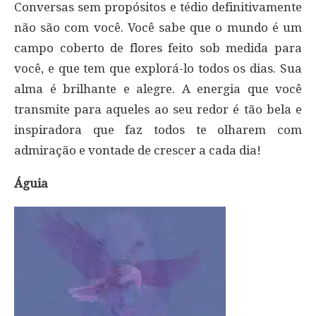
Conversas sem propósitos e tédio definitivamente
não são com você. Você sabe que o mundo é um
campo coberto de flores feito sob medida para
você, e que tem que explorá-lo todos os dias. Sua
alma é brilhante e alegre. A energia que você
transmite para aqueles ao seu redor é tão bela e
inspiradora que faz todos te olharem com
admiração e vontade de crescer a cada dia!
Águia