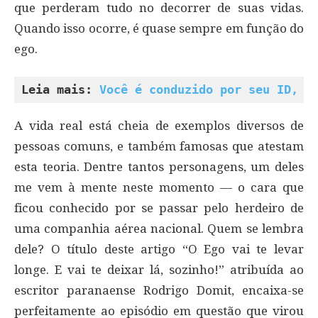
que perderam tudo no decorrer de suas vidas.
Quando isso ocorre, é quase sempre em função do
ego.
Leia mais: 
Você é conduzido por seu ID, E
A vida real está cheia de exemplos diversos de
pessoas comuns, e também famosas que atestam
esta teoria. Dentre tantos personagens, um deles
me vem à mente neste momento — o cara que
ficou conhecido por se passar pelo herdeiro de
uma companhia aérea nacional. Quem se lembra
dele? O título deste artigo “O Ego vai te levar
longe. E vai te deixar lá, sozinho!” atribuída ao
escritor paranaense Rodrigo Domit, encaixa-se
perfeitamente ao episódio em questão que virou