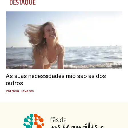
DESTAQUE
As suas necessidades não são as dos
outros
Patricia Tavares