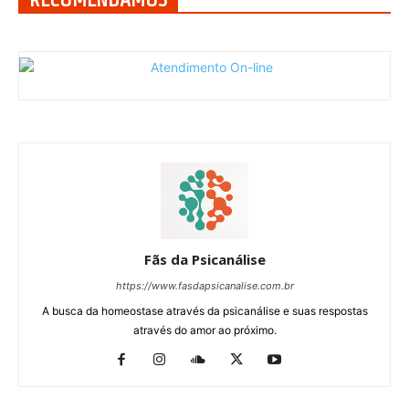
Fãs da Psicanálise
https://www.fasdapsicanalise.com.br
A busca da homeostase através da psicanálise e suas respostas
através do amor ao próximo.