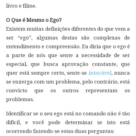
livro e filme.
O Que é Mesmo o Ego?
Existem muitas definições diferentes do que vem a
ser “ego”, algumas destas são complexas de
entendimento e compreensão. Eu diria que o ego é
a parte de nós que sente a necessidade de ser
especial, que busca aprovação constante, que
quer está sempre certo, sente-se
intocável
, nunca
se enxerga com um problema, pelo contrário, está
convicto que os outros representam os
problemas.
Identificar se o seu ego está no comando não é tão
difícil, e você pode determinar se isto está
ocorrendo fazendo-se estas duas perguntas: