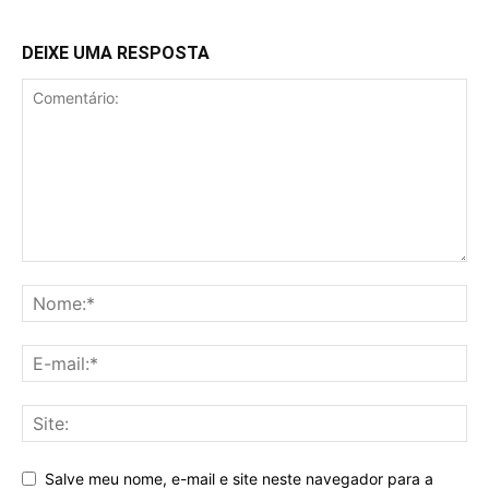
DEIXE UMA RESPOSTA
Salve meu nome, e-mail e site neste navegador para a