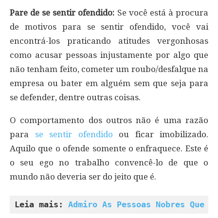
Pare de se sentir ofendido:
Se você está à procura
de motivos para se sentir ofendido, você vai
encontrá-los praticando atitudes vergonhosas
como acusar pessoas injustamente por algo que
não tenham feito, cometer um roubo/desfalque na
empresa ou bater em alguém sem que seja para
se defender, dentre outras coisas.
O comportamento dos outros não é uma razão
para
se sentir ofendido
ou ficar imobilizado.
Aquilo que o ofende somente o enfraquece. Este é
o seu ego no trabalho convencê-lo de que o
mundo não deveria ser do jeito que é.
Leia mais: 
Admiro As Pessoas Nobres Que N