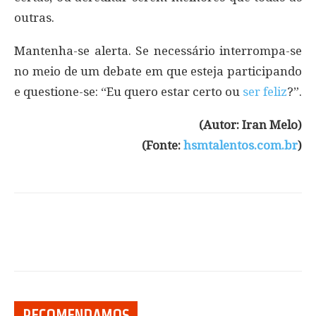
outras.
Mantenha-se alerta. Se necessário interrompa-se
no meio de um debate em que esteja participando
e questione-se: “Eu quero estar certo ou
ser feliz
?”.
(Autor: Iran Melo)
(Fonte:
hsmtalentos.com.br
)
RECOMENDAMOS