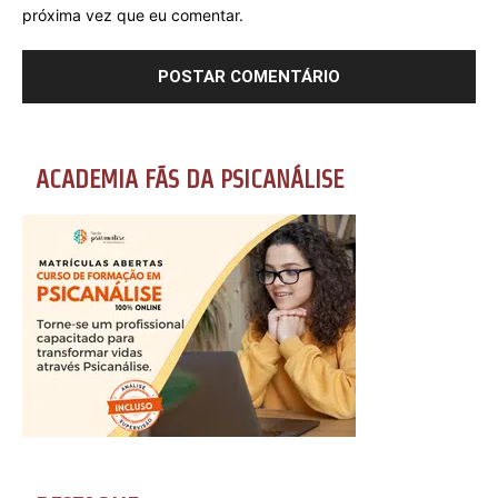
próxima vez que eu comentar.
ACADEMIA FÃS DA PSICANÁLISE