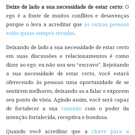
Deixe de lado a sua necessidade de estar certo:
O
ego é a fonte de muitos conflitos e desavenças
porque o leva a acreditar que
as outras pessoas
estão quase sempre erradas
.
Deixando de lado a sua necessidade de estar certo
em suas discussões e relacionamentos é como
dizer ao ego: eu não sou seu “escravo”. Rejeitando
a sua necessidade de estar certo, você estará
oferecendo às pessoas uma oportunidade de se
sentirem melhores, deixando-as a falar e exporem
seu ponto de vista. Agindo assim, você será capaz
de fortalecer a sua
conexão
com o poder da
intenção fortalecida, receptiva e bondosa.
Quando você acreditar que a
chave para a