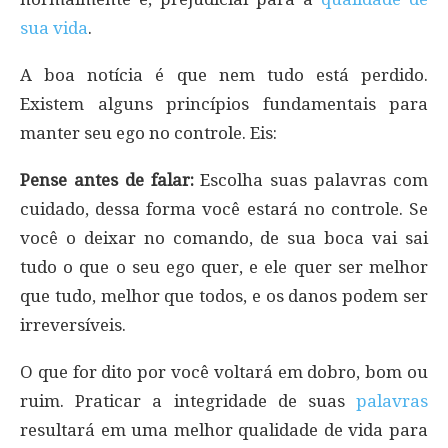
sua vida
.
A boa notícia é que nem tudo está perdido.
Existem alguns princípios fundamentais para
manter seu ego no controle. Eis:
Pense antes de falar:
Escolha suas palavras com
cuidado, dessa forma você estará no controle. Se
você o deixar no comando, de sua boca vai sai
tudo o que o seu ego quer, e ele quer ser melhor
que tudo, melhor que todos, e os danos podem ser
irreversíveis.
O que for dito por você voltará em dobro, bom ou
ruim. Praticar a integridade de suas
palavras
resultará em uma melhor qualidade de vida para