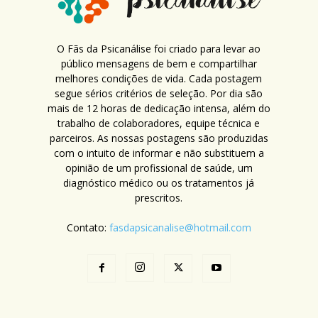
O Fãs da Psicanálise foi criado para levar ao
público mensagens de bem e compartilhar
melhores condições de vida. Cada postagem
segue sérios critérios de seleção. Por dia são
mais de 12 horas de dedicação intensa, além do
trabalho de colaboradores, equipe técnica e
parceiros. As nossas postagens são produzidas
com o intuito de informar e não substituem a
opinião de um profissional de saúde, um
diagnóstico médico ou os tratamentos já
prescritos.
Contato:
fasdapsicanalise@hotmail.com