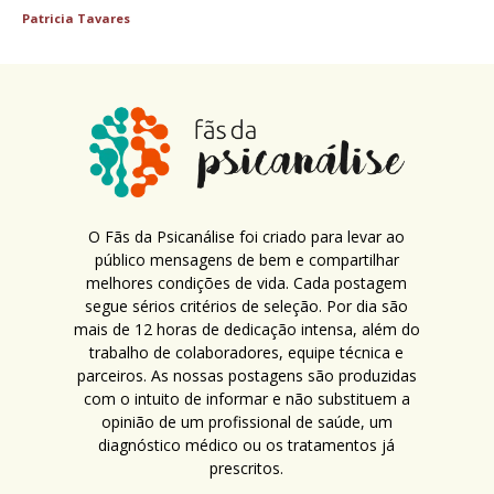
Patricia Tavares
O Fãs da Psicanálise foi criado para levar ao
público mensagens de bem e compartilhar
melhores condições de vida. Cada postagem
segue sérios critérios de seleção. Por dia são
mais de 12 horas de dedicação intensa, além do
trabalho de colaboradores, equipe técnica e
parceiros. As nossas postagens são produzidas
com o intuito de informar e não substituem a
opinião de um profissional de saúde, um
diagnóstico médico ou os tratamentos já
prescritos.