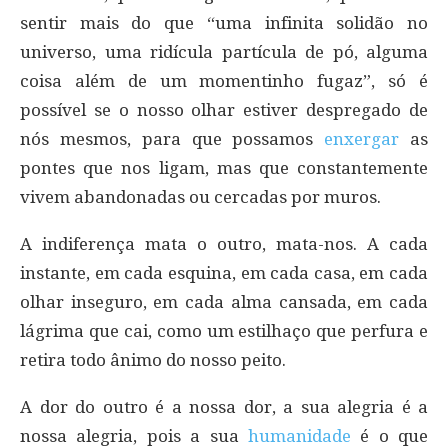
sentir mais do que “uma infinita solidão no
universo, uma ridícula partícula de pó, alguma
coisa além de um momentinho fugaz”, só é
possível se o nosso olhar estiver despregado de
nós mesmos, para que possamos
enxergar
as
pontes que nos ligam, mas que constantemente
vivem abandonadas ou cercadas por muros.
A indiferença mata o outro, mata-nos. A cada
instante, em cada esquina, em cada casa, em cada
olhar inseguro, em cada alma cansada, em cada
lágrima que cai, como um estilhaço que perfura e
retira todo ânimo do nosso peito.
A dor do outro é a nossa dor, a sua alegria é a
nossa alegria, pois a sua
humanidade
é o que