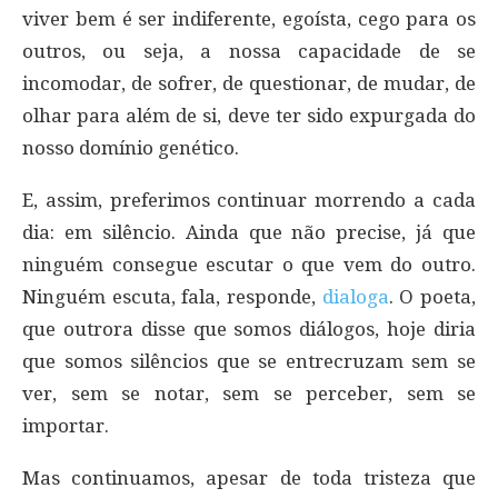
viver bem é ser indiferente, egoísta, cego para os
outros, ou seja, a nossa capacidade de se
incomodar, de sofrer, de questionar, de mudar, de
olhar para além de si, deve ter sido expurgada do
nosso domínio genético.
E, assim, preferimos continuar morrendo a cada
dia: em silêncio. Ainda que não precise, já que
ninguém consegue escutar o que vem do outro.
Ninguém escuta, fala, responde,
dialoga
. O poeta,
que outrora disse que somos diálogos, hoje diria
que somos silêncios que se entrecruzam sem se
ver, sem se notar, sem se perceber, sem se
importar.
Mas continuamos, apesar de toda tristeza que