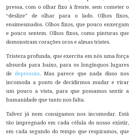
pressa, com o olhar fixo à frente, sem cometer o
“deslize” de olhar para o lado. Olhos fixos,
ensimesmados. Olhos fixos, que pouco enxergam
e pouco sentem. Olhos fixos, como pinturas que
demonstram corações ocos e almas tristes.
Tristeza profunda, que exercita em nós uma força
absurda para baixo, para os longínquos lugares
de
depressão
. Mas parece que nada disso nos
incomoda a ponto de decidirmos mudar e virar
um pouco a vista, para que possamos sentir a
humanidade que tanto nos falta.
Talvez já nem consigamos nos incomodar. Está
tão impregnado em cada célula do nosso existir,
em cada segundo do tempo que respiramos, que