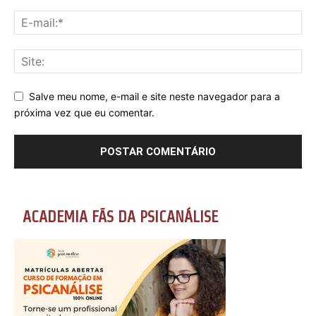
Salve meu nome, e-mail e site neste navegador para a
próxima vez que eu comentar.
ACADEMIA FÃS DA PSICANÁLISE