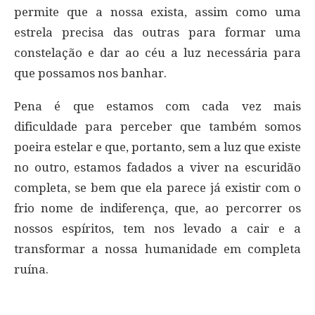
permite que a nossa exista, assim como uma
estrela precisa das outras para formar uma
constelação e dar ao céu a luz necessária para
que possamos nos banhar.
Pena é que estamos com cada vez mais
dificuldade para perceber que também somos
poeira estelar e que, portanto, sem a luz que existe
no outro, estamos fadados a viver na escuridão
completa, se bem que ela parece já existir com o
frio nome de indiferença, que, ao percorrer os
nossos espíritos, tem nos levado a cair e a
transformar a nossa humanidade em completa
ruína.