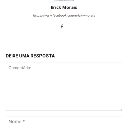
Erick Morais
https://www.facebook.com/erickwmorais
DEIXE UMA RESPOSTA