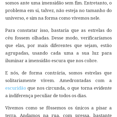
somos ante uma imensidão sem fim. Entretanto, o
problema em si, talvez, não esteja no tamanho do
universo, e sim na forma como vivemos nele.
Para constatar isso, bastaria que as estrelas do
céu fossem olhadas. Desse modo, verificaríamos
que elas, por mais diferentes que sejam, estão
agrupadas, usando cada uma a sua luz para
iluminar a imensidão escura que nos cobre.
E nós, de forma contrária, somos estrelas que
solitariamente vivem. Amedrontadas com a
escuridão
que nos circunda, o que torna evidente
a indiferença peculiar de todos os dias.
Vivemos como se fôssemos os únicos a pisar a
terra. Andamos na rua, com pressa, bastante