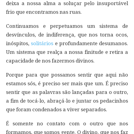
deixa a nossa alma a soluçar pelo insuportável
frio que encontramos nas ruas.
Continuamos e perpetuamos um sistema de
desvínculos, de indiferença, que nos torna ocos,
inóspitos,
solitários
e profundamente desumanos.
Um sistema que realça a nossa finitude e retira a
capacidade de nos fazermos divinos.
Porque para que possamos sentir que aqui não
estamos sós, é preciso ser mais que um. É preciso
sentir que as palavras são lançadas para o outro,
a fim de tocá-lo, abraçá-lo e juntar os pedacinhos
que foram condenados a viver separados.
É somente no contato com o outro que nos
formamos, que somos gente. O divino, que nos faz