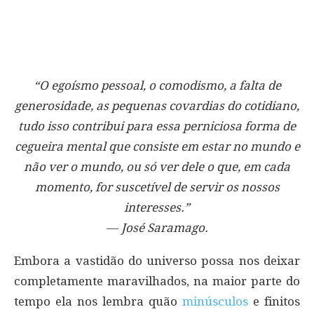
“O egoísmo pessoal, o comodismo, a falta de
generosidade, as pequenas covardias do cotidiano,
tudo isso contribui para essa perniciosa forma de
cegueira mental que consiste em estar no mundo e
não ver o mundo, ou só ver dele o que, em cada
momento, for suscetível de servir os nossos
interesses.”
― José Saramago.
Embora a vastidão do universo possa nos deixar
completamente maravilhados, na maior parte do
tempo ela nos lembra quão
minúsculos
e finitos