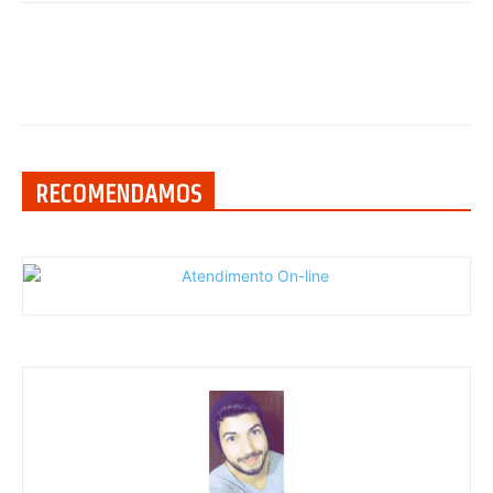
RECOMENDAMOS