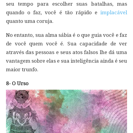
seu tempo para escolher suas batalhas, mas
quando o faz, você é tão rápido e
implacável
quanto uma coruja.
No entanto, sua alma sábia é o que guia você e faz
de você quem você é. Sua capacidade de ver
através das pessoas e seus atos falsos lhe dá uma
vantagem sobre elas e sua inteligência ainda é seu
maior trunfo.
8- O Urso