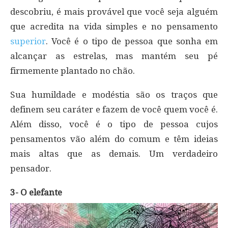
descobriu, é mais provável que você seja alguém
que acredita na vida simples e no pensamento
superior
. Você é o tipo de pessoa que sonha em
alcançar as estrelas, mas mantém seu pé
firmemente plantado no chão.
Sua humildade e modéstia são os traços que
definem seu caráter e fazem de você quem você é.
Além disso, você é o tipo de pessoa cujos
pensamentos vão além do comum e têm ideias
mais altas que as demais. Um verdadeiro
pensador.
3- O elefante