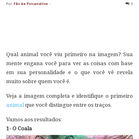
Por
Fãs da Psicanálise
-
5
Qual animal você viu primeiro na imagem? Sua
mente engana você para ver as coisas com base
em sua personalidade e o que você vê revela
muito sobre quem você é.
Veja a imagem completa e identifique o primeiro
animal
que você distingue entre os traços.
Vamos aos resultados:
1- O Coala