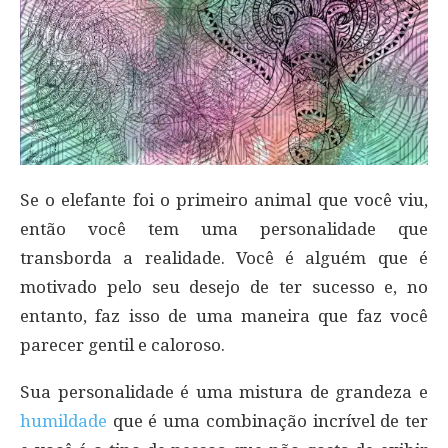
Se o elefante foi o primeiro animal que você viu,
então você tem uma personalidade que
transborda a realidade. Você é alguém que é
motivado pelo seu desejo de ter sucesso e, no
entanto, faz isso de uma maneira que faz você
parecer gentil e caloroso.
Sua personalidade é uma mistura de grandeza e
humildade
que é uma combinação incrível de ter