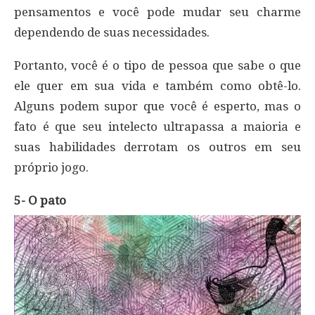
pensamentos e você pode mudar seu charme
dependendo de suas necessidades.
Portanto, você é o tipo de pessoa que sabe o que
ele quer em sua vida e também como obtê-lo.
Alguns podem supor que você é esperto, mas o
fato é que seu intelecto ultrapassa a maioria e
suas habilidades derrotam os outros em seu
próprio jogo.
5- O pato