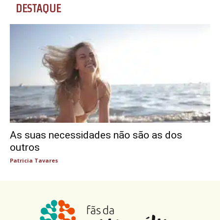
DESTAQUE
As suas necessidades não são as dos
outros
Patricia Tavares