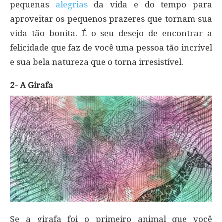
pequenas
alegrias
da vida e do tempo para
aproveitar os pequenos prazeres que tornam sua
vida tão bonita. É o seu desejo de encontrar a
felicidade que faz de você uma pessoa tão incrível
e sua bela natureza que o torna irresistível.
2- A Girafa
Se a girafa foi o primeiro animal que você