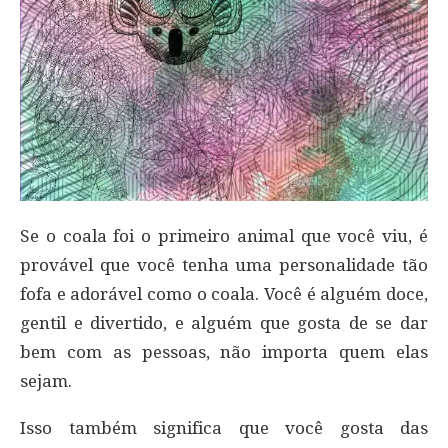
Se o coala foi o primeiro animal que você viu, é
provável que você tenha uma personalidade tão
fofa e adorável como o coala. Você é alguém doce,
gentil e divertido, e alguém que gosta de se dar
bem com as pessoas, não importa quem elas
sejam.
Isso também significa que você gosta das