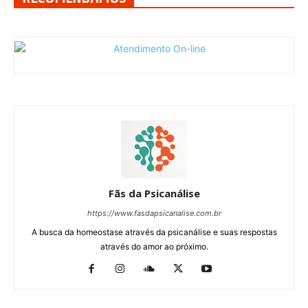
Fãs da Psicanálise
https://www.fasdapsicanalise.com.br
A busca da homeostase através da psicanálise e suas respostas
através do amor ao próximo.