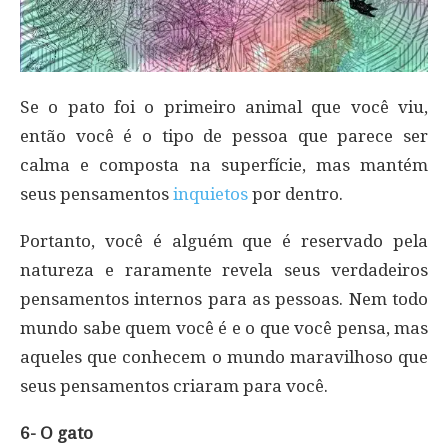
Se o pato foi o primeiro animal que você viu,
então você é o tipo de pessoa que parece ser
calma e composta na superfície, mas mantém
seus pensamentos
inquietos
por dentro.
Portanto, você é alguém que é reservado pela
natureza e raramente revela seus verdadeiros
pensamentos internos para as pessoas. Nem todo
mundo sabe quem você é e o que você pensa, mas
aqueles que conhecem o mundo maravilhoso que
seus pensamentos criaram para você.
6- O gato