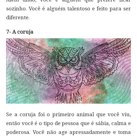
sozinho. Você é alguém talentoso e feito para ser
diferente.
7- A coruja
Se a coruja foi o primeiro animal que você viu,
então você é o tipo de pessoa que é sábia, calma e
poderosa. Você não age apressadamente e toma