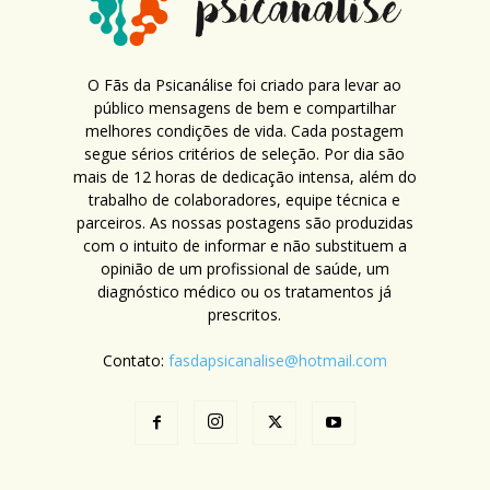
O Fãs da Psicanálise foi criado para levar ao
público mensagens de bem e compartilhar
melhores condições de vida. Cada postagem
segue sérios critérios de seleção. Por dia são
mais de 12 horas de dedicação intensa, além do
trabalho de colaboradores, equipe técnica e
parceiros. As nossas postagens são produzidas
com o intuito de informar e não substituem a
opinião de um profissional de saúde, um
diagnóstico médico ou os tratamentos já
prescritos.
Contato:
fasdapsicanalise@hotmail.com