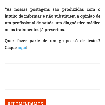
*As nossas postagens são produzidas com o
intuito de informar e não substituem a opinião de
um profissional de saúde, um diagnóstico médico
ou os tratamentos já prescritos.
Quer fazer parte de um grupo só de testes?
Clique
aqui
!
RECOMENDAMOS