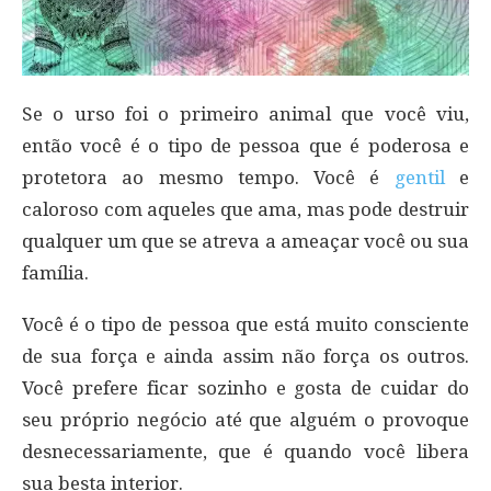
Se o urso foi o primeiro animal que você viu,
então você é o tipo de pessoa que é poderosa e
protetora ao mesmo tempo. Você é
gentil
e
caloroso com aqueles que ama, mas pode destruir
qualquer um que se atreva a ameaçar você ou sua
família.
Você é o tipo de pessoa que está muito consciente
de sua força e ainda assim não força os outros.
Você prefere ficar sozinho e gosta de cuidar do
seu próprio negócio até que alguém o provoque
desnecessariamente, que é quando você libera
sua besta interior.