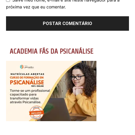
próxima vez que eu comentar.
ACADEMIA FÃS DA PSICANÁLISE