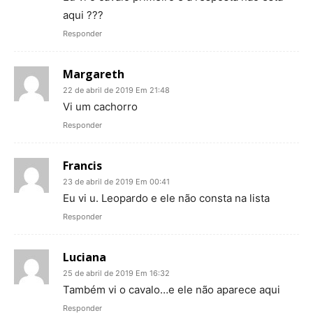
aqui ???
Responder
Margareth
22 de abril de 2019 Em 21:48
Vi um cachorro
Responder
Francis
23 de abril de 2019 Em 00:41
Eu vi u. Leopardo e ele não consta na lista
Responder
Luciana
25 de abril de 2019 Em 16:32
Também vi o cavalo…e ele não aparece aqui
Responder