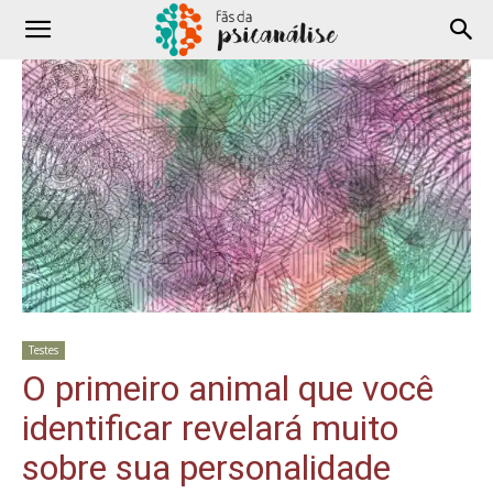
Testes
O primeiro animal que você
identificar revelará muito
sobre sua personalidade