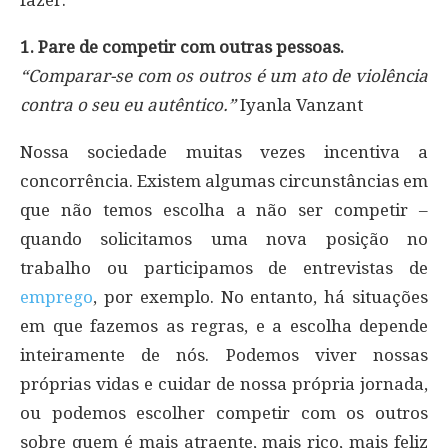
1. Pare de competir com outras pessoas.
“Comparar-se com os outros é um ato de violência
contra o seu eu autêntico.”
Iyanla Vanzant
Nossa sociedade muitas vezes incentiva a
concorrência. Existem algumas circunstâncias em
que não temos escolha a não ser competir –
quando solicitamos uma nova posição no
trabalho ou participamos de entrevistas de
emprego
, por exemplo. No entanto, há situações
em que fazemos as regras, e a escolha depende
inteiramente de nós. Podemos viver nossas
próprias vidas e cuidar de nossa própria jornada,
ou podemos escolher competir com os outros
sobre quem é mais atraente, mais rico, mais feliz