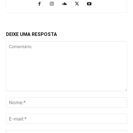
DEIXE UMA RESPOSTA