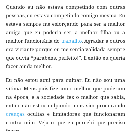
Quando eu não estava competindo com outras
pessoas, eu estava competindo comigo mesma. Eu
estava sempre me esforçando para ser a melhor
amiga que eu poderia ser, a melhor filha ou a
melhor funcionária do
trabalho
. Agradar a outros
era viciante porque eu me sentia validada sempre
que ouvia “parabéns, perfeito!”. E então eu queria
fazer ainda melhor.
Eu não estou aqui para culpar. Eu não sou uma
vítima. Meus pais fizeram o melhor que puderam
na época, e a sociedade fez o melhor que sabia,
então não estou culpando, mas sim procurando
crenças
ocultas e limitadoras que funcionaram
contra mim. Veja o que eu percebi que preciso
fazer: