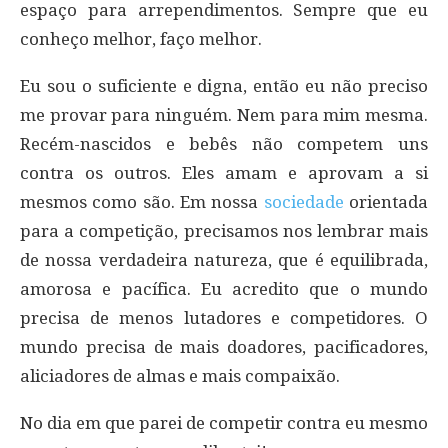
espaço para arrependimentos. Sempre que eu
conheço melhor, faço melhor.
Eu sou o suficiente e digna, então eu não preciso
me provar para ninguém. Nem para mim mesma.
Recém-nascidos e bebês não competem uns
contra os outros. Eles amam e aprovam a si
mesmos como são. Em nossa
sociedade
orientada
para a competição, precisamos nos lembrar mais
de nossa verdadeira natureza, que é equilibrada,
amorosa e pacífica. Eu acredito que o mundo
precisa de menos lutadores e competidores. O
mundo precisa de mais doadores, pacificadores,
aliciadores de almas e mais compaixão.
No dia em que parei de competir contra eu mesmo