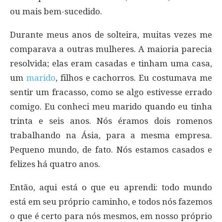
ou mais bem-sucedido.
Durante meus anos de solteira, muitas vezes me
comparava a outras mulheres. A maioria parecia
resolvida; elas eram casadas e tinham uma casa,
um
marido
, filhos e cachorros. Eu costumava me
sentir um fracasso, como se algo estivesse errado
comigo. Eu conheci meu marido quando eu tinha
trinta e seis anos. Nós éramos dois romenos
trabalhando na Ásia, para a mesma empresa.
Pequeno mundo, de fato. Nós estamos casados e
felizes há quatro anos.
Então, aqui está o que eu aprendi: todo mundo
está em seu próprio caminho, e todos nós fazemos
o que é certo para nós mesmos, em nosso próprio