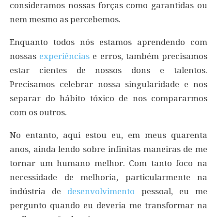
consideramos nossas forças como garantidas ou
nem mesmo as percebemos.
Enquanto todos nós estamos aprendendo com
nossas
experiências
e erros, também precisamos
estar cientes de nossos dons e talentos.
Precisamos celebrar nossa singularidade e nos
separar do hábito tóxico de nos compararmos
com os outros.
No entanto, aqui estou eu, em meus quarenta
anos, ainda lendo sobre infinitas maneiras de me
tornar um humano melhor. Com tanto foco na
necessidade de melhoria, particularmente na
indústria de
desenvolvimento
pessoal, eu me
pergunto quando eu deveria me transformar na