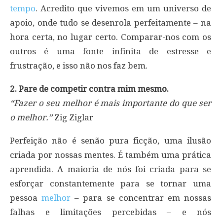
tempo
. Acredito que vivemos em um universo de
apoio, onde tudo se desenrola perfeitamente – na
hora certa, no lugar certo. Comparar-nos com os
outros é uma fonte infinita de estresse e
frustração, e isso não nos faz bem.
2. Pare de competir contra mim mesmo.
“Fazer o seu melhor é mais importante do que ser
o melhor.”
Zig Ziglar
Perfeição não é senão pura ficção, uma ilusão
criada por nossas mentes. É também uma prática
aprendida. A maioria de nós foi criada para se
esforçar constantemente para se tornar uma
pessoa
melhor
– para se concentrar em nossas
falhas e limitações percebidas – e nós