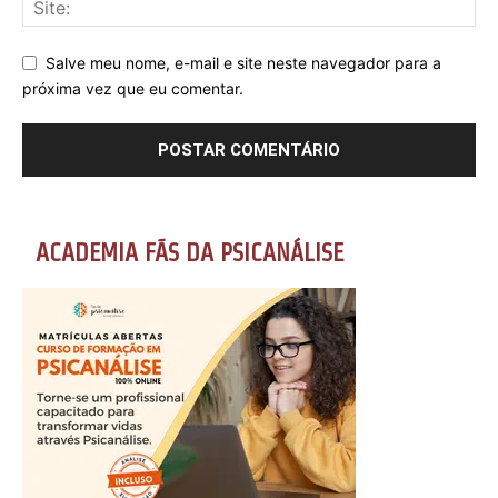
Salve meu nome, e-mail e site neste navegador para a
próxima vez que eu comentar.
ACADEMIA FÃS DA PSICANÁLISE