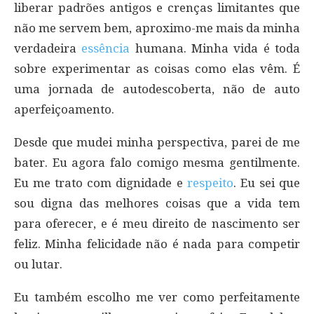
liberar padrões antigos e crenças limitantes que
não me servem bem, aproximo-me mais da minha
verdadeira
essência
humana. Minha vida é toda
sobre experimentar as coisas como elas vêm. É
uma jornada de autodescoberta, não de auto
aperfeiçoamento.
Desde que mudei minha perspectiva, parei de me
bater. Eu agora falo comigo mesma gentilmente.
Eu me trato com dignidade e
respeito
. Eu sei que
sou digna das melhores coisas que a vida tem
para oferecer, e é meu direito de nascimento ser
feliz. Minha felicidade não é nada para competir
ou lutar.
Eu também escolho me ver como perfeitamente