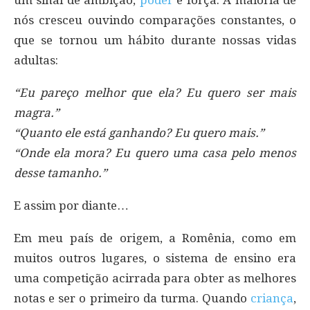
nós cresceu ouvindo comparações constantes, o
que se tornou um hábito durante nossas vidas
adultas:
“Eu pareço melhor que ela? Eu quero ser mais
magra.”
“Quanto ele está ganhando? Eu quero mais.”
“Onde ela mora? Eu quero uma casa pelo menos
desse tamanho.”
E assim por diante…
Em meu país de origem, a Romênia, como em
muitos outros lugares, o sistema de ensino era
uma competição acirrada para obter as melhores
notas e ser o primeiro da turma. Quando
criança
,