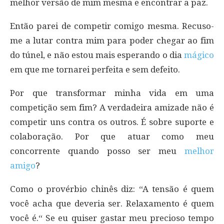
melhor versão de mim mesma e encontrar a paz.
Então parei de competir comigo mesma. Recuso-
me a lutar contra mim para poder chegar ao fim
do túnel, e não estou mais esperando o dia
mágico
em que me tornarei perfeita e sem defeito.
Por que transformar minha vida em uma
competição sem fim? A verdadeira amizade não é
competir uns contra os outros. É sobre suporte e
colaboração. Por que atuar como meu
concorrente quando posso ser meu
melhor
amigo
?
Como o provérbio chinês diz: “A tensão é quem
você acha que deveria ser. Relaxamento é quem
você é.“ Se eu quiser gastar meu precioso tempo