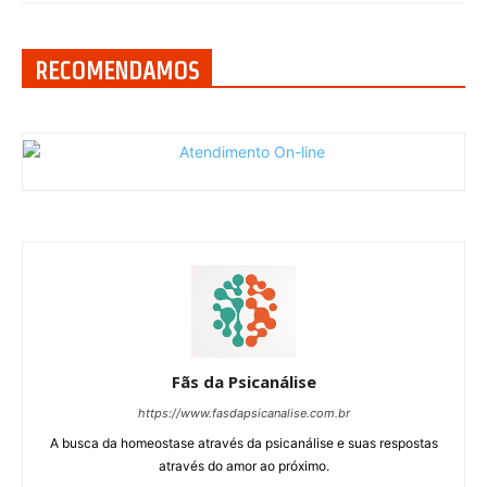
RECOMENDAMOS
Fãs da Psicanálise
https://www.fasdapsicanalise.com.br
A busca da homeostase através da psicanálise e suas respostas
através do amor ao próximo.