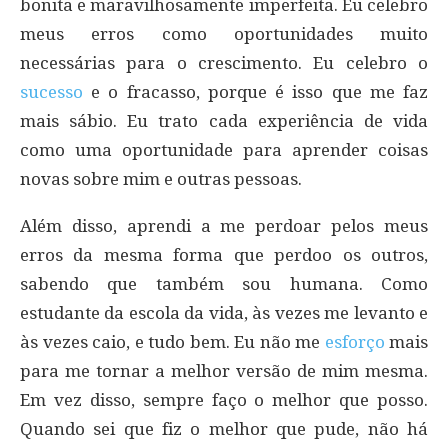
bonita e maravilhosamente imperfeita. Eu celebro
meus erros como oportunidades muito
necessárias para o crescimento. Eu celebro o
sucesso
e o fracasso, porque é isso que me faz
mais sábio. Eu trato cada experiência de vida
como uma oportunidade para aprender coisas
novas sobre mim e outras pessoas.
Além disso, aprendi a me perdoar pelos meus
erros da mesma forma que perdoo os outros,
sabendo que também sou humana. Como
estudante da escola da vida, às vezes me levanto e
às vezes caio, e tudo bem. Eu não me
esforço
mais
para me tornar a melhor versão de mim mesma.
Em vez disso, sempre faço o melhor que posso.
Quando sei que fiz o melhor que pude, não há