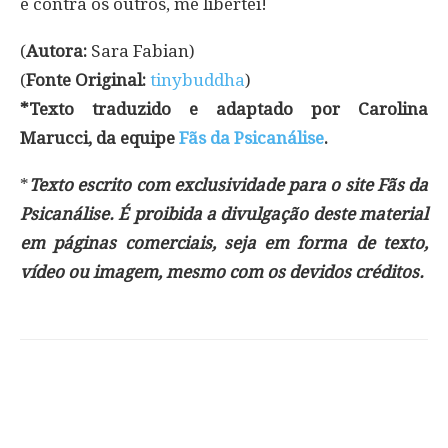
e contra os outros, me libertei!
(
Autora:
Sara Fabian)
(
Fonte Original:
tinybuddha
)
*Texto traduzido e adaptado por Carolina
Marucci, da equipe
Fãs da Psicanálise
.
*
Texto escrito com exclusividade para o site Fãs da
Psicanálise. É proibida a divulgação deste material
em páginas comerciais, seja em forma de texto,
vídeo ou imagem, mesmo com os devidos créditos.