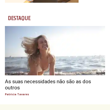
DESTAQUE
As suas necessidades não são as dos
outros
Patricia Tavares