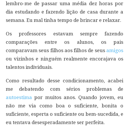
lembro-me de passar uma média dez horas por
dia estudando e fazendo lição de casa durante a
semana. Eu mal tinha tempo de brincar e relaxar.
Os professores estavam sempre fazendo
comparações entre os alunos, os pais
comparavam seus filhos aos filhos de seus
amigos
ou vizinhos e ninguém realmente encorajava os
talentos individuais.
Como resultado desse condicionamento, acabei
me debatendo com sérios problemas de
autoestima
por muitos anos. Quando jovem, eu
não me via como boa o suficiente, bonita o
suficiente, esperta o suficiente ou bem-sucedida, e
eu tentava desesperadamente ser perfeita.