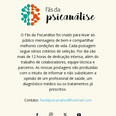
O Fãs da Psicanálise foi criado para levar ao
público mensagens de bem e compartilhar
melhores condições de vida. Cada postagem
segue sérios critérios de seleção. Por dia são
mais de 12 horas de dedicação intensa, além do
trabalho de colaboradores, equipe técnica e
parceiros. As nossas postagens são produzidas
com o intuito de informar e não substituem a
opinião de um profissional de saúde, um
diagnóstico médico ou os tratamentos já
prescritos.
Contato:
fasdapsicanalise@hotmail.com