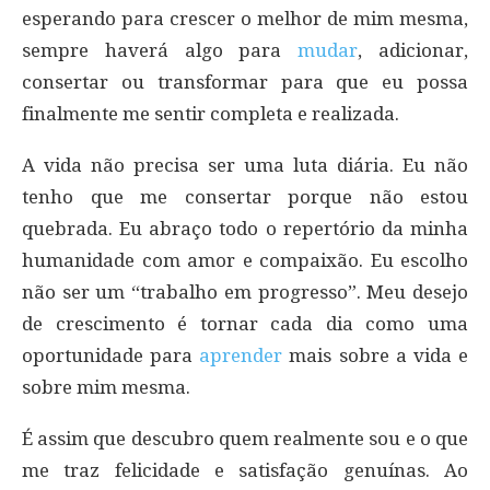
esperando para crescer o melhor de mim mesma,
sempre haverá algo para
mudar
, adicionar,
consertar ou transformar para que eu possa
finalmente me sentir completa e realizada.
A vida não precisa ser uma luta diária. Eu não
tenho que me consertar porque não estou
quebrada. Eu abraço todo o repertório da minha
humanidade com amor e compaixão. Eu escolho
não ser um “trabalho em progresso”. Meu desejo
de crescimento é tornar cada dia como uma
oportunidade para
aprender
mais sobre a vida e
sobre mim mesma.
É assim que descubro quem realmente sou e o que
me traz felicidade e satisfação genuínas. Ao