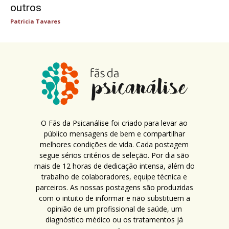
outros
Patricia Tavares
O Fãs da Psicanálise foi criado para levar ao
público mensagens de bem e compartilhar
melhores condições de vida. Cada postagem
segue sérios critérios de seleção. Por dia são
mais de 12 horas de dedicação intensa, além do
trabalho de colaboradores, equipe técnica e
parceiros. As nossas postagens são produzidas
com o intuito de informar e não substituem a
opinião de um profissional de saúde, um
diagnóstico médico ou os tratamentos já