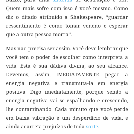
Quem mais sofre com isso é você mesmo. Como
diz o ditado atribuído a Shakespeare, “guardar
ressentimento é como tomar veneno e esperar
que a outra pessoa morra”.
Mas não precisa ser assim. Você deve lembrar que
você tem o poder de escolher como interpreta a
vida. Está é sua dádiva divina, ao seu alcance.
Devemos, assim, IMEDIATAMENTE pegar a
energia negativa e transmuta-la em energia
positiva. Digo imediatamente, porque senão a
energia negativa vai se espalhando e crescendo,
lhe contaminando. Cada minuto que você perde
em baixa vibração é um desperdício de vida, e
ainda acarreta prejuízos de toda
sorte
.