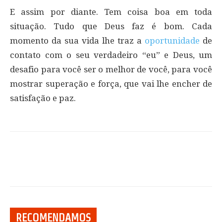
E assim por diante. Tem coisa boa em toda
situação. Tudo que Deus faz é bom. Cada
momento da sua vida lhe traz a
oportunidade
de
contato com o seu verdadeiro “eu” e Deus, um
desafio para você ser o melhor de você, para você
mostrar superação e força, que vai lhe encher de
satisfação e paz.
RECOMENDAMOS