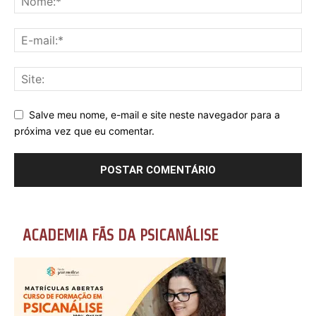
Salve meu nome, e-mail e site neste navegador para a
próxima vez que eu comentar.
ACADEMIA FÃS DA PSICANÁLISE