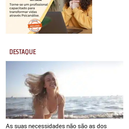
DESTAQUE
As suas necessidades não são as dos