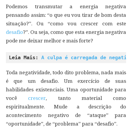
Podemos transmutar a energia negativa
pensando assim: “o que eu vou tirar de bom desta
situação?”. Ou “como vou crescer com este
desafio
?”. Ou seja, como que esta energia negativa
pode me deixar melhor e mais forte?
Leia Mais: 
A culpa é carregada de negativ
Toda negatividade, todo dito problema, nada mais
é que um desafio. Um exercício de suas
habilidades existenciais. Uma oportunidade para
você
crescer
, tanto material como
espiritualmente. Mude a descrição do
acontecimento negativo de “ataque” para
“oportunidade”, de “problema” para “desafio”.