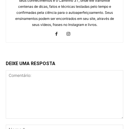
seus conhecimentos é o Caminho 3T, onde ele transmite
centenas de dicas, fatos e técnicas testadas pelo tempo e
confirmadas pela ciência para o autoaperfeiçoamento. Seus
ensinamentos podem ser encontrados em seu site, através de
seus vídeos, frases no Instagram e livros.
DEIXE UMA RESPOSTA