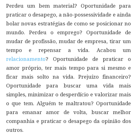
Perdeu um bem material? Oportunidade para
praticar o desapego, a não-possessividade e ainda
bolar novas estratégias de como se posicionar no
mundo. Perdeu o emprego? Oportunidade de
mudar de profissão, mudar de empresa, tirar um
tempo e repensar a vida. Acabou um
relacionamento
? Oportunidade de praticar o
amor próprio, ter mais tempo para si mesmo e
ficar mais solto na vida. Prejuízo financeiro?
Oportunidade para buscar uma vida mais
simples, minimizar o desperdício e valorizar mais
o que tem. Alguém te maltratou? Oportunidade
para emanar amor de volta, buscar melhor
companhia e praticar o desapego da opinião dos
outros.