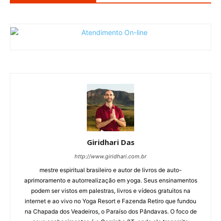
Giridhari Das
http://www.giridhari.com.br
mestre espiritual brasileiro e autor de livros de auto-
aprimoramento e autorrealização em yoga. Seus ensinamentos
podem ser vistos em palestras, livros e vídeos gratuitos na
internet e ao vivo no Yoga Resort e Fazenda Retiro que fundou
na Chapada dos Veadeiros, o Paraíso dos Pândavas. O foco de