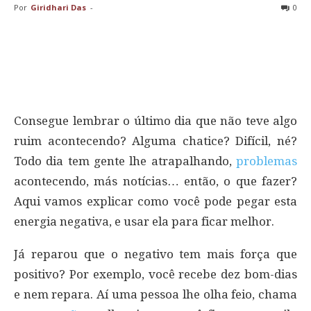
Por
Giridhari Das
-
0
Consegue lembrar o último dia que não teve algo
ruim acontecendo? Alguma chatice? Difícil, né?
Todo dia tem gente lhe atrapalhando,
problemas
acontecendo, más notícias… então, o que fazer?
Aqui vamos explicar como você pode pegar esta
energia negativa, e usar ela para ficar melhor.
Já reparou que o negativo tem mais força que
positivo? Por exemplo, você recebe dez bom-dias
e nem repara. Aí uma pessoa lhe olha feio, chama