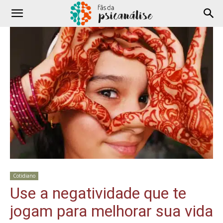
Cotidiano
Use a negatividade que te
jogam para melhorar sua vida