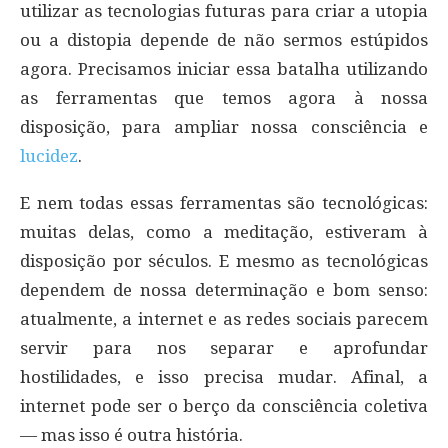
utilizar as tecnologias futuras para criar a utopia
ou a distopia depende de não sermos estúpidos
agora. Precisamos iniciar essa batalha utilizando
as ferramentas que temos agora à nossa
disposição, para ampliar nossa consciência e
lucidez
.
E nem todas essas ferramentas são tecnológicas:
muitas delas, como a meditação, estiveram à
disposição por séculos. E mesmo as tecnológicas
dependem de nossa determinação e bom senso:
atualmente, a internet e as redes sociais parecem
servir para nos separar e aprofundar
hostilidades, e isso precisa mudar. Afinal, a
internet pode ser o berço da consciência coletiva
— mas isso é outra história.