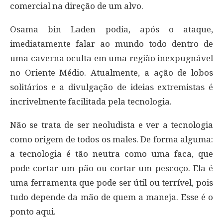
comercial na direção de um alvo.
Osama bin Laden podia, após o ataque,
imediatamente falar ao mundo todo dentro de
uma caverna oculta em uma região inexpugnável
no Oriente Médio. Atualmente, a ação de lobos
solitários e a divulgação de ideias extremistas é
incrivelmente facilitada pela tecnologia.
Não se trata de ser neoludista e ver a tecnologia
como origem de todos os males. De forma alguma:
a tecnologia é tão neutra como uma faca, que
pode cortar um pão ou cortar um pescoço. Ela é
uma ferramenta que pode ser útil ou terrível, pois
tudo depende da mão de quem a maneja. Esse é o
ponto aqui.