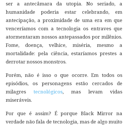
ser a antecâmara da utopia. No seriado, a
humanidade poderia estar celebrando, em
antecipação, a proximidade de uma era em que
venceríamos com a tecnologia os entraves que
atormentaram nossos antepassados por milênios.
Fome, doença, velhice, miséria, mesmo a
mortalidade: pela ciência, estaríamos prestes a
derrotar nossos monstros.
Porém, não é isso o que ocorre. Em todos os
episódios, os personagens estão cercados de
milagres
tecnológicos
, mas levam vidas
miseráveis.
Por que é assim? É porque Black Mirror na
verdade não fala de tecnologia, mas de algo muito