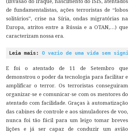
(invasão do Iraque, nascimento do ISIS, atentados
de fundamentalistas, ações terroristas de “lobos
solitários”, crise na Síria, ondas migratórias na
Europa, atritos entre a Rússia e a OTAN,…) que
caracterizam nossa era.
Leia mais: 
O vazio de uma vida sem signif
E foi o atentado de 11 de Setembro que
demonstrou o poder da tecnologia para facilitar e
amplificar o terror. Os terroristas conseguiram
organizar-se e comunicar-se com os mentores do
atentado com facilidade. Graças à automatização
das cabines de controle e aos simuladores de voo,
nunca foi tão fácil para um leigo tomar breves
lições e já ser capaz de conduzir um avião