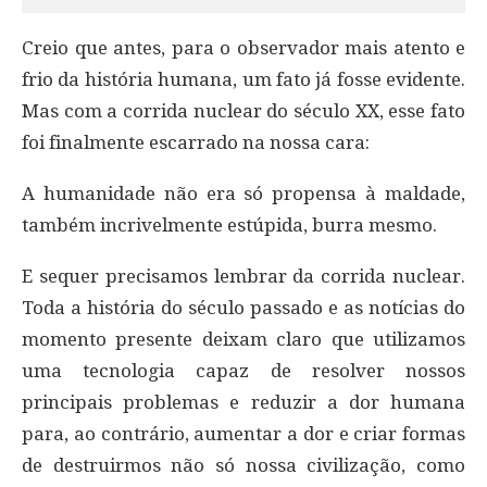
Creio que antes, para o observador mais atento e
frio da história humana, um fato já fosse evidente.
Mas com a corrida nuclear do século XX, esse fato
foi finalmente escarrado na nossa cara:
A humanidade não era só propensa à maldade,
também incrivelmente estúpida, burra mesmo.
E sequer precisamos lembrar da corrida nuclear.
Toda a história do século passado e as notícias do
momento presente deixam claro que utilizamos
uma tecnologia capaz de resolver nossos
principais problemas e reduzir a dor humana
para, ao contrário, aumentar a dor e criar formas
de destruirmos não só nossa civilização, como