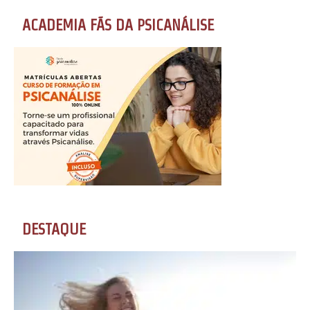
ACADEMIA FÃS DA PSICANÁLISE
DESTAQUE