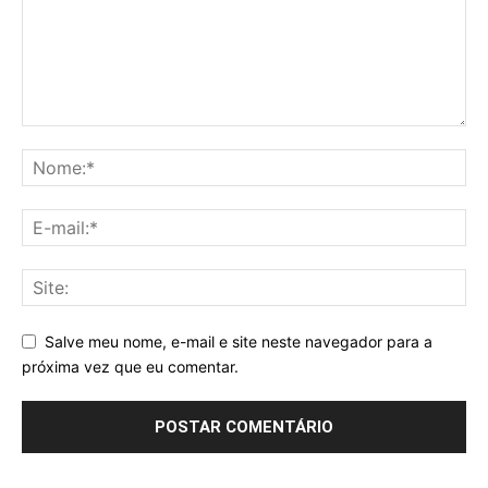
Salve meu nome, e-mail e site neste navegador para a
próxima vez que eu comentar.