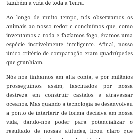
também a vida de toda a Terra.
Ao longo de muito tempo, nós observamos os
animais ao nosso redor e concluímos que, como
inventamos a roda e fazíamos fogo, éramos uma
espécie incrivelmente inteligente. Afinal, nosso
único critério de comparação eram quadrúpedes
que grunhiam.
Nós nos tínhamos em alta conta, e por milênios
prosseguimos assim, fascinados por nossa
destreza em construir castelos e atravessar
oceanos. Mas quando a tecnologia se desenvolveu
a ponto de interferir de forma decisiva em nossa
vida, dando-nos poder para potencializar o
resultado de nossas atitudes, ficou claro que