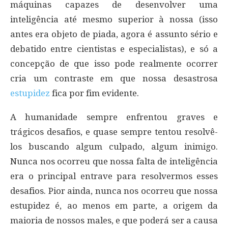
máquinas capazes de desenvolver uma
inteligência até mesmo superior à nossa (isso
antes era objeto de piada, agora é assunto sério e
debatido entre cientistas e especialistas), e só a
concepção de que isso pode realmente ocorrer
cria um contraste em que nossa desastrosa
estupidez
fica por fim evidente.
A humanidade sempre enfrentou graves e
trágicos desafios, e quase sempre tentou resolvê-
los buscando algum culpado, algum inimigo.
Nunca nos ocorreu que nossa falta de inteligência
era o principal entrave para resolvermos esses
desafios. Pior ainda, nunca nos ocorreu que nossa
estupidez é, ao menos em parte, a origem da
maioria de nossos males, e que poderá ser a causa