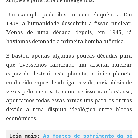
Um exemplo pode ilustrar com eloquência. Em
1938, a humanidade descobriu a fissão nuclear.
Menos de uma década depois, em 1945, já
havíamos detonado a primeira bomba atômica.
E bastou apenas algumas poucas décadas para
que tivéssemos fabricado um arsenal nuclear
capaz de destruir este planeta, o único planeta
conhecido capaz de abrigar a vida, meia dúzia de
vezes pelo menos. E, como se isso não bastasse,
apontamos todas essas armas uns para os outros
devido a uma disputa ideológica entre blocos
econômicos.
Leia mais: 
As fontes de sofrimento da soc