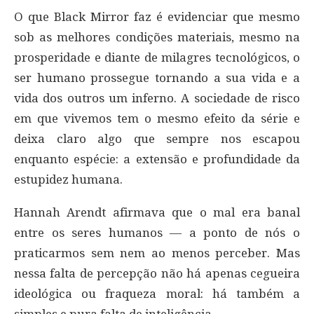
O que Black Mirror faz é evidenciar que mesmo
sob as melhores condições materiais, mesmo na
prosperidade e diante de milagres tecnológicos, o
ser humano prossegue tornando a sua vida e a
vida dos outros um inferno. A sociedade de risco
em que vivemos tem o mesmo efeito da série e
deixa claro algo que sempre nos escapou
enquanto espécie: a extensão e profundidade da
estupidez humana.
Hannah Arendt afirmava que o mal era banal
entre os seres humanos — a ponto de nós o
praticarmos sem nem ao menos perceber. Mas
nessa falta de percepção não há apenas cegueira
ideológica ou fraqueza moral: há também a
simples e pura falta de inteligência.