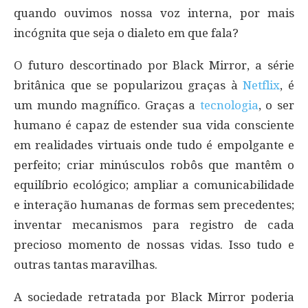
quando ouvimos nossa voz interna, por mais
incógnita que seja o dialeto em que fala?
O futuro descortinado por Black Mirror, a série
britânica que se popularizou graças à
Netflix
, é
um mundo magnífico. Graças a
tecnologia
, o ser
humano é capaz de estender sua vida consciente
em realidades virtuais onde tudo é empolgante e
perfeito; criar minúsculos robôs que mantêm o
equilíbrio ecológico; ampliar a comunicabilidade
e interação humanas de formas sem precedentes;
inventar mecanismos para registro de cada
precioso momento de nossas vidas. Isso tudo e
outras tantas maravilhas.
A sociedade retratada por Black Mirror poderia