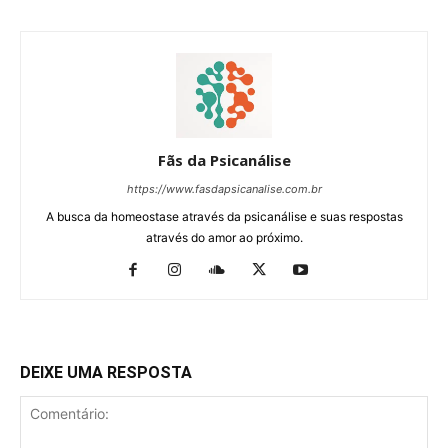
Fãs da Psicanálise
https://www.fasdapsicanalise.com.br
A busca da homeostase através da psicanálise e suas respostas
através do amor ao próximo.
DEIXE UMA RESPOSTA