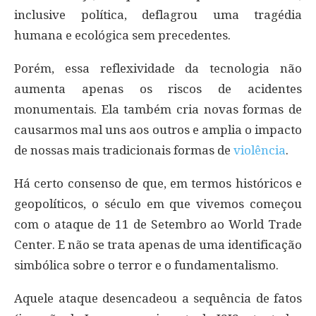
inclusive política, deflagrou uma tragédia
humana e ecológica sem precedentes.
Porém, essa reflexividade da tecnologia não
aumenta apenas os riscos de acidentes
monumentais. Ela também cria novas formas de
causarmos mal uns aos outros e amplia o impacto
de nossas mais tradicionais formas de
violência
.
Há certo consenso de que, em termos históricos e
geopolíticos, o século em que vivemos começou
com o ataque de 11 de Setembro ao World Trade
Center. E não se trata apenas de uma identificação
simbólica sobre o terror e o fundamentalismo.
Aquele ataque desencadeou a sequência de fatos