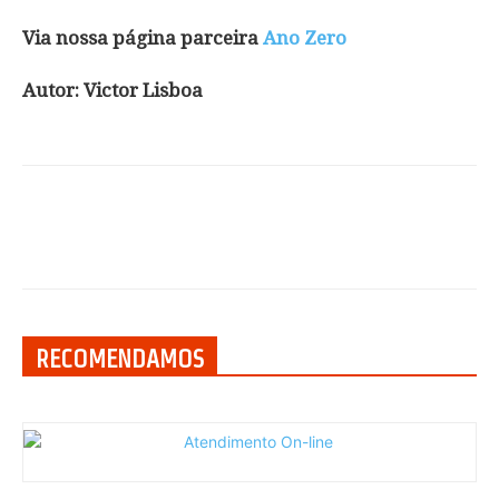
Via nossa página parceira
Ano Zero
Autor: Victor Lisboa
RECOMENDAMOS