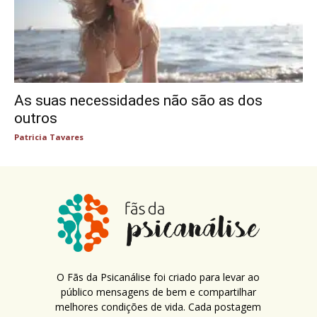
As suas necessidades não são as dos
outros
Patricia Tavares
O Fãs da Psicanálise foi criado para levar ao
público mensagens de bem e compartilhar
melhores condições de vida. Cada postagem