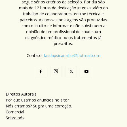
segue sérios critérios de seleção. Por dia são
mais de 12 horas de dedicação intensa, além do
trabalho de colaboradores, equipe técnica e
parceiros. As nossas postagens são produzidas
com o intuito de informar e não substituem a
opinião de um profissional de saúde, um
diagnóstico médico ou os tratamentos já
prescritos.
Contato:
fasdapsicanalise@hotmail.com
Direitos Autorais
Por que usamos anúncios no site?
Nós erramos? Sugira uma correção.
Comercial
Sobre nós