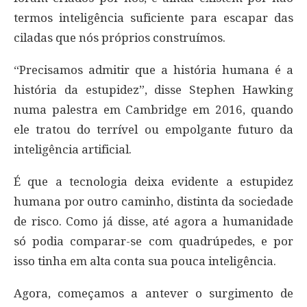
termos inteligência suficiente para escapar das
ciladas que nós próprios construímos.
“Precisamos admitir que a história humana é a
história da estupidez”, disse Stephen Hawking
numa palestra em Cambridge em 2016, quando
ele tratou do terrível ou empolgante futuro da
inteligência artificial.
É que a tecnologia deixa evidente a estupidez
humana por outro caminho, distinta da sociedade
de risco. Como já disse, até agora a humanidade
só podia comparar-se com quadrúpedes, e por
isso tinha em alta conta sua pouca inteligência.
Agora, começamos a antever o surgimento de