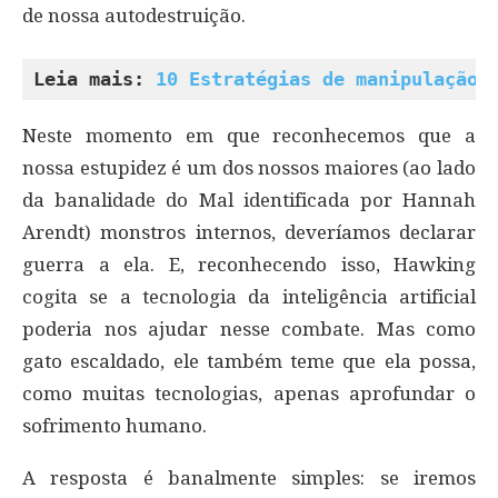
de nossa autodestruição.
Leia mais: 
10 Estratégias de manipulação 
Neste momento em que reconhecemos que a
nossa estupidez é um dos nossos maiores (ao lado
da banalidade do Mal identificada por Hannah
Arendt) monstros internos, deveríamos declarar
guerra a ela. E, reconhecendo isso, Hawking
cogita se a tecnologia da inteligência artificial
poderia nos ajudar nesse combate. Mas como
gato escaldado, ele também teme que ela possa,
como muitas tecnologias, apenas aprofundar o
sofrimento humano.
A resposta é banalmente simples: se iremos