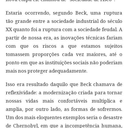
Estaria ocorrendo, segundo Beck, uma ruptura
tão grande entre a sociedade industrial do século
XX quanto foi a ruptura com a sociedade feudal. A
partir de nossa era, as inovações técnicas fariam
com que os riscos a que estamos sujeitos
tomassem proporções cada vez maiores, até o
ponto em que as instituições sociais não poderiam
mais nos proteger adequadamente.
Isso era resultado daquilo que Beck chamava de
reflexividade: a modernização criada para tornar
nossas vidas mais confortáveis multiplica e
amplia, por outro lado, as formas de sofrermos.
Um dos mais eloquentes exemplos seria o desastre
de Chernobyl, em que a incompetência humana,