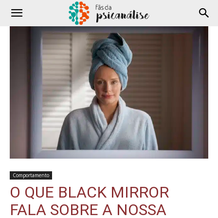
Comportamento
O QUE BLACK MIRROR
FALA SOBRE A NOSSA