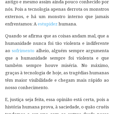
antigo e mesmo assim ainda pouco conhecido por
nós. Pois a tecnologia apenas derrota os monstros
externos, e há um monstro interno que jamais
enfrentamos: A
estupidez
humana.
Quando se afirma que as coisas andam mal, que a
humanidade nunca foi tão violenta e indiferente
ao
sofrimento
alheio, alguém sempre argumenta
que a humanidade sempre foi violenta e que
também sempre houve miséria. No máximo,
graças à tecnologia de hoje, as tragédias humanas
têm maior visibilidade e chegam mais rápido ao
nosso conhecimento.
E, justiça seja feita, essa opinião está certa, pois a
história humana prova, à saciedade, o quão cruéis