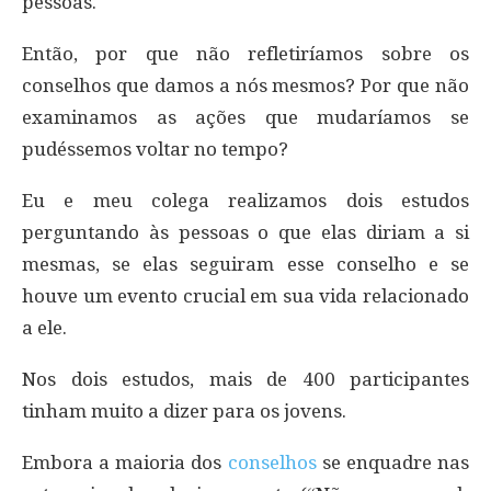
pessoas.
Então, por que não refletiríamos sobre os
conselhos que damos a nós mesmos? Por que não
examinamos as ações que mudaríamos se
pudéssemos voltar no tempo?
Eu e meu colega realizamos dois estudos
perguntando às pessoas o que elas diriam a si
mesmas, se elas seguiram esse conselho e se
houve um evento crucial em sua vida relacionado
a ele.
Nos dois estudos, mais de 400 participantes
tinham muito a dizer para os jovens.
Embora a maioria dos
conselhos
se enquadre nas