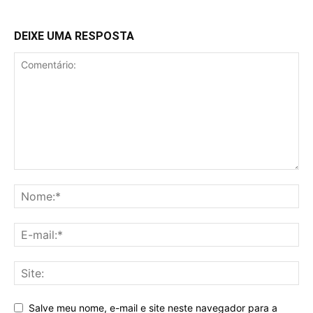
DEIXE UMA RESPOSTA
Salve meu nome, e-mail e site neste navegador para a