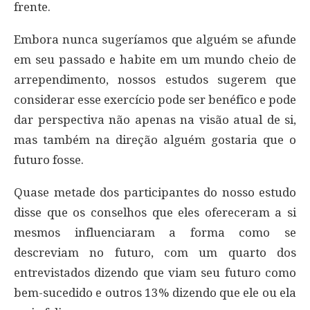
frente.
Embora nunca sugeríamos que alguém se afunde
em seu passado e habite em um mundo cheio de
arrependimento, nossos estudos sugerem que
considerar esse exercício pode ser benéfico e pode
dar perspectiva não apenas na visão atual de si,
mas também na direção alguém gostaria que o
futuro fosse.
Quase metade dos participantes do nosso estudo
disse que os conselhos que eles ofereceram a si
mesmos influenciaram a forma como se
descreviam no futuro, com um quarto dos
entrevistados dizendo que viam seu futuro como
bem-sucedido e outros 13% dizendo que ele ou ela