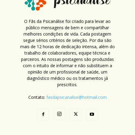
O Fãs da Psicanálise foi criado para levar ao
público mensagens de bem e compartilhar
melhores condições de vida. Cada postagem
segue sérios critérios de seleção. Por dia são
mais de 12 horas de dedicação intensa, além do
trabalho de colaboradores, equipe técnica e
parceiros. As nossas postagens são produzidas
com o intuito de informar e não substituem a
opinião de um profissional de saúde, um
diagnóstico médico ou os tratamentos já
prescritos.
Contato:
fasdapsicanalise@hotmail.com