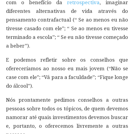
com o benefício da
retrospectiva
, imaginar
diferentes alternativas de vida através do
pensamento contrafactual (“ Se ao menos eu não
tivesse casado com ele”; “ Se ao menos eu tivesse
terminado a escola”; “ Se eu não tivesse começado
a beber”).
E podemos refletir sobre os conselhos que
ofereceríamos ao nosso eu mais jovem (“Não se
case com ele”; “Vá para a faculdade”; “Fique longe
do álcool”).
Nós prontamente pedimos conselhos a outras
pessoas sobre todos os tópicos, de quem devemos
namorar até quais investimentos devemos buscar
e, portanto, o oferecemos livremente a outras