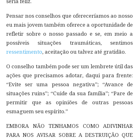
seria feliz.
Pensar nos conselhos que ofereceríamos ao nosso
eu mais jovem também oferece a oportunidade de
refletir sobre o nosso passado e se, em meio a
possíveis situações traumáticas, sentimos
ressentimento
, aceitação ou talvez até gratidão.
O conselho também pode ser um lembrete útil das
ações que precisamos adotar, daqui para frente:
“Evite ser uma pessoa negativa”; “Avance de
situações ruins”; “Cuide da sua família”; “Pare de
permitir que as opiniões de outras pessoas
esmaguem seu espírito.”
EMBORA NÃO TENHAMOS COMO ADIVINHAR
PARA NOS AVISAR SOBRE A DESTRUIÇÃO QUE