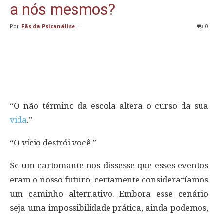
a nós mesmos?
Por
Fãs da Psicanálise
-
0
“O não término da escola altera o curso da sua
vida
.”
“O vício destrói você.”
Se um cartomante nos dissesse que esses eventos
eram o nosso futuro, certamente consideraríamos
um caminho alternativo. Embora esse cenário
seja uma impossibilidade prática, ainda podemos,