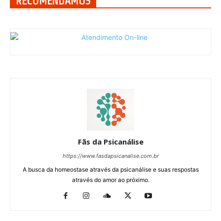
RECOMENDAMOS
Fãs da Psicanálise
https://www.fasdapsicanalise.com.br
A busca da homeostase através da psicanálise e suas respostas
através do amor ao próximo.