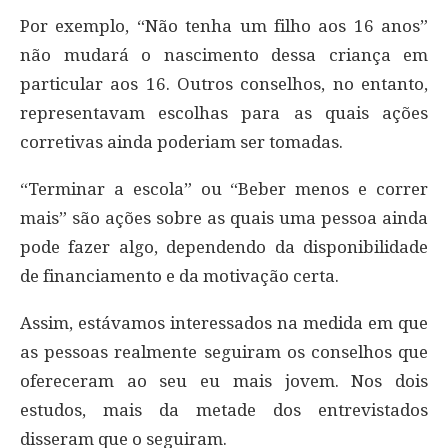
Por exemplo, “Não tenha um filho aos 16 anos”
não mudará o nascimento dessa criança em
particular aos 16. Outros conselhos, no entanto,
representavam escolhas para as quais ações
corretivas ainda poderiam ser tomadas.
“Terminar a escola” ou “Beber menos e correr
mais” são ações sobre as quais uma pessoa ainda
pode fazer algo, dependendo da disponibilidade
de financiamento e da motivação certa.
Assim, estávamos interessados ​​na medida em que
as pessoas realmente seguiram os conselhos que
ofereceram ao seu eu mais jovem. Nos dois
estudos, mais da metade dos entrevistados
disseram que o seguiram.