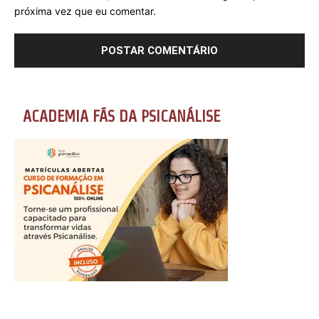
próxima vez que eu comentar.
ACADEMIA FÃS DA PSICANÁLISE