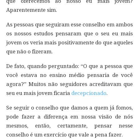
que oferecemos ao nosso eu mais jovem?
Aparentemente sim.
As pessoas que seguiram esse conselho em ambos
os nossos estudos pensaram que o seu eu mais
jovem os veria mais positivamente do que aqueles
que não o fizeram.
De fato, quando perguntado: “O que a pessoa que
você estava no ensino médio pensaria de você
agora?” Muitos não seguidores acreditavam que
seu eu mais jovem ficaria
decepcionado
.
Se seguir o conselho que damos a quem já fomos,
pode fazer a diferença em nossa visão de nós
mesmos, então, certamente, pensar nesse
conselho é um exercício que vale a pena fazer.