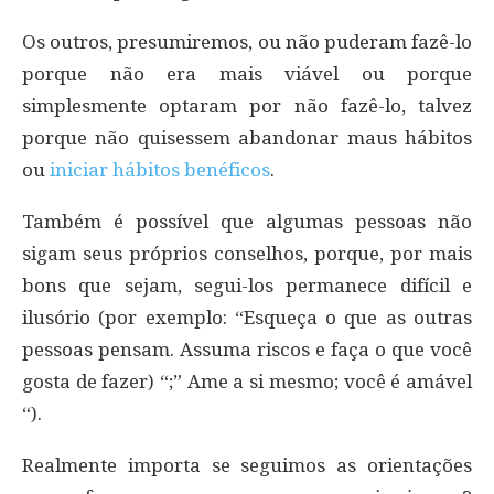
Os outros, presumiremos, ou não puderam fazê-lo
porque não era mais viável ou porque
simplesmente optaram por não fazê-lo, talvez
porque não quisessem abandonar maus hábitos
ou
iniciar hábitos benéficos
.
Também é possível que algumas pessoas não
sigam seus próprios conselhos, porque, por mais
bons que sejam, segui-los permanece difícil e
ilusório (por exemplo: “Esqueça o que as outras
pessoas pensam. Assuma riscos e faça o que você
gosta de fazer) “;” Ame a si mesmo; você é amável
“).
Realmente importa se seguimos as orientações