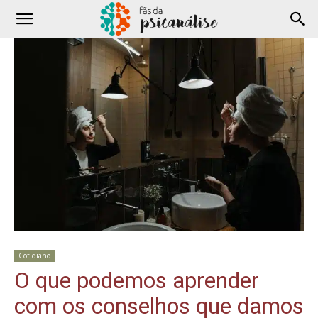
Cotidiano
O que podemos aprender
com os conselhos que damos