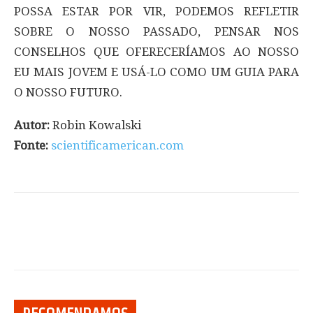
POSSA ESTAR POR VIR, PODEMOS REFLETIR
SOBRE O NOSSO PASSADO, PENSAR NOS
CONSELHOS QUE OFERECERÍAMOS AO NOSSO
EU MAIS JOVEM E USÁ-LO COMO UM GUIA PARA
O NOSSO FUTURO.
Autor:
Robin Kowalski
Fonte:
scientificamerican.com