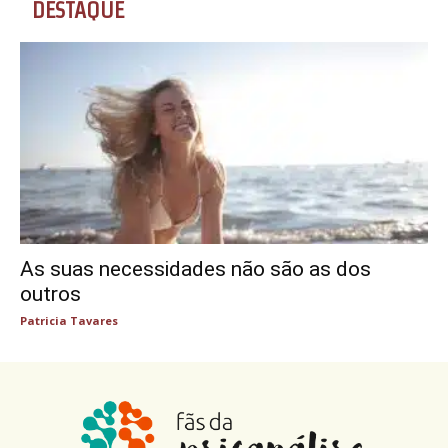
DESTAQUE
As suas necessidades não são as dos
outros
Patricia Tavares