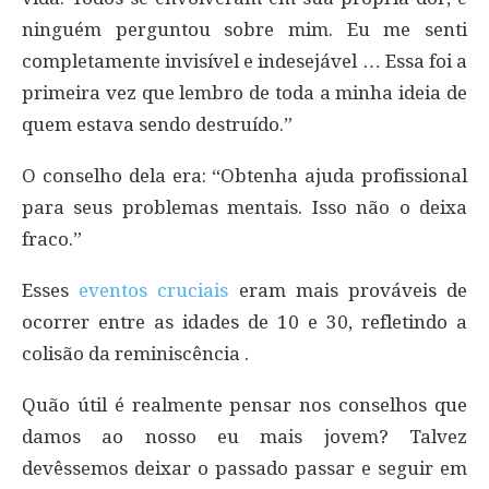
ninguém perguntou sobre mim. Eu me senti
completamente invisível e indesejável … Essa foi a
primeira vez que lembro de toda a minha ideia de
quem estava sendo destruído.”
O conselho dela era: “Obtenha ajuda profissional
para seus problemas mentais. Isso não o deixa
fraco.”
Esses
eventos cruciais
eram mais prováveis ​​de
ocorrer entre as idades de 10 e 30, refletindo a
colisão da reminiscência .
Quão útil é realmente pensar nos conselhos que
damos ao nosso eu mais jovem? Talvez
devêssemos deixar o passado passar e seguir em