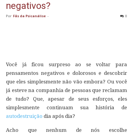
negativos?
Por
Fãs da Psicanálise
-
0
Você já ficou surpreso ao se voltar para
pensamentos negativos e dolorosos e descobrir
que eles simplesmente não vão embora? Ou você
já esteve na companhia de pessoas que reclamam
de tudo? Que, apesar de seus esforços, eles
simplesmente continuam sua história de
autodestruição
dia após dia?
Acho que nenhum de nós escolhe