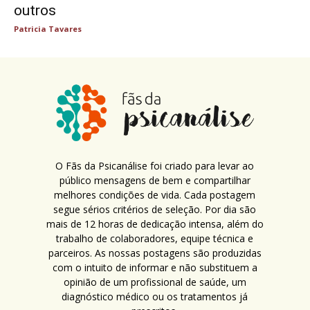
outros
Patricia Tavares
O Fãs da Psicanálise foi criado para levar ao
público mensagens de bem e compartilhar
melhores condições de vida. Cada postagem
segue sérios critérios de seleção. Por dia são
mais de 12 horas de dedicação intensa, além do
trabalho de colaboradores, equipe técnica e
parceiros. As nossas postagens são produzidas
com o intuito de informar e não substituem a
opinião de um profissional de saúde, um
diagnóstico médico ou os tratamentos já