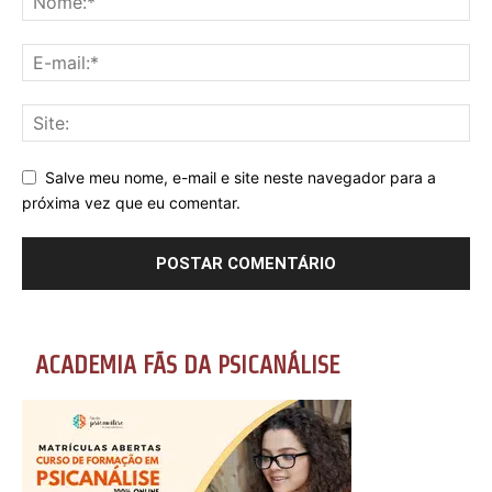
Salve meu nome, e-mail e site neste navegador para a
próxima vez que eu comentar.
ACADEMIA FÃS DA PSICANÁLISE