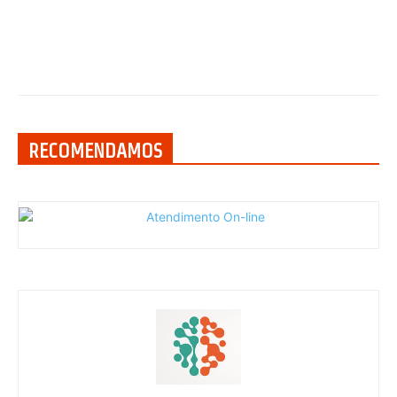
RECOMENDAMOS