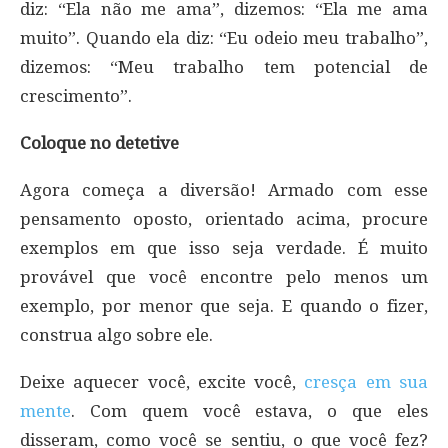
diz: “Ela não me ama”, dizemos: “Ela me ama
muito”. Quando ela diz: “Eu odeio meu trabalho”,
dizemos: “Meu trabalho tem potencial de
crescimento”.
Coloque no detetive
Agora começa a diversão! Armado com esse
pensamento oposto, orientado acima, procure
exemplos em que isso seja verdade. É muito
provável que você encontre pelo menos um
exemplo, por menor que seja. E quando o fizer,
construa algo sobre ele.
Deixe aquecer você, excite você,
cresça em sua
mente
. Com quem você estava, o que eles
disseram, como você se sentiu, o que você fez?