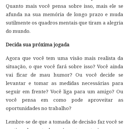
Quanto mais você pensa sobre isso, mais ele se
afunda na sua memória de longo prazo e muda
sutilmente os quadros mentais que tiram a alegria
do mundo.
Decida sua próxima jogada
Agora que você tem uma visão mais realista da
situação, o que você fará sobre isso? Você ainda
vai ficar de mau humor? Ou você decide se
levantar e tomar as medidas necessárias para
seguir em frente? Você liga para um amigo? Ou
você pensa em como pode aproveitar as
oportunidades no trabalho?
Lembre-se de que a tomada de decisão faz você se