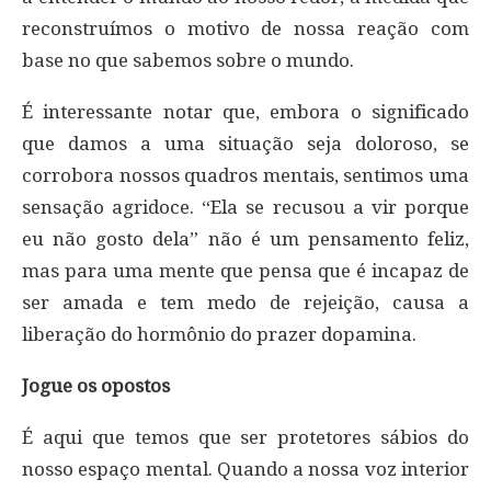
reconstruímos o motivo de nossa reação com
base no que sabemos sobre o mundo.
É interessante notar que, embora o significado
que damos a uma situação seja doloroso, se
corrobora nossos quadros mentais, sentimos uma
sensação agridoce. “Ela se recusou a vir porque
eu não gosto dela” não é um pensamento feliz,
mas para uma mente que pensa que é incapaz de
ser amada e tem medo de rejeição, causa a
liberação do hormônio do prazer dopamina.
Jogue os opostos
É aqui que temos que ser protetores sábios do
nosso espaço mental. Quando a nossa voz interior