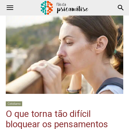
Cotidiano
O que torna tão difícil
bloquear os pensamentos