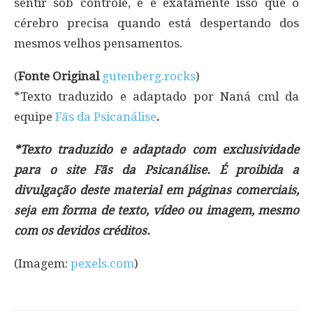
sentir sob controle, e é exatamente isso que o
cérebro precisa quando está despertando dos
mesmos velhos pensamentos.
(
Fonte Original
gutenberg.rocks
)
*Texto traduzido e adaptado por Naná cml da
equipe
Fãs da Psicanálise
.
*Texto traduzido e adaptado com exclusividade
para o site Fãs da Psicanálise. É proibida a
divulgação deste material em páginas comerciais,
seja em forma de texto, vídeo ou imagem, mesmo
com os devidos créditos.
(Imagem:
pexels.com
)