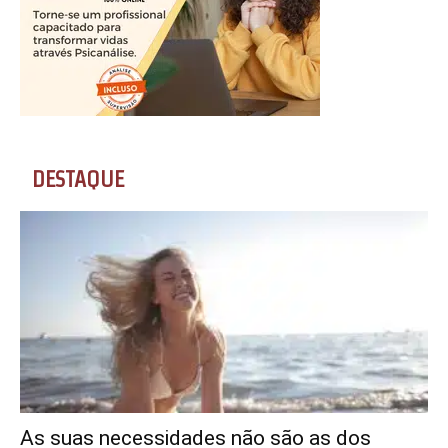
DESTAQUE
As suas necessidades não são as dos