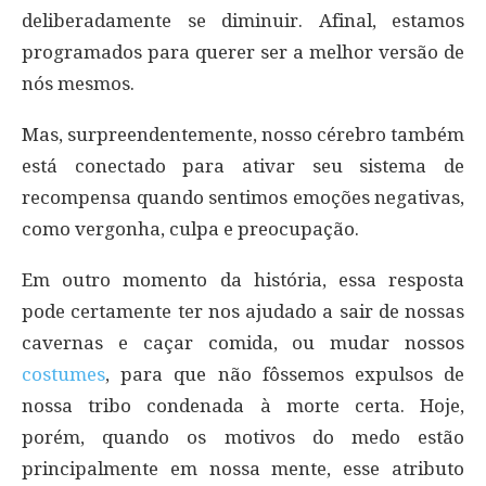
deliberadamente se diminuir. Afinal, estamos
programados para querer ser a melhor versão de
nós mesmos.
Mas, surpreendentemente, nosso cérebro também
está conectado para ativar seu sistema de
recompensa quando sentimos emoções negativas,
como vergonha, culpa e preocupação.
Em outro momento da história, essa resposta
pode certamente ter nos ajudado a sair de nossas
cavernas e caçar comida, ou mudar nossos
costumes
, para que não fôssemos expulsos de
nossa tribo condenada à morte certa. Hoje,
porém, quando os motivos do medo estão
principalmente em nossa mente, esse atributo