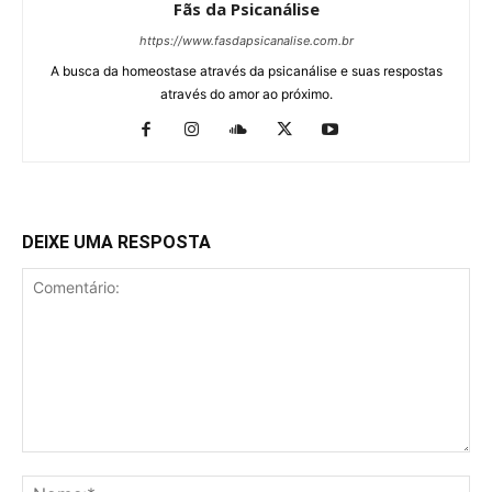
Fãs da Psicanálise
https://www.fasdapsicanalise.com.br
A busca da homeostase através da psicanálise e suas respostas
através do amor ao próximo.
DEIXE UMA RESPOSTA