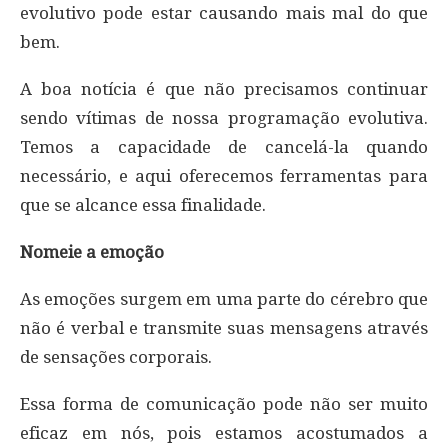
evolutivo pode estar causando mais mal do que
bem.
A boa notícia é que não precisamos continuar
sendo vítimas de nossa programação evolutiva.
Temos a capacidade de cancelá-la quando
necessário, e aqui oferecemos ferramentas para
que se alcance essa finalidade.
Nomeie a emoção
As emoções surgem em uma parte do cérebro que
não é verbal e transmite suas mensagens através
de sensações corporais.
Essa forma de comunicação pode não ser muito
eficaz em nós, pois estamos acostumados a