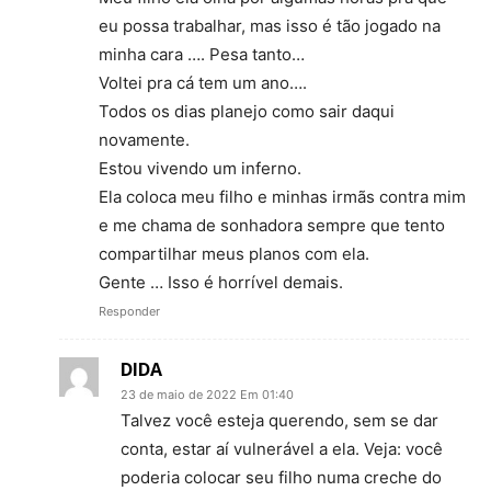
eu possa trabalhar, mas isso é tão jogado na
minha cara …. Pesa tanto…
Voltei pra cá tem um ano….
Todos os dias planejo como sair daqui
novamente.
Estou vivendo um inferno.
Ela coloca meu filho e minhas irmãs contra mim
e me chama de sonhadora sempre que tento
compartilhar meus planos com ela.
Gente … Isso é horrível demais.
Responder
DIDA
23 de maio de 2022 Em 01:40
Talvez você esteja querendo, sem se dar
conta, estar aí vulnerável a ela. Veja: você
poderia colocar seu filho numa creche do