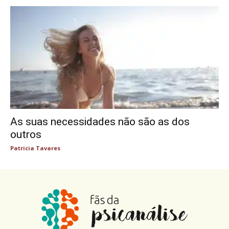
As suas necessidades não são as dos
outros
Patricia Tavares