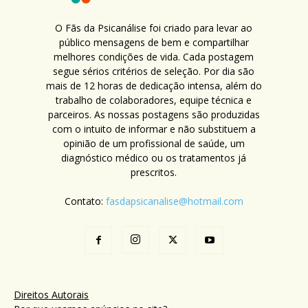
O Fãs da Psicanálise foi criado para levar ao
público mensagens de bem e compartilhar
melhores condições de vida. Cada postagem
segue sérios critérios de seleção. Por dia são
mais de 12 horas de dedicação intensa, além do
trabalho de colaboradores, equipe técnica e
parceiros. As nossas postagens são produzidas
com o intuito de informar e não substituem a
opinião de um profissional de saúde, um
diagnóstico médico ou os tratamentos já
prescritos.
Contato:
fasdapsicanalise@hotmail.com
Direitos Autorais