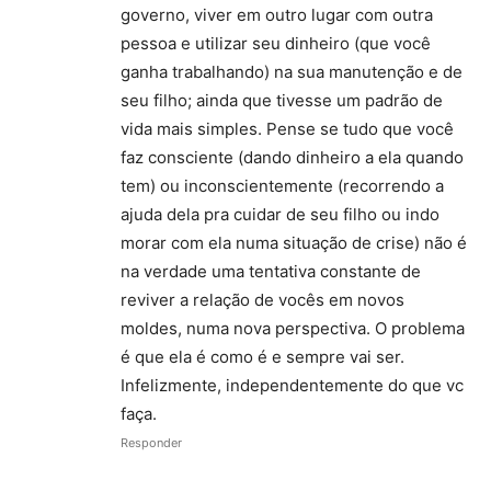
governo, viver em outro lugar com outra
pessoa e utilizar seu dinheiro (que você
ganha trabalhando) na sua manutenção e de
seu filho; ainda que tivesse um padrão de
vida mais simples. Pense se tudo que você
faz consciente (dando dinheiro a ela quando
tem) ou inconscientemente (recorrendo a
ajuda dela pra cuidar de seu filho ou indo
morar com ela numa situação de crise) não é
na verdade uma tentativa constante de
reviver a relação de vocês em novos
moldes, numa nova perspectiva. O problema
é que ela é como é e sempre vai ser.
Infelizmente, independentemente do que vc
faça.
Responder