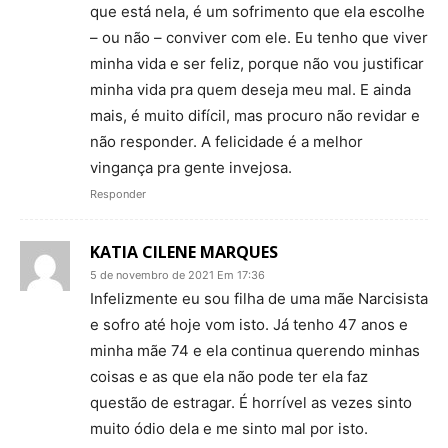
que está nela, é um sofrimento que ela escolhe
– ou não – conviver com ele. Eu tenho que viver
minha vida e ser feliz, porque não vou justificar
minha vida pra quem deseja meu mal. E ainda
mais, é muito difícil, mas procuro não revidar e
não responder. A felicidade é a melhor
vingança pra gente invejosa.
Responder
KATIA CILENE MARQUES
5 de novembro de 2021 Em 17:36
Infelizmente eu sou filha de uma mãe Narcisista
e sofro até hoje vom isto. Já tenho 47 anos e
minha mãe 74 e ela continua querendo minhas
coisas e as que ela não pode ter ela faz
questão de estragar. É horrível as vezes sinto
muito ódio dela e me sinto mal por isto.