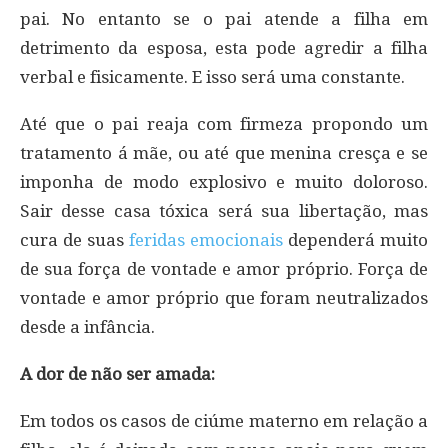
pai. No entanto se o pai atende a filha em
detrimento da esposa, esta pode agredir a filha
verbal e fisicamente. E isso será uma constante.
Até que o pai reaja com firmeza propondo um
tratamento á mãe, ou até que menina cresça e se
imponha de modo explosivo e muito doloroso.
Sair desse casa tóxica será sua libertação, mas
cura de suas
feridas emocionais
dependerá muito
de sua força de vontade e amor próprio. Força de
vontade e amor próprio que foram neutralizados
desde a infância.
A dor de não ser amada:
Em todos os casos de ciúme materno em relação a