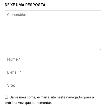
DEIXE UMA RESPOSTA
Salve meu nome, e-mail e site neste navegador para a
próxima vez que eu comentar.