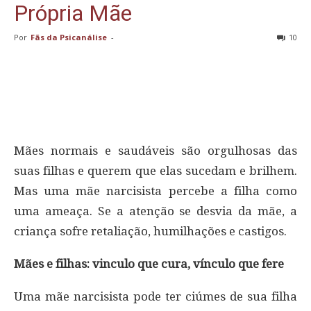
Própria Mãe
Por
Fãs da Psicanálise
-
10
Mães normais e saudáveis são orgulhosas das
suas filhas e querem que elas sucedam e brilhem.
Mas uma mãe narcisista percebe a filha como
uma ameaça. Se a atenção se desvia da mãe, a
criança sofre retaliação, humilhações e castigos.
Mães e filhas: vinculo que cura, vínculo que fere
Uma mãe narcisista pode ter ciúmes de sua filha