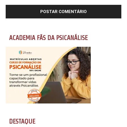
ACADEMIA FÃS DA PSICANÁLISE
DESTAQUE