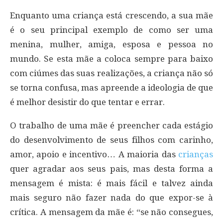
Enquanto uma criança está crescendo, a sua mãe
é o seu principal exemplo de como ser uma
menina, mulher, amiga, esposa e pessoa no
mundo. Se esta mãe a coloca sempre para baixo
com ciúmes das suas realizações, a criança não só
se torna confusa, mas apreende a ideologia de que
é melhor desistir do que tentar e errar.
O trabalho de uma mãe é preencher cada estágio
do desenvolvimento de seus filhos com carinho,
amor, apoio e incentivo… A maioria das
crianças
quer agradar aos seus pais, mas desta forma a
mensagem é mista: é mais fácil e talvez ainda
mais seguro não fazer nada do que expor-se à
crítica. A mensagem da mãe é: “se não consegues,