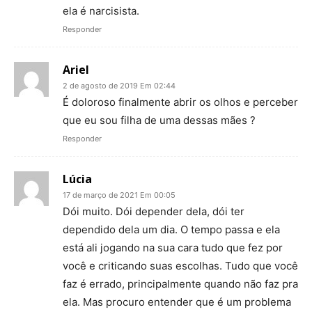
ela é narcisista.
Responder
Ariel
2 de agosto de 2019 Em 02:44
É doloroso finalmente abrir os olhos e perceber
que eu sou filha de uma dessas mães ?
Responder
Lúcia
17 de março de 2021 Em 00:05
Dói muito. Dói depender dela, dói ter
dependido dela um dia. O tempo passa e ela
está ali jogando na sua cara tudo que fez por
você e criticando suas escolhas. Tudo que você
faz é errado, principalmente quando não faz pra
ela. Mas procuro entender que é um problema