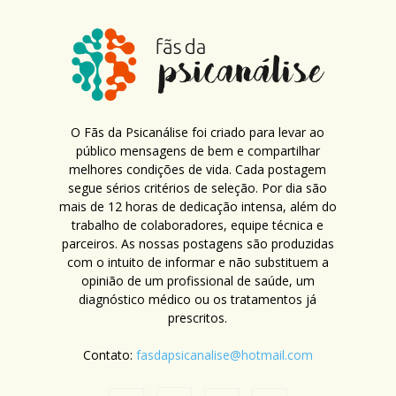
O Fãs da Psicanálise foi criado para levar ao
público mensagens de bem e compartilhar
melhores condições de vida. Cada postagem
segue sérios critérios de seleção. Por dia são
mais de 12 horas de dedicação intensa, além do
trabalho de colaboradores, equipe técnica e
parceiros. As nossas postagens são produzidas
com o intuito de informar e não substituem a
opinião de um profissional de saúde, um
diagnóstico médico ou os tratamentos já
prescritos.
Contato:
fasdapsicanalise@hotmail.com