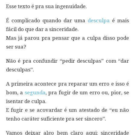
Esse texto é pra sua ingenuidade.
É complicado quando dar uma
desculpa
é mais
fácil do que dar a sinceridade.
Mas já parou pra pensar que a culpa disso pode
ser sua?
Não é pra confundir “pedir desculpas” com “dar
desculpas”.
A primeira acontece pra reparar um erro e isso é
bom, a
segunda
, pra fugir de um erro ou, pior, se
isentar de culpa.
E fugir e se acovardar é um atestado de “eu não
tenho caráter suficiente pra ser sincero”.
Vamos deixar algo bem claro aqui: sinceridade