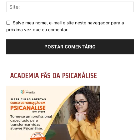
Salve meu nome, e-mail e site neste navegador para a
próxima vez que eu comentar.
ACADEMIA FÃS DA PSICANÁLISE