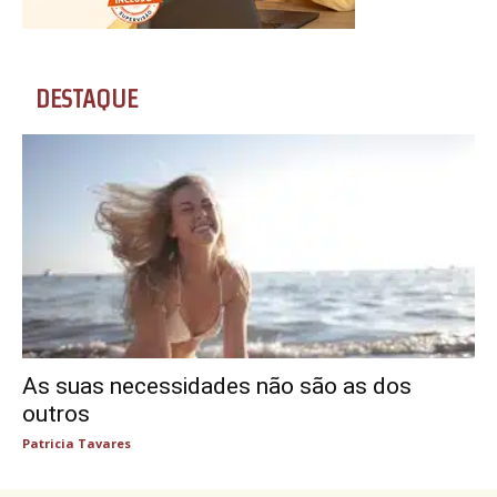
DESTAQUE
As suas necessidades não são as dos
outros
Patricia Tavares