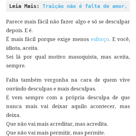
Leia Mais: 
Traição não é falta de amor, é
Parece mais fácil não fazer algo e só se desculpar
depois. E é.
É mais fácil porque exige menos
esforço
. E você,
idiota, aceita.
Sei lá por qual motivo masoquista, mas aceita,
sempre.
Falta também vergonha na cara de quem vive
ouvindo desculpas e mais desculpas.
E vem sempre com a própria desculpa de que
nunca mais vai deixar aquilo acontecer, mas
deixa.
Que não vai mais acreditar, mas acredita.
Que não vai mais permitir, mas permite.