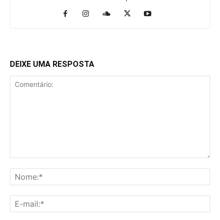
DEIXE UMA RESPOSTA