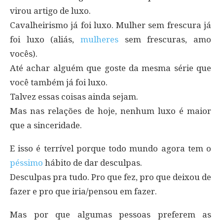
virou artigo de luxo.
Cavalheirismo já foi luxo. Mulher sem frescura já
foi luxo (aliás,
mulheres
sem frescuras, amo
vocês).
Até achar alguém que goste da mesma série que
você também já foi luxo.
Talvez essas coisas ainda sejam.
Mas nas relações de hoje, nenhum luxo é maior
que a sinceridade.
E isso é terrível porque todo mundo agora tem o
péssimo
hábito de dar desculpas.
Desculpas pra tudo. Pro que fez, pro que deixou de
fazer e pro que iria/pensou em fazer.
Mas por que algumas pessoas preferem as