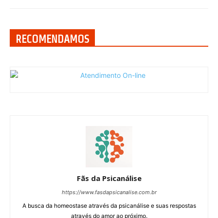
RECOMENDAMOS
Fãs da Psicanálise
https://www.fasdapsicanalise.com.br
A busca da homeostase através da psicanálise e suas respostas
através do amor ao próximo.