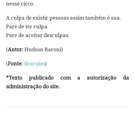
nesse circo.
A culpa de existir pessoas assim também é sua.
Pare de ter culpa.
Pare de aceitar desculpas.
(
Autor:
Hudson Baroni)
(
Fonte:
deuruim
)
*Texto publicado com a autorização da
administração do site.