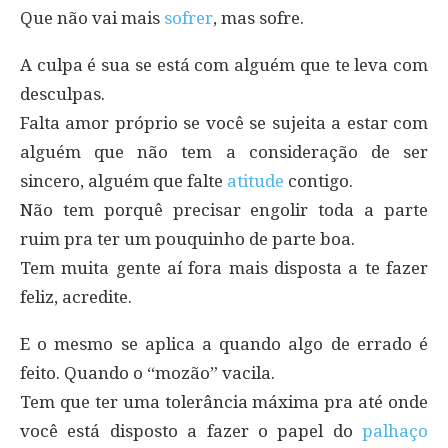
Que não vai mais
sofrer
, mas sofre.
A culpa é sua se está com alguém que te leva com
desculpas.
Falta amor próprio se você se sujeita a estar com
alguém que não tem a consideração de ser
sincero, alguém que falte
atitude
contigo.
Não tem porquê precisar engolir toda a parte
ruim pra ter um pouquinho de parte boa.
Tem muita gente aí fora mais disposta a te fazer
feliz, acredite.
E o mesmo se aplica a quando algo de errado é
feito. Quando o “mozão” vacila.
Tem que ter uma tolerância máxima pra até onde
você está disposto a fazer o papel do
palhaço