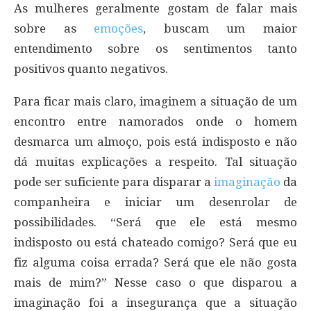
As mulheres geralmente gostam de falar mais
sobre as
emoções
, buscam um maior
entendimento sobre os sentimentos tanto
positivos quanto negativos.
Para ficar mais claro, imaginem a situação de um
encontro entre namorados onde o homem
desmarca um almoço, pois está indisposto e não
dá muitas explicações a respeito. Tal situação
pode ser suficiente para disparar a
imaginação
da
companheira e iniciar um desenrolar de
possibilidades. “Será que ele está mesmo
indisposto ou está chateado comigo? Será que eu
fiz alguma coisa errada? Será que ele não gosta
mais de mim?” Nesse caso o que disparou a
imaginação foi a insegurança que a situação