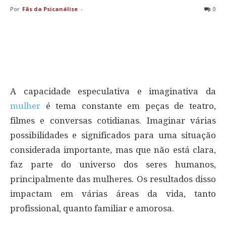
Por
Fãs da Psicanálise
-
0
A capacidade especulativa e imaginativa da
mulher
é tema constante em peças de teatro,
filmes e conversas cotidianas. Imaginar várias
possibilidades e significados para uma situação
considerada importante, mas que não está clara,
faz parte do universo dos seres humanos,
principalmente das mulheres. Os resultados disso
impactam em várias áreas da vida, tanto
profissional, quanto familiar e amorosa.