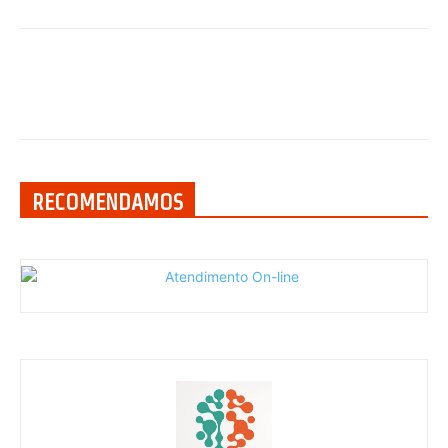
RECOMENDAMOS