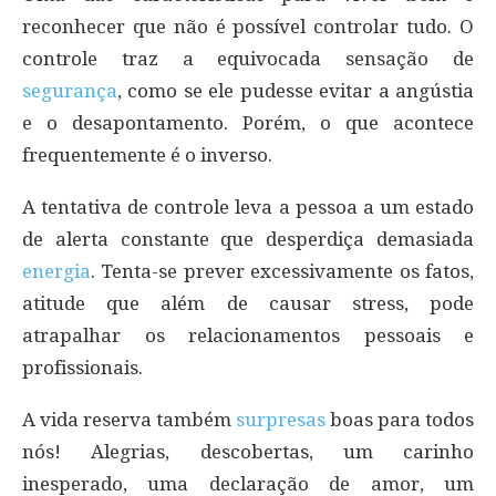
reconhecer que não é possível controlar tudo. O
controle traz a equivocada sensação de
segurança
, como se ele pudesse evitar a angústia
e o desapontamento. Porém, o que acontece
frequentemente é o inverso.
A tentativa de controle leva a pessoa a um estado
de alerta constante que desperdiça demasiada
energia
. Tenta-se prever excessivamente os fatos,
atitude que além de causar stress, pode
atrapalhar os relacionamentos pessoais e
profissionais.
A vida reserva também
surpresas
boas para todos
nós! Alegrias, descobertas, um carinho
inesperado, uma declaração de amor, um