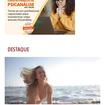
DESTAQUE