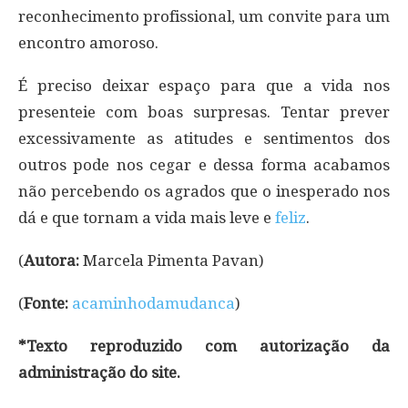
reconhecimento profissional, um convite para um
encontro amoroso.
É preciso deixar espaço para que a vida nos
presenteie com boas surpresas. Tentar prever
excessivamente as atitudes e sentimentos dos
outros pode nos cegar e dessa forma acabamos
não percebendo os agrados que o inesperado nos
dá e que tornam a vida mais leve e
feliz
.
(
Autora:
Marcela Pimenta Pavan)
(
Fonte:
acaminhodamudanca
)
*Texto reproduzido com autorização da
administração do site.