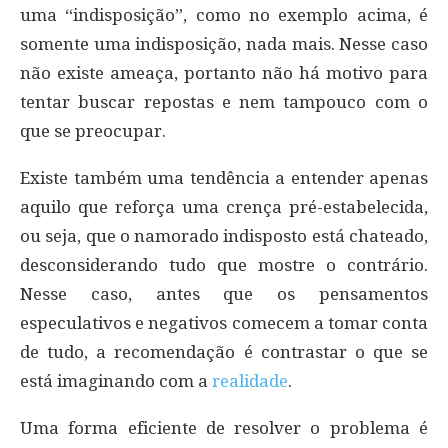
uma “indisposição”, como no exemplo acima, é
somente uma indisposição, nada mais. Nesse caso
não existe ameaça, portanto não há motivo para
tentar buscar repostas e nem tampouco com o
que se preocupar.
Existe também uma tendência a entender apenas
aquilo que reforça uma crença pré-estabelecida,
ou seja, que o namorado indisposto está chateado,
desconsiderando tudo que mostre o contrário.
Nesse caso, antes que os pensamentos
especulativos e negativos comecem a tomar conta
de tudo, a recomendação é contrastar o que se
está imaginando com a
realidade
.
Uma forma eficiente de resolver o problema é