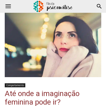
Comportamento
Até onde a imaginação
feminina pode ir?