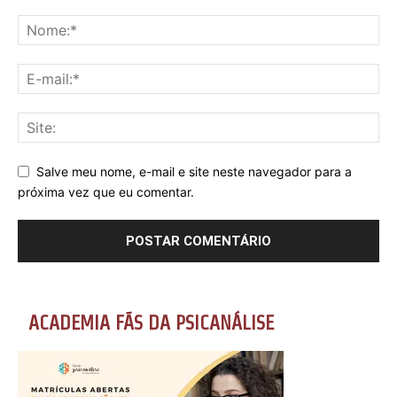
Salve meu nome, e-mail e site neste navegador para a
próxima vez que eu comentar.
ACADEMIA FÃS DA PSICANÁLISE