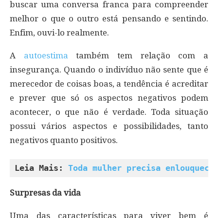
buscar uma conversa franca para compreender
melhor o que o outro está pensando e sentindo.
Enfim, ouvi-lo realmente.
A
autoestima
também tem relação com a
insegurança. Quando o indivíduo não sente que é
merecedor de coisas boas, a tendência é acreditar
e prever que só os aspectos negativos podem
acontecer, o que não é verdade. Toda situação
possui vários aspectos e possibilidades, tanto
negativos quanto positivos.
Leia Mais: 
Toda mulher precisa enlouquece
Surpresas da vida
Uma das características para viver bem é