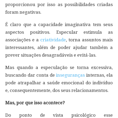
proporcionou por isso as possibilidades criadas
foram negativas.
É claro que a capacidade imaginativa tem seus
aspectos positivos. Especular estimula as
associações e a
criatividade
, torna assuntos mais
interessantes, além de poder ajudar também a
prever situações desagradáveis e evitá-las.
Mas quando a especulação se torna excessiva,
buscando dar conta de
inseguranças
internas, ela
pode atrapalhar a saúde emocional do indivíduo
e, consequentemente, dos seus relacionamentos.
Mas, por que isso acontece?
Do ponto de vista psicológico esse