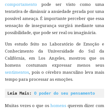
comportamento
pode ser visto como uma
tentativa de diminuir a ansiedade gerada por uma
possível ameaça. É importante perceber que essa
sensação de insegurança surgirá mediante uma
possibilidade, que pode ser real ou imaginária.
Um estudo feito no Laboratório de Emoção e
Conhecimento da Universidade do Sul da
Califórnia, em Los Angeles, mostrou que os
homens costumam expressar menos seus
sentimentos
, pois o cérebro masculino leva mais
tempo para processar as emoções.
Leia Mais: 
O poder do seu pensamento
Muitas vezes o que os
homens
querem dizer com