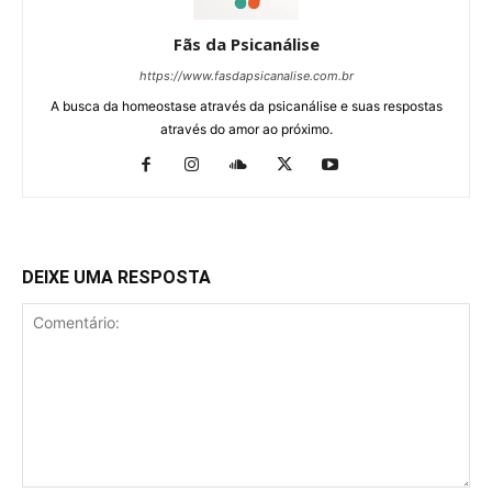
Fãs da Psicanálise
https://www.fasdapsicanalise.com.br
A busca da homeostase através da psicanálise e suas respostas
através do amor ao próximo.
DEIXE UMA RESPOSTA