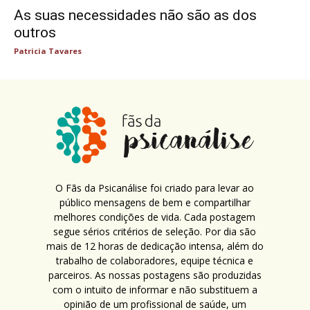
As suas necessidades não são as dos
outros
Patricia Tavares
O Fãs da Psicanálise foi criado para levar ao
público mensagens de bem e compartilhar
melhores condições de vida. Cada postagem
segue sérios critérios de seleção. Por dia são
mais de 12 horas de dedicação intensa, além do
trabalho de colaboradores, equipe técnica e
parceiros. As nossas postagens são produzidas
com o intuito de informar e não substituem a
opinião de um profissional de saúde, um