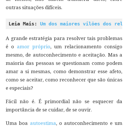
outras situações difíceis.
Leia Mais: 
Um dos maiores vilões dos rela
A grande estratégia para resolver tais problemas
é o
amor próprio
, um relacionamento consigo
mesmo, de autoconhecimento e aceitação. Mas a
maioria das pessoas se questionam como podem
amar a si mesmas, como demonstrar esse afeto,
como se aceitar, como reconhecer que são únicas
e especiais?
Fácil não é. É primordial não se esquecer da
importância de se cuidar, de se ouvir.
Uma boa
autoestima
, o autoconhecimento e um