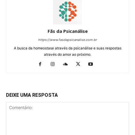
Fãs da Psicanálise
https://www.fasdapsicanalise.com.br
A busca da homeostase através da psicanálise e suas respostas
através do amor ao próximo.
DEIXE UMA RESPOSTA