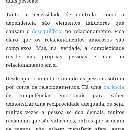
duas pessoas!
Tanto a necessidade de controlar como a
dependência são elementos inibidores que
causam o
desequilíbrio
no relacionamento. Fica
claro que os relacionamentos amorosos são
complexos. Mas, na verdade, a complexidade
reside nas próprias pessoas e não no
relacionamento em si.
Desde que o mundo é mundo as pessoas sofrem
por conta de relacionamentos. Há uma
carência
de competências emocionais para saber
demonstrar uma reciprocidade adequada, ou seja,
muitas vezes a pessoa se doa demais, muitos
reclamam que são sufocados, outros que se doam
de menos, não sabem transferir afeto, entre