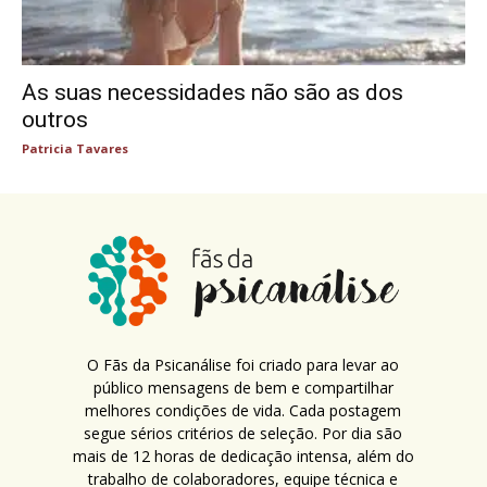
As suas necessidades não são as dos
outros
Patricia Tavares
O Fãs da Psicanálise foi criado para levar ao
público mensagens de bem e compartilhar
melhores condições de vida. Cada postagem
segue sérios critérios de seleção. Por dia são
mais de 12 horas de dedicação intensa, além do
trabalho de colaboradores, equipe técnica e