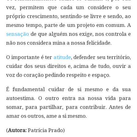
vez, permitem que cada um considere o seu
próprio crescimento, sentindo-se livre e sendo, ao
mesmo tempo, parte de um projeto em comum. A
sensação
de que alguém nos exige, nos controla e
não nos considera mina a nossa felicidade.
O importante é ter
atitude
, defender seu território,
cuidar dos seus direitos e, acima de tudo, ouvir a
voz do coração pedindo respeito e espaço.
É fundamental cuidar de si mesmo e da sua
autoestima. O outro entra na nossa vida para
somar, para partilhar, para contribuir. Antes de
amar os outros, ame a si mesmo.
(
Autora:
Patrícia Prado)