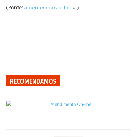
(
Fonte:
amenteemaravilhosa
)
RECOMENDAMOS