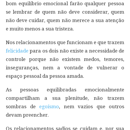
bom equilíbrio emocional farão qualquer pessoa
se lembrar de quem não deve considerar, quem
não deve cuidar, quem não merece a sua atenção
e muito menos a sua tristeza.
Nos relacionamentos que funcionam e que trazem
felicidade
para os dois não existe a necessidade de
controle porque não existem medos, temores,
inseguranças, nem a vontade de vulnerar o
espaço pessoal da pessoa amada.
As pessoas equilibradas emocionalmente
compartilham a sua plenitude, não trazem
sombras de
egoísmo
, nem vazios que outros
devam preencher.
Os relacionamentos sadios se cuidam e, por sua