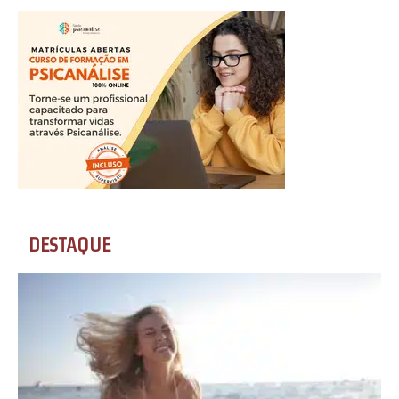
DESTAQUE