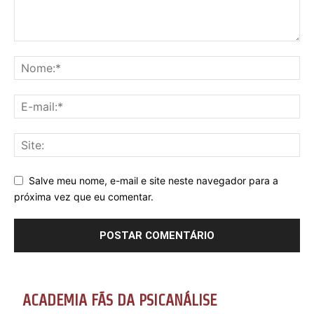
Salve meu nome, e-mail e site neste navegador para a
próxima vez que eu comentar.
ACADEMIA FÃS DA PSICANÁLISE