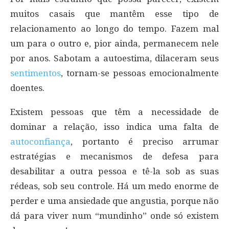
muitos casais que mantêm esse tipo de
relacionamento ao longo do tempo. Fazem mal
um para o outro e, pior ainda, permanecem nele
por anos. Sabotam a autoestima, dilaceram seus
sentimentos
, tornam-se pessoas emocionalmente
doentes.
Existem pessoas que têm a necessidade de
dominar a relação, isso indica uma falta de
autoconfiança
, portanto é preciso arrumar
estratégias e mecanismos de defesa para
desabilitar a outra pessoa e tê-la sob as suas
rédeas, sob seu controle. Há um medo enorme de
perder e uma ansiedade que angustia, porque não
dá para viver num “mundinho” onde só existem