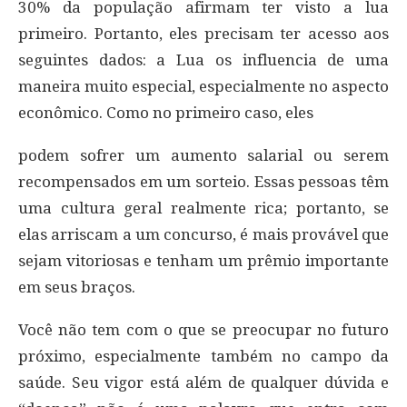
30% da população afirmam ter visto a lua
primeiro. Portanto, eles precisam ter acesso aos
seguintes dados: a Lua os influencia de uma
maneira muito especial, especialmente no aspecto
econômico. Como no primeiro caso, eles
podem sofrer um aumento salarial ou serem
recompensados em um sorteio. Essas pessoas têm
uma cultura geral realmente rica; portanto, se
elas arriscam a um concurso, é mais provável que
sejam vitoriosas e tenham um prêmio importante
em seus braços.
Você não tem com o que se preocupar no futuro
próximo, especialmente também no campo da
saúde. Seu vigor está além de qualquer dúvida e