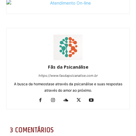
Fãs da Psicanálise
https://www.fasdapsicanalise.com.br
A busca da homeostase através da psicanálise e suas respostas
através do amor ao próximo.
3 COMENTÁRIOS