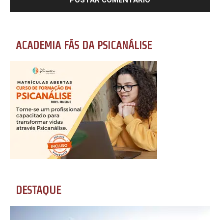
ACADEMIA FÃS DA PSICANÁLISE
DESTAQUE