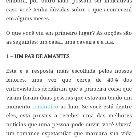
embora, por outro lado, possam ser indicativas
caso você tenha dúvidas sobre o que acontecerá
em alguns meses.
O que você viu em primeiro lugar? As opções são
as seguintes: um casal, uma caveira e a lua.
1 – UM PAR DE AMANTES
Esta é a resposta mais escolhida pelos nossos
leitores, uma vez que cerca de 40% dos
entrevistados decidiram que a primeira coisa que
viram foram duas pessoas que estavam tendo um
momento
romântico
ao luar. Se você está dentre
eles, está prestes a receber uma das melhores
notícias que uma pessoa pode ouvir: você viverá
um romance espetacular que marcará sua vida