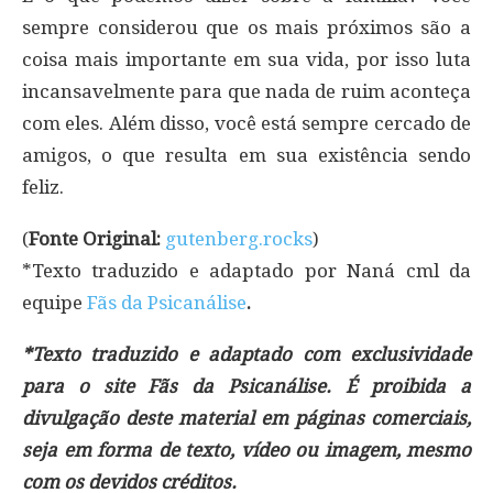
sempre considerou que os mais próximos são a
coisa mais importante em sua vida, por isso luta
incansavelmente para que nada de ruim aconteça
com eles. Além disso, você está sempre cercado de
amigos, o que resulta em sua existência sendo
feliz.
(
Fonte Original:
gutenberg.rocks
)
*Texto traduzido e adaptado por Naná cml da
equipe
Fãs da Psicanálise
.
*Texto traduzido e adaptado com exclusividade
para o site Fãs da Psicanálise. É proibida a
divulgação deste material em páginas comerciais,
seja em forma de texto, vídeo ou imagem, mesmo
com os devidos créditos.