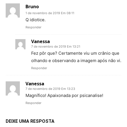
Bruno
1 de novembro de 2019 Em 08:11
Q idiotice.
Responder
Vanessa
7 de novembro de 2019 Em 13:21
Fez pôr que? Certamente viu um crânio que
olhando e observando a imagem após não vi.
Responder
Vanessa
7 de novembro de 2019 Em 13:23
Magnífico! Apaixonada por psicanalise!
Responder
DEIXE UMA RESPOSTA