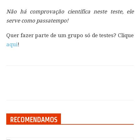
Não há comprovação científica neste teste, ele
serve como passatempo!
Quer fazer parte de um grupo só de testes? Clique
aqui
!
RECOMENDAMOS