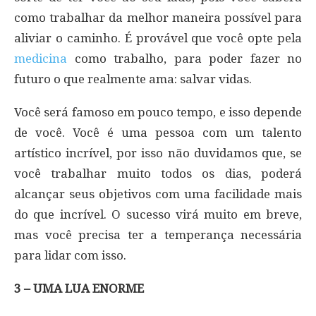
como trabalhar da melhor maneira possível para
aliviar o caminho. É provável que você opte pela
medicina
como trabalho, para poder fazer no
futuro o que realmente ama: salvar vidas.
Você será famoso em pouco tempo, e isso depende
de você. Você é uma pessoa com um talento
artístico incrível, por isso não duvidamos que, se
você trabalhar muito todos os dias, poderá
alcançar seus objetivos com uma facilidade mais
do que incrível. O sucesso virá muito em breve,
mas você precisa ter a temperança necessária
para lidar com isso.
3 – UMA LUA ENORME