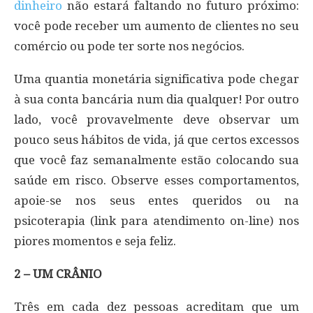
dinheiro
não estará faltando no futuro próximo:
você pode receber um aumento de clientes no seu
comércio ou pode ter sorte nos negócios.
Uma quantia monetária significativa pode chegar
à sua conta bancária num dia qualquer! Por outro
lado, você provavelmente deve observar um
pouco seus hábitos de vida, já que certos excessos
que você faz semanalmente estão colocando sua
saúde em risco. Observe esses comportamentos,
apoie-se nos seus entes queridos ou na
psicoterapia (link para atendimento on-line) nos
piores momentos e seja feliz.
2 – UM CRÂNIO
Três em cada dez pessoas acreditam que um