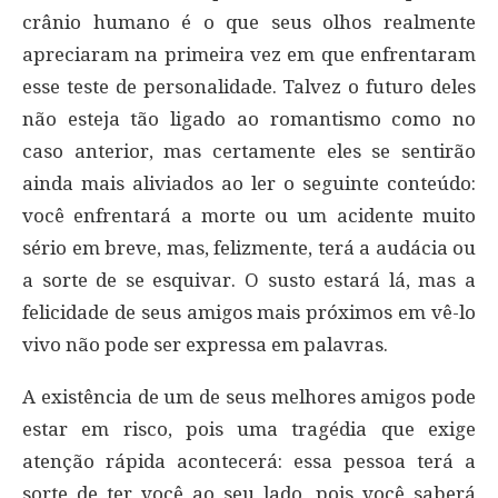
crânio humano é o que seus olhos realmente
apreciaram na primeira vez em que enfrentaram
esse teste de personalidade. Talvez o futuro deles
não esteja tão ligado ao romantismo como no
caso anterior, mas certamente eles se sentirão
ainda mais aliviados ao ler o seguinte conteúdo:
você enfrentará a morte ou um acidente muito
sério em breve, mas, felizmente, terá a audácia ou
a sorte de se esquivar. O susto estará lá, mas a
felicidade de seus amigos mais próximos em vê-lo
vivo não pode ser expressa em palavras.
A existência de um de seus melhores amigos pode
estar em risco, pois uma tragédia que exige
atenção rápida acontecerá: essa pessoa terá a
sorte de ter você ao seu lado, pois você saberá