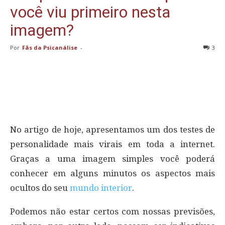
você viu primeiro nesta
imagem?
Por
Fãs da Psicanálise
-
3
No artigo de hoje, apresentamos um dos testes de
personalidade mais virais em toda a internet.
Graças a uma imagem simples você poderá
conhecer em alguns minutos os aspectos mais
ocultos do seu
mundo interior
.
Podemos não estar certos com nossas previsões,