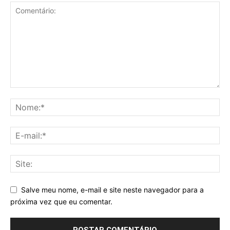
Salve meu nome, e-mail e site neste navegador para a
próxima vez que eu comentar.