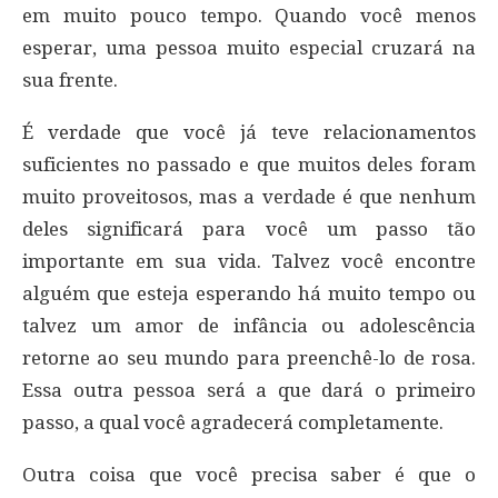
em muito pouco tempo. Quando você menos
esperar, uma pessoa muito especial cruzará na
sua frente.
É verdade que você já teve relacionamentos
suficientes no passado e que muitos deles foram
muito proveitosos, mas a verdade é que nenhum
deles significará para você um passo tão
importante em sua vida. Talvez você encontre
alguém que esteja esperando há muito tempo ou
talvez um amor de infância ou adolescência
retorne ao seu mundo para preenchê-lo de rosa.
Essa outra pessoa será a que dará o primeiro
passo, a qual você agradecerá completamente.
Outra coisa que você precisa saber é que o