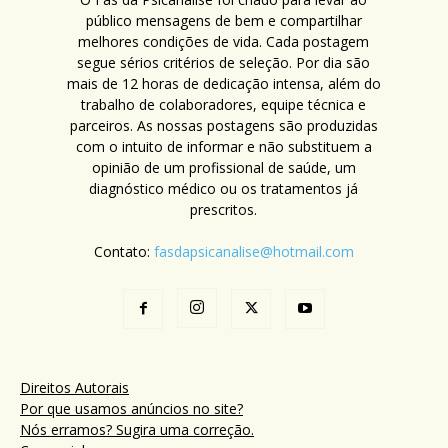
público mensagens de bem e compartilhar
melhores condições de vida. Cada postagem
segue sérios critérios de seleção. Por dia são
mais de 12 horas de dedicação intensa, além do
trabalho de colaboradores, equipe técnica e
parceiros. As nossas postagens são produzidas
com o intuito de informar e não substituem a
opinião de um profissional de saúde, um
diagnóstico médico ou os tratamentos já
prescritos.
Contato:
fasdapsicanalise@hotmail.com
Direitos Autorais
Por que usamos anúncios no site?
Nós erramos? Sugira uma correção.