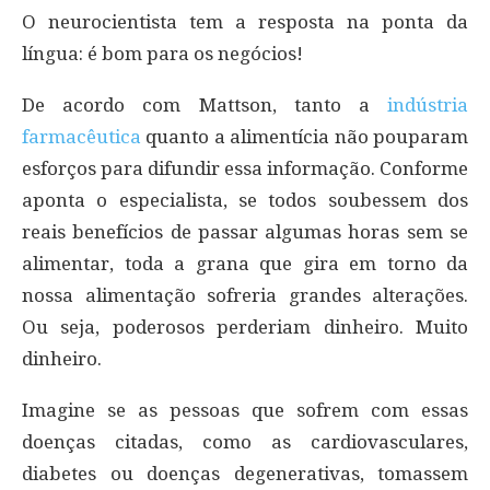
O neurocientista tem a resposta na ponta da
língua: é bom para os negócios!
De acordo com Mattson, tanto a
indústria
farmacêutica
quanto a alimentícia não pouparam
esforços para difundir essa informação. Conforme
aponta o especialista, se todos soubessem dos
reais benefícios de passar algumas horas sem se
alimentar, toda a grana que gira em torno da
nossa alimentação sofreria grandes alterações.
Ou seja, poderosos perderiam dinheiro. Muito
dinheiro.
Imagine se as pessoas que sofrem com essas
doenças citadas, como as cardiovasculares,
diabetes ou doenças degenerativas, tomassem