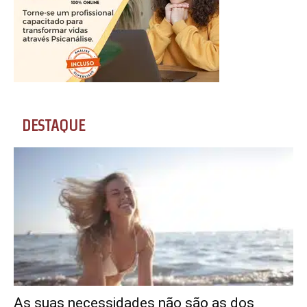
DESTAQUE
As suas necessidades não são as dos