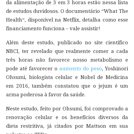
da alimentação de 3 em 3 horas estão nessa lista
de estudos duvidosos. O documentário “What The
Health“, disponível na Netflix, detalha como esse
financiamento funciona – vale assistir!
Além deste estudo, publicado no site científico
NBCI, ter revelado que realmente comer a cada
três horas não favorece nosso metabolismo e
pode até favorecer o
aumento do peso
, Yoshinori
Ohsumi, biologista celular e Nobel de Medicina
em 2016, também constatou que o jejum é um
arma poderosa à favor da saúde.
Neste estudo, feito por Ohsumi, foi comprovado a
renovação celular e os benefícios diversos da
dieta restritiva, já citados por Mattson em sua