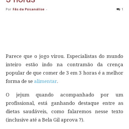
Por
Fãs da Psicanálise
-
1
Parece que o jogo virou. Especialistas do mundo
inteiro estão indo na contramão da crença
popular de que comer de 3 em 3 horas é a melhor
forma de se
alimentar
.
O jejum quando acompanhado por um
profissional, está ganhando destaque entre as
dietas saudáveis, como falaremos nesse texto
(inclusive até a Bela Gil aprova ?).