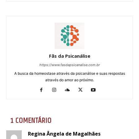
Fãs da Psicanálise
https://www.fasdapsicanalise.com.br
A busca da homeostase através da psicanálise e suas respostas
através do amor ao próximo.
1 COMENTÁRIO
Regina Ângela de Magalhães