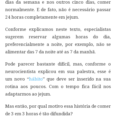
dias da semana e nos outros cinco dias, comer
normalmente. E de fato, não é necessário passar
24 horas completamente em jejum.
Conforme explicamos neste texto, especialistas
sugerem reservar algumas horas do dia,
preferencialmente a noite, por exemplo, não se
alimentar das 7 da noite até as 7 da manhã.
Pode parecer bastante difícil, mas, conforme o
neurocientista explicou em sua palestra, esse é
um novo “
hábito
” que deve ser inserido na sua
rotina aos poucos. Com o tempo fica fácil nos
adaptarmos ao jejum.
Mas então, por qual motivo essa história de comer
de 3 em 3 horas é tão difundida?