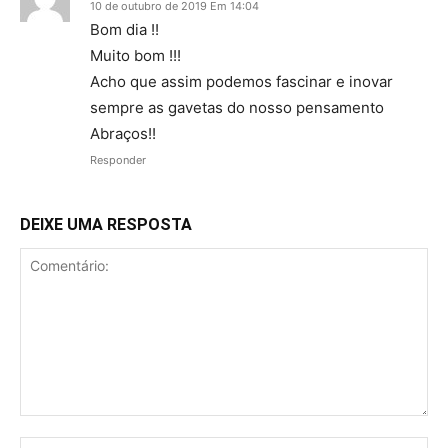
10 de outubro de 2019 Em 14:04
Bom dia !!
Muito bom !!!
Acho que assim podemos fascinar e inovar
sempre as gavetas do nosso pensamento
Abraços!!
Responder
DEIXE UMA RESPOSTA