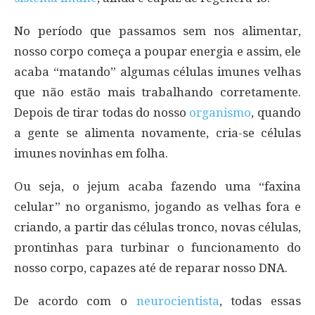
No período que passamos sem nos alimentar,
nosso corpo começa a poupar energia e assim, ele
acaba “matando” algumas células imunes velhas
que não estão mais trabalhando corretamente.
Depois de tirar todas do nosso
organismo
, quando
a gente se alimenta novamente, cria-se células
imunes novinhas em folha.
Ou seja, o jejum acaba fazendo uma “faxina
celular” no organismo, jogando as velhas fora e
criando, a partir das células tronco, novas células,
prontinhas para turbinar o funcionamento do
nosso corpo, capazes até de reparar nosso DNA.
De acordo com o
neurocientista
, todas essas