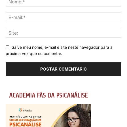
Salve meu nome, e-mail e site neste navegador para a
próxima vez que eu comentar.
ACADEMIA FÃS DA PSICANÁLISE