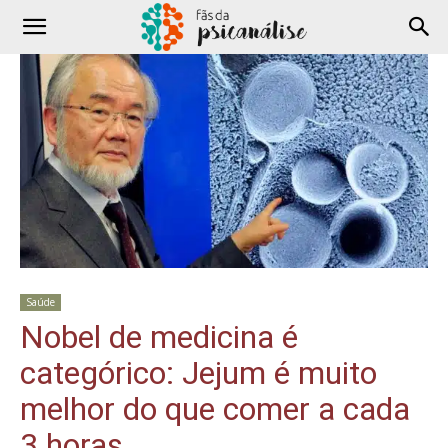
Saúde
Nobel de medicina é
categórico: Jejum é muito
melhor do que comer a cada
3 horas