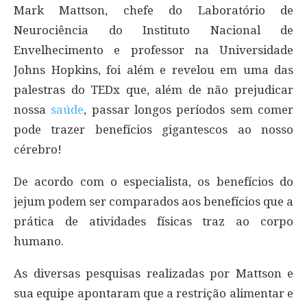
Mark Mattson, chefe do Laboratório de
Neurociência do Instituto Nacional de
Envelhecimento e professor na Universidade
Johns Hopkins, foi além e revelou em uma das
palestras do TEDx que, além de não prejudicar
nossa
saúde
, passar longos períodos sem comer
pode trazer benefícios gigantescos ao nosso
cérebro!
De acordo com o especialista, os benefícios do
jejum podem ser comparados aos benefícios que a
prática de atividades físicas traz ao corpo
humano.
As diversas pesquisas realizadas por Mattson e
sua equipe apontaram que a restrição alimentar e