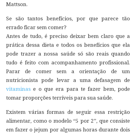
Mattson.
Se são tantos benefícios, por que parece tão
errado ficar sem comer?
Antes de tudo, é preciso deixar bem claro que a
prática dessa dieta e todos os benefícios que ela
pode trazer a nossa saúde só são reais quando
tudo é feito com acompanhamento profissional.
Parar de comer sem a orientação de um
nutricionista pode levar a uma defasagem de
vitaminas
e o que era para te fazer bem, pode
tomar proporções terríveis para sua saúde.
Existem várias formas de seguir essa restrição
alimentar, como o modelo “5 por 2”, que consiste
em fazer o jejum por algumas horas durante dois