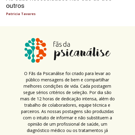
outros
Patricia Tavares
O Fãs da Psicanálise foi criado para levar ao
público mensagens de bem e compartilhar
melhores condições de vida. Cada postagem
segue sérios critérios de seleção. Por dia são
mais de 12 horas de dedicação intensa, além do
trabalho de colaboradores, equipe técnica e
parceiros. As nossas postagens são produzidas
com o intuito de informar e não substituem a
opinião de um profissional de saúde, um
diagnóstico médico ou os tratamentos já