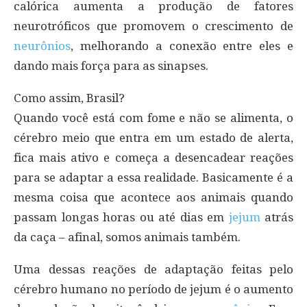
calórica aumenta a produção de fatores
neurotróficos que promovem o crescimento de
neurônios
, melhorando a conexão entre eles e
dando mais força para as sinapses.
Como assim, Brasil?
Quando você está com fome e não se alimenta, o
cérebro meio que entra em um estado de alerta,
fica mais ativo e começa a desencadear reações
para se adaptar a essa realidade. Basicamente é a
mesma coisa que acontece aos animais quando
passam longas horas ou até dias em
jejum
atrás
da caça – afinal, somos animais também.
Uma dessas reações de adaptação feitas pelo
cérebro humano no período de jejum é o aumento