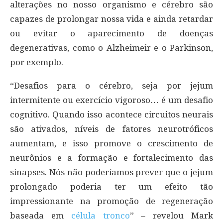
alterações no nosso organismo e cérebro são
capazes de prolongar nossa vida e ainda retardar
ou evitar o aparecimento de doenças
degenerativas, como o Alzheimeir e o Parkinson,
por exemplo.
“Desafios para o cérebro, seja por jejum
intermitente ou exercício vigoroso… é um desafio
cognitivo. Quando isso acontece circuitos neurais
são ativados, níveis de fatores neurotróficos
aumentam, e isso promove o crescimento de
neurônios e a formação e fortalecimento das
sinapses. Nós não poderíamos prever que o jejum
prolongado poderia ter um efeito tão
impressionante na promoção de regeneração
baseada em
célula tronco
” – revelou Mark