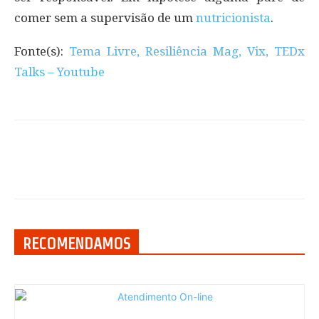
comer sem a supervisão de um
nutricionista
.
Fonte(s):
Tema Livre, Resiliência Mag, Vix, TEDx
Talks – Youtube
RECOMENDAMOS