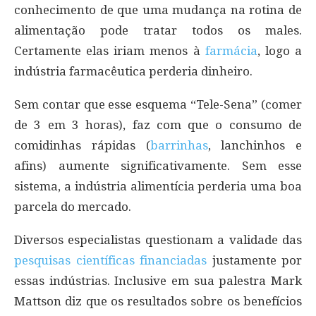
conhecimento de que uma mudança na rotina de
alimentação pode tratar todos os males.
Certamente elas iriam menos à
farmácia
, logo a
indústria farmacêutica perderia dinheiro.
Sem contar que esse esquema “Tele-Sena” (comer
de 3 em 3 horas), faz com que o consumo de
comidinhas rápidas (
barrinhas
, lanchinhos e
afins) aumente significativamente. Sem esse
sistema, a indústria alimentícia perderia uma boa
parcela do mercado.
Diversos especialistas questionam a validade das
pesquisas científicas financiadas
justamente por
essas indústrias. Inclusive em sua palestra Mark
Mattson diz que os resultados sobre os benefícios