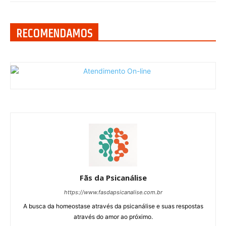
RECOMENDAMOS
Fãs da Psicanálise
https://www.fasdapsicanalise.com.br
A busca da homeostase através da psicanálise e suas respostas
através do amor ao próximo.