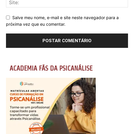
Salve meu nome, e-mail e site neste navegador para a
próxima vez que eu comentar.
ACADEMIA FÃS DA PSICANÁLISE