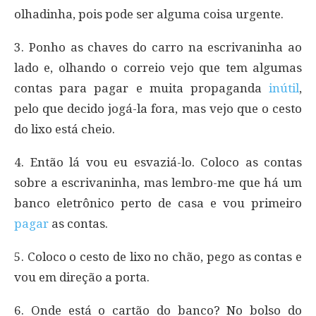
olhadinha, pois pode ser alguma coisa urgente.
3. Ponho as chaves do carro na escrivaninha ao
lado e, olhando o correio vejo que tem algumas
contas para pagar e muita propaganda
inútil
,
pelo que decido jogá-la fora, mas vejo que o cesto
do lixo está cheio.
4. Então lá vou eu esvaziá-lo. Coloco as contas
sobre a escrivaninha, mas lembro-me que há um
banco eletrônico perto de casa e vou primeiro
pagar
as contas.
5. Coloco o cesto de lixo no chão, pego as contas e
vou em direção a porta.
6. Onde está o cartão do banco? No bolso do