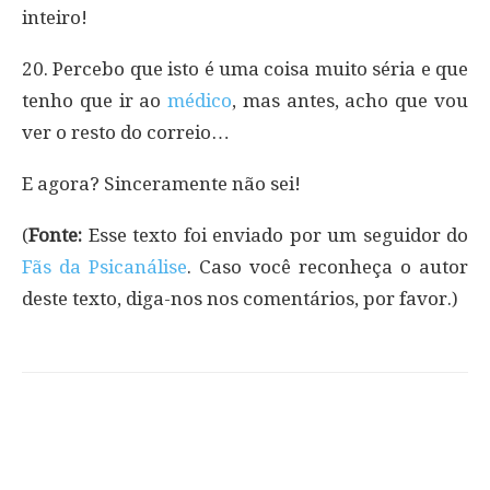
inteiro!
20. Percebo que isto é uma coisa muito séria e que
tenho que ir ao
médico
, mas antes, acho que vou
ver o resto do correio…
E agora? Sinceramente não sei!
(
Fonte:
Esse texto foi enviado por um seguidor do
Fãs da Psicanálise
. Caso você reconheça o autor
deste texto, diga-nos nos comentários, por favor.)