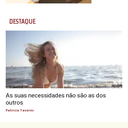
DESTAQUE
As suas necessidades não são as dos
outros
Patricia Tavares