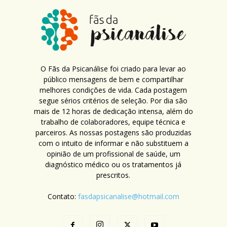
O Fãs da Psicanálise foi criado para levar ao
público mensagens de bem e compartilhar
melhores condições de vida. Cada postagem
segue sérios critérios de seleção. Por dia são
mais de 12 horas de dedicação intensa, além do
trabalho de colaboradores, equipe técnica e
parceiros. As nossas postagens são produzidas
com o intuito de informar e não substituem a
opinião de um profissional de saúde, um
diagnóstico médico ou os tratamentos já
prescritos.
Contato:
fasdapsicanalise@hotmail.com