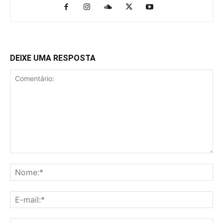
DEIXE UMA RESPOSTA