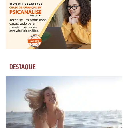
DESTAQUE