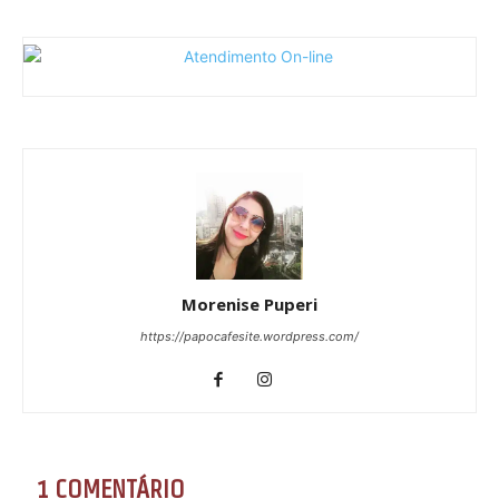
Morenise Puperi
https://papocafesite.wordpress.com/
1 COMENTÁRIO