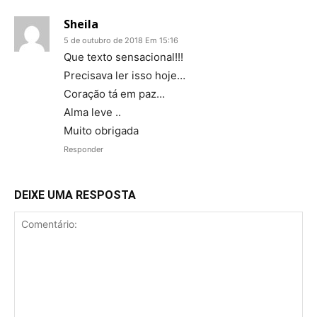
Sheila
5 de outubro de 2018 Em 15:16
Que texto sensacional!!!
Precisava ler isso hoje…
Coração tá em paz…
Alma leve ..
Muito obrigada
Responder
DEIXE UMA RESPOSTA