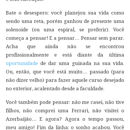
Bate o desespero: você planejou sua vida como
sendo uma reta, porém ganhou de presente uma
solenoide (ou uma espiral, se preferir). Você
começa a pensar! E a pensar… Pensar sem parar.
Acha que ainda não se encontrou
profissionalmente e está diante da última
oportunidade
de dar uma guinada na sua vida.
Ou, então, que você está muito… passado (para
não dizer velho) para fazer aquele curso desejado
no exterior, acalentado desde a faculdade.
Você também pode pensar: não me casei, não tive
filhos, não comprei uma Ferrari, não visitei o
Azerbaijão… E agora? Agora o tempo passou,
meu amigo! Fim da linha: o sonho acabou. Você