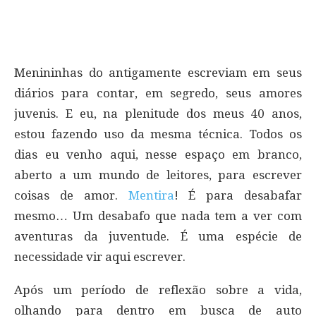
Menininhas do antigamente escreviam em seus
diários para contar, em segredo, seus amores
juvenis. E eu, na plenitude dos meus 40 anos,
estou fazendo uso da mesma técnica. Todos os
dias eu venho aqui, nesse espaço em branco,
aberto a um mundo de leitores, para escrever
coisas de amor.
Mentira
! É para desabafar
mesmo… Um desabafo que nada tem a ver com
aventuras da juventude. É uma espécie de
necessidade vir aqui escrever.
Após um período de reflexão sobre a vida,
olhando para dentro em busca de auto