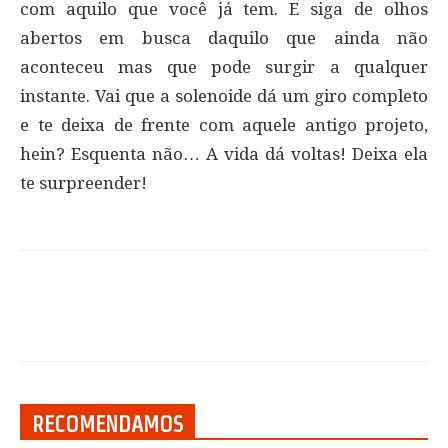
com aquilo que você já tem. E siga de olhos
abertos em busca daquilo que ainda não
aconteceu mas que pode surgir a qualquer
instante. Vai que a solenoide dá um giro completo
e te deixa de frente com aquele antigo projeto,
hein? Esquenta não… A vida dá voltas! Deixa ela
te surpreender!
RECOMENDAMOS