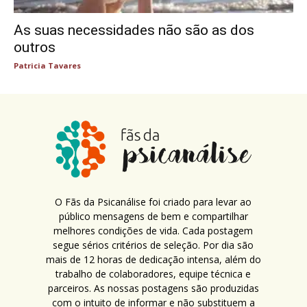
As suas necessidades não são as dos
outros
Patricia Tavares
O Fãs da Psicanálise foi criado para levar ao
público mensagens de bem e compartilhar
melhores condições de vida. Cada postagem
segue sérios critérios de seleção. Por dia são
mais de 12 horas de dedicação intensa, além do
trabalho de colaboradores, equipe técnica e
parceiros. As nossas postagens são produzidas
com o intuito de informar e não substituem a