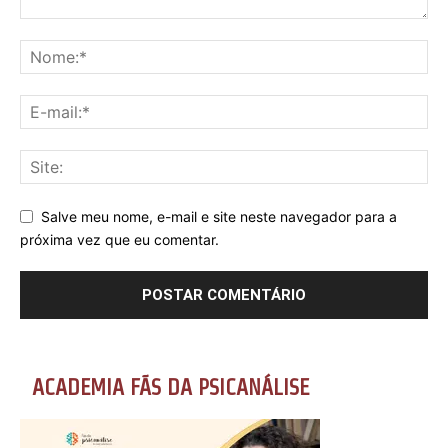
Salve meu nome, e-mail e site neste navegador para a
próxima vez que eu comentar.
ACADEMIA FÃS DA PSICANÁLISE