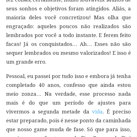
seus sonhos e objetivos foram atingidos. Aliás, a
maioria deles você concretizou! Mas olha que
engraçado: aqueles poucos não realizados são
lembrados por você a todo instante. E ferem feito
facas! Já os conquistados… Ah… Esses não são
sequer lembrados ou mesmo valorizados! E isso é
um grande erro.
Pessoal, eu passei por tudo isso e embora já tenha
completado 40 anos, confesso que ainda estou
meio zonza… Na verdade, esse processo nada
mais é do que um período de ajustes para
vivermos a segunda metade da
vida
. É preciso
estar preparado, pois é nesse ponto da caminhada
que nosso game muda de fase. Só que para isso,