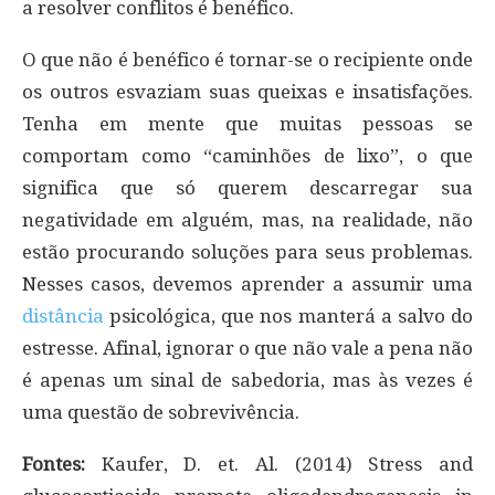
a resolver conflitos é benéfico.
O que não é benéfico é tornar-se o recipiente onde
os outros esvaziam suas queixas e insatisfações.
Tenha em mente que muitas pessoas se
comportam como “caminhões de lixo”, o que
significa que só querem descarregar sua
negatividade em alguém, mas, na realidade, não
estão procurando soluções para seus problemas.
Nesses casos, devemos aprender a assumir uma
distância
psicológica, que nos manterá a salvo do
estresse. Afinal, ignorar o que não vale a pena não
é apenas um sinal de sabedoria, mas às vezes é
uma questão de sobrevivência.
Fontes:
Kaufer, D. et. Al. (2014) Stress and