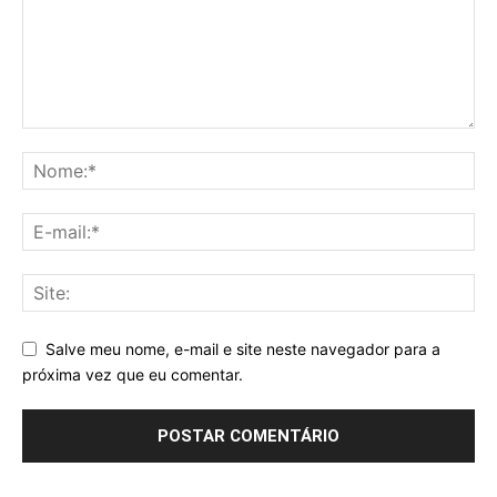
Salve meu nome, e-mail e site neste navegador para a
próxima vez que eu comentar.