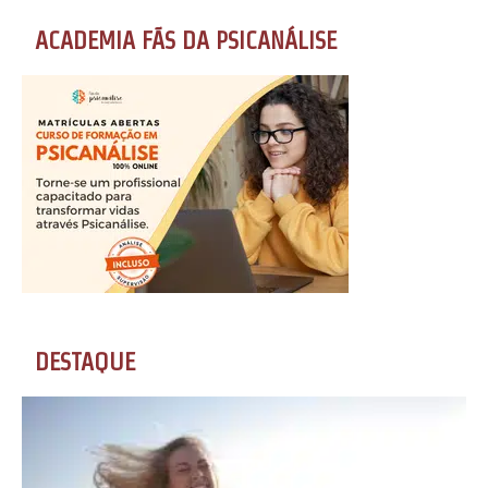
ACADEMIA FÃS DA PSICANÁLISE
DESTAQUE