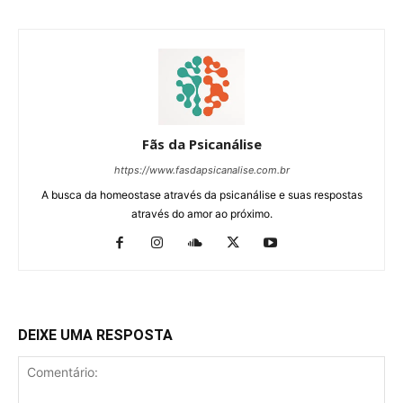
Fãs da Psicanálise
https://www.fasdapsicanalise.com.br
A busca da homeostase através da psicanálise e suas respostas
através do amor ao próximo.
DEIXE UMA RESPOSTA