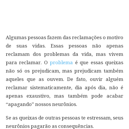
Algumas pessoas fazem das reclamações o motivo
de suas vidas. Essas pessoas não apenas
reclamam dos problemas da vida, mas vivem
para reclamar. O
problema
é que essas queixas
não só os prejudicam, mas prejudicam também
aqueles que as ouvem. De fato, ouvir alguém
reclamar sistematicamente, dia após dia, não é
apenas exaustivo, mas também pode acabar
“apagando” nossos neurônios.
Se as queixas de outras pessoas te estressam, seus
neurônios pagarão as consequências.