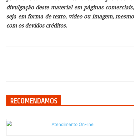
divulgação deste material em páginas comerciais,
seja em forma de texto, vídeo ou imagem, mesmo
com os devidos créditos.
RECOMENDAMOS