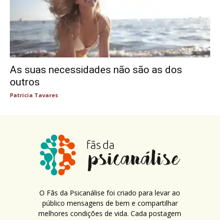
As suas necessidades não são as dos
outros
Patricia Tavares
O Fãs da Psicanálise foi criado para levar ao
público mensagens de bem e compartilhar
melhores condições de vida. Cada postagem