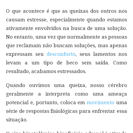
O que acontece é que as queixas dos outros nos
causam estresse, especialmente quando estamos
ativamente envolvidos na busca de uma solução.
No entanto, uma vez que normalmente as pessoas
que reclamam não buscam soluções, mas apenas
expressam seu
desconforto
, seus lamentos nos
levam a um tipo de beco sem saída. Como
resultado, acabamos estressados.
Quando ouvimos uma queixa, nosso cérebro
geralmente a interpreta como uma ameaça
potencial e, portanto, coloca em
movimento
uma
série de respostas fisiológicas para enfrentar essa
situação.