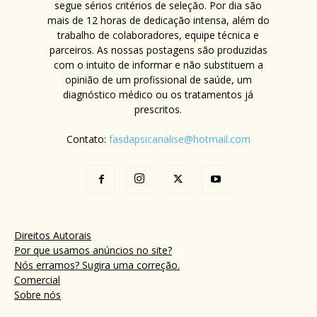
segue sérios critérios de seleção. Por dia são
mais de 12 horas de dedicação intensa, além do
trabalho de colaboradores, equipe técnica e
parceiros. As nossas postagens são produzidas
com o intuito de informar e não substituem a
opinião de um profissional de saúde, um
diagnóstico médico ou os tratamentos já
prescritos.
Contato:
fasdapsicanalise@hotmail.com
Direitos Autorais
Por que usamos anúncios no site?
Nós erramos? Sugira uma correção.
Comercial
Sobre nós