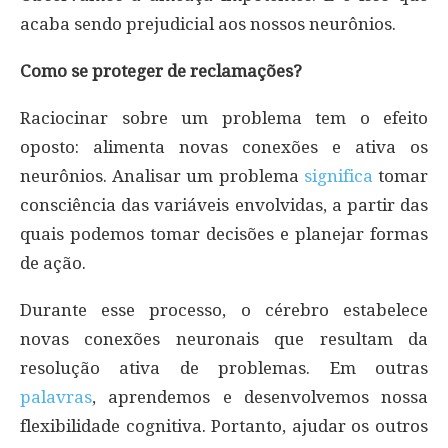
acaba sendo prejudicial aos nossos neurônios.
Como se proteger de reclamações?
Raciocinar sobre um problema tem o efeito
oposto: alimenta novas conexões e ativa os
neurônios. Analisar um problema
significa
tomar
consciência das variáveis envolvidas, a partir das
quais podemos tomar decisões e planejar formas
de ação.
Durante esse processo, o cérebro estabelece
novas conexões neuronais que resultam da
resolução ativa de problemas. Em outras
palavras
, aprendemos e desenvolvemos nossa
flexibilidade cognitiva. Portanto, ajudar os outros