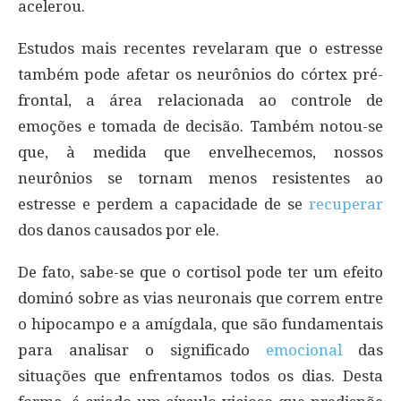
acelerou.
Estudos mais recentes revelaram que o estresse
também pode afetar os neurônios do córtex pré-
frontal, a área relacionada ao controle de
emoções e tomada de decisão. Também notou-se
que, à medida que envelhecemos, nossos
neurônios se tornam menos resistentes ao
estresse e perdem a capacidade de se
recuperar
dos danos causados por ele.
De fato, sabe-se que o cortisol pode ter um efeito
dominó sobre as vias neuronais que correm entre
o hipocampo e a amígdala, que são fundamentais
para analisar o significado
emocional
das
situações que enfrentamos todos os dias. Desta