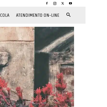
CCOLA
ATENDIMENTO ON-LINE