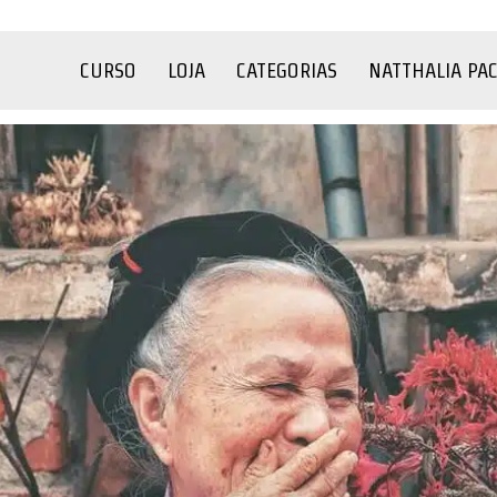
CURSO
LOJA
CATEGORIAS
NATTHALIA PA