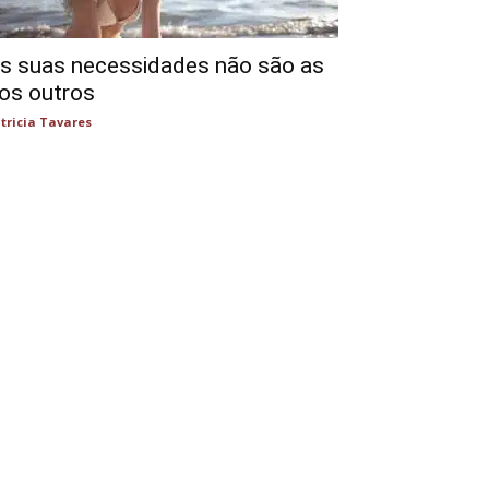
s suas necessidades não são as
os outros
tricia Tavares