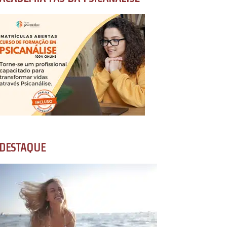
DESTAQUE