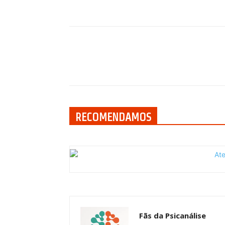
Compartilhar
RECOMENDAMOS
Fãs da Psicanálise