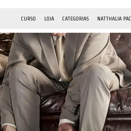
CURSO
LOJA
CATEGORIAS
NATTHALIA PA