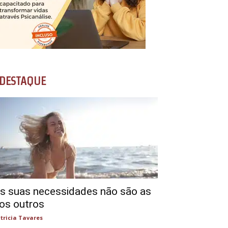
DESTAQUE
s suas necessidades não são as
os outros
tricia Tavares