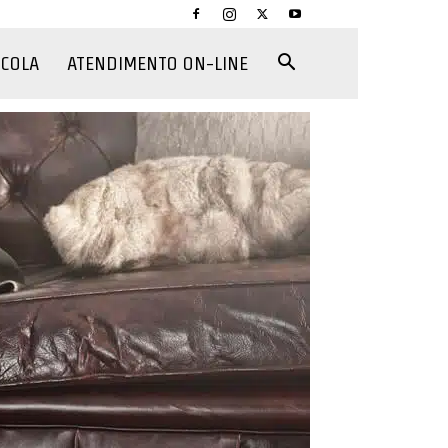
CCOLA
ATENDIMENTO ON-LINE