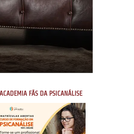
ACADEMIA FÃS DA PSICANÁLISE