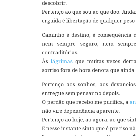
descobrir.
Pertenço ao que sou ao que doo. Anda
erguida é libertação de qualquer peso
Caminho é destino, é consequência 
nem sempre seguro, nem sempre
contraditórias.
Às
lágrimas
que muitas vezes derra
sorriso fora de hora denota que ainda 
Pertenço aos sonhos, aos devaneio
entregue sem pensar no depois.
O perdão que recebo me purifica, a
an
não vire dependência aparente.
Pertenço ao hoje, ao agora, ao que sin
E nesse instante sinto que é preciso nã