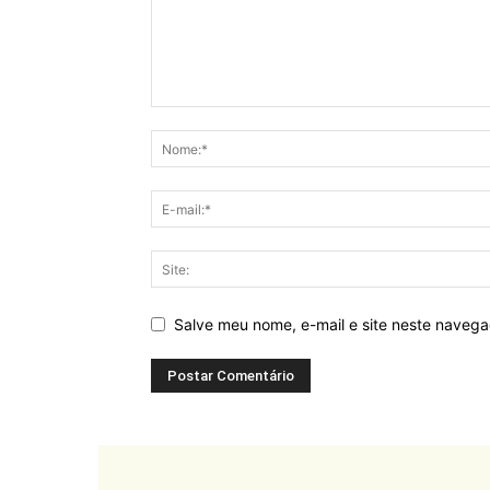
Salve meu nome, e-mail e site neste naveg