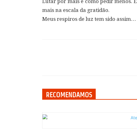
Lutar por mais é como pedir menos. 
mais na escala da gratidão.
Meus respiros de luz tem sido assim…
Compartilhar
RECOMENDAMOS