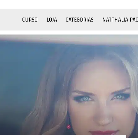
CURSO
LOJA
CATEGORIAS
NATTHALIA PA