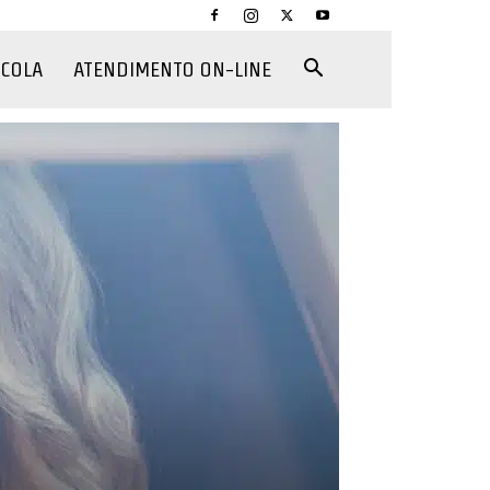
CCOLA
ATENDIMENTO ON-LINE