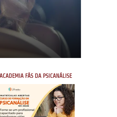
ACADEMIA FÃS DA PSICANÁLISE