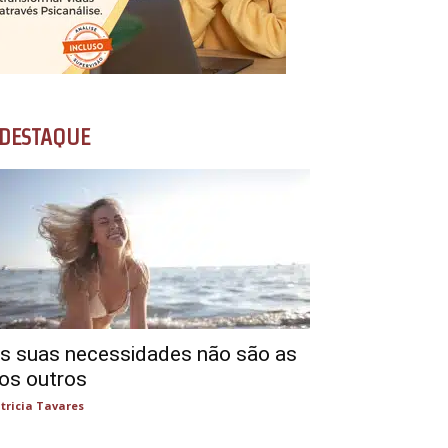
DESTAQUE
s suas necessidades não são as
os outros
tricia Tavares