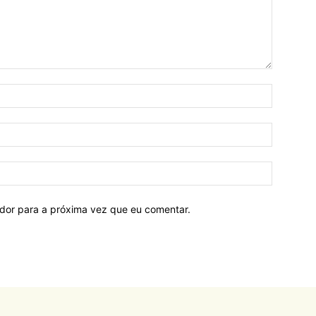
ador para a próxima vez que eu comentar.