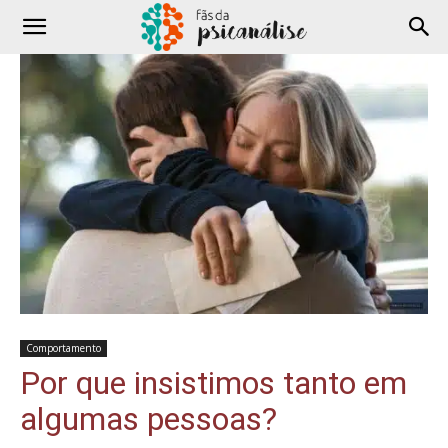
Comportamento
Por que insistimos tanto em
algumas pessoas?