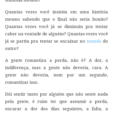
Quantas vezes você insistiu em uma história
mesmo sabendo que o final não seria bonito?
Quantas vezes você já se diminuiu pra tentar
caber na vontade de alguém? Quantas vezes você
já se partiu pra tentar se encaixar no
mundo
do
outro?
A gente romantiza a perda, não é? A dor, a
indiferença, mas a gente não deveria, cara. A
gente não deveria, nem por um segundo,
romantizar isso.
Dói sentir tanto por alguém que não sente nada
pela gente, é ruim ter que assumir a perda,
encarar a dor dos dias seguintes, a falta, a