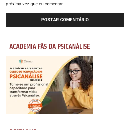
próxima vez que eu comentar.
ACADEMIA FÃS DA PSICANÁLISE