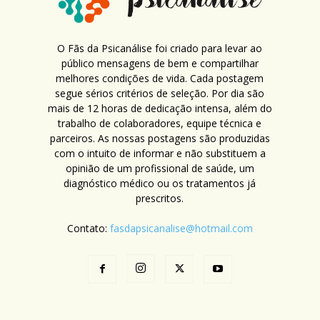
O Fãs da Psicanálise foi criado para levar ao
público mensagens de bem e compartilhar
melhores condições de vida. Cada postagem
segue sérios critérios de seleção. Por dia são
mais de 12 horas de dedicação intensa, além do
trabalho de colaboradores, equipe técnica e
parceiros. As nossas postagens são produzidas
com o intuito de informar e não substituem a
opinião de um profissional de saúde, um
diagnóstico médico ou os tratamentos já
prescritos.
Contato:
fasdapsicanalise@hotmail.com