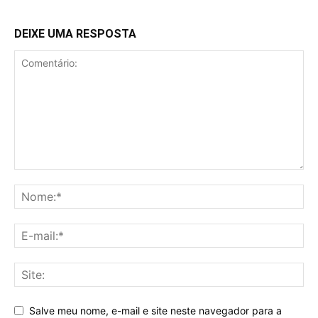
DEIXE UMA RESPOSTA
Salve meu nome, e-mail e site neste navegador para a