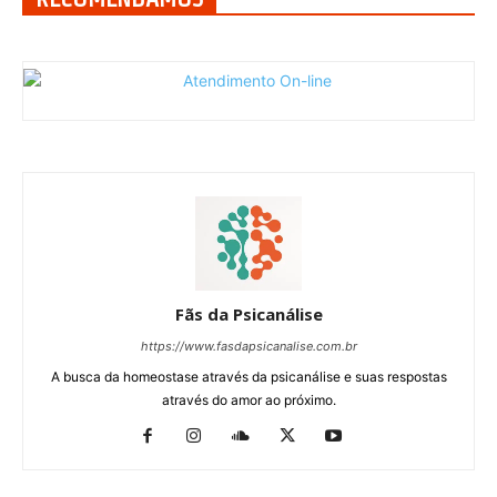
Fãs da Psicanálise
https://www.fasdapsicanalise.com.br
A busca da homeostase através da psicanálise e suas respostas
através do amor ao próximo.