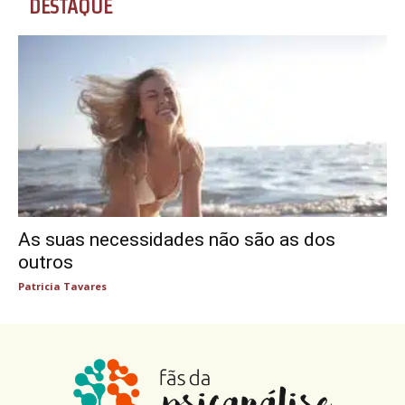
DESTAQUE
As suas necessidades não são as dos
outros
Patricia Tavares