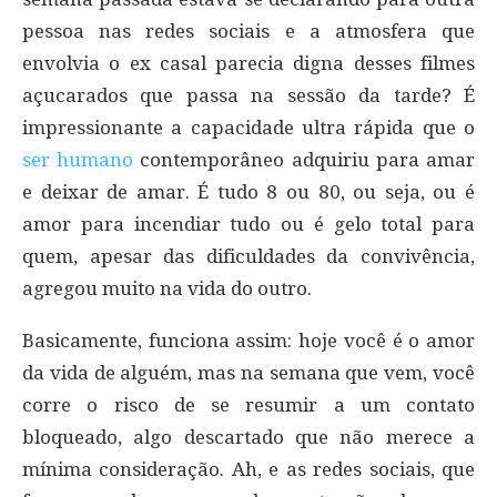
pessoa nas redes sociais e a atmosfera que
envolvia o ex casal parecia digna desses filmes
açucarados que passa na sessão da tarde? É
impressionante a capacidade ultra rápida que o
ser humano
contemporâneo adquiriu para amar
e deixar de amar. É tudo 8 ou 80, ou seja, ou é
amor para incendiar tudo ou é gelo total para
quem, apesar das dificuldades da convivência,
agregou muito na vida do outro.
Basicamente, funciona assim: hoje você é o amor
da vida de alguém, mas na semana que vem, você
corre o risco de se resumir a um contato
bloqueado, algo descartado que não merece a
mínima consideração. Ah, e as redes sociais, que