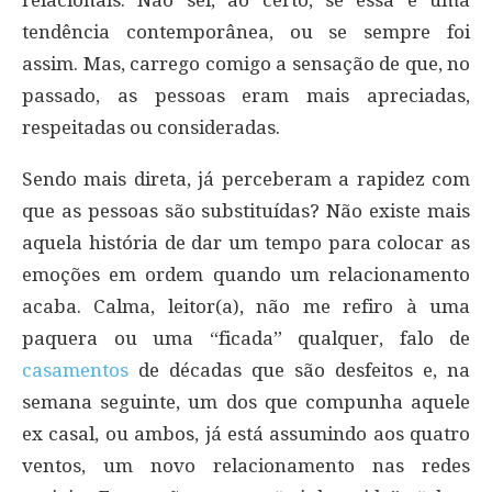
relacionais. Não sei, ao certo, se essa é uma
tendência contemporânea, ou se sempre foi
assim. Mas, carrego comigo a sensação de que, no
passado, as pessoas eram mais apreciadas,
respeitadas ou consideradas.
Sendo mais direta, já perceberam a rapidez com
que as pessoas são substituídas? Não existe mais
aquela história de dar um tempo para colocar as
emoções em ordem quando um relacionamento
acaba. Calma, leitor(a), não me refiro à uma
paquera ou uma “ficada” qualquer, falo de
casamentos
de décadas que são desfeitos e, na
semana seguinte, um dos que compunha aquele
ex casal, ou ambos, já está assumindo aos quatro
ventos, um novo relacionamento nas redes