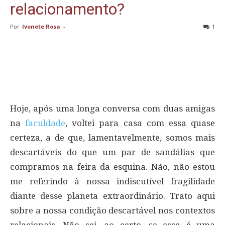
relacionamento?
Por
Ivonete Rosa
-
1
Hoje, após uma longa conversa com duas amigas
na
faculdade
, voltei para casa com essa quase
certeza, a de que, lamentavelmente, somos mais
descartáveis do que um par de sandálias que
compramos na feira da esquina. Não, não estou
me referindo à nossa indiscutível fragilidade
diante desse planeta extraordinário. Trato aqui
sobre a nossa condição descartável nos contextos