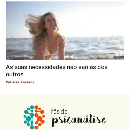
As suas necessidades não são as dos
outros
Patricia Tavares