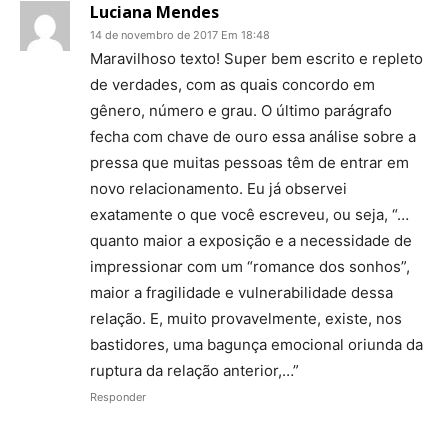
Luciana Mendes
14 de novembro de 2017 Em 18:48
Maravilhoso texto! Super bem escrito e repleto
de verdades, com as quais concordo em
gênero, número e grau. O último parágrafo
fecha com chave de ouro essa análise sobre a
pressa que muitas pessoas têm de entrar em
novo relacionamento. Eu já observei
exatamente o que você escreveu, ou seja, “…
quanto maior a exposição e a necessidade de
impressionar com um “romance dos sonhos”,
maior a fragilidade e vulnerabilidade dessa
relação. E, muito provavelmente, existe, nos
bastidores, uma bagunça emocional oriunda da
ruptura da relação anterior,…”
Responder