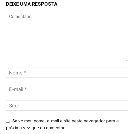
DEIXE UMA RESPOSTA
Salve meu nome, e-mail e site neste navegador para a
próxima vez que eu comentar.