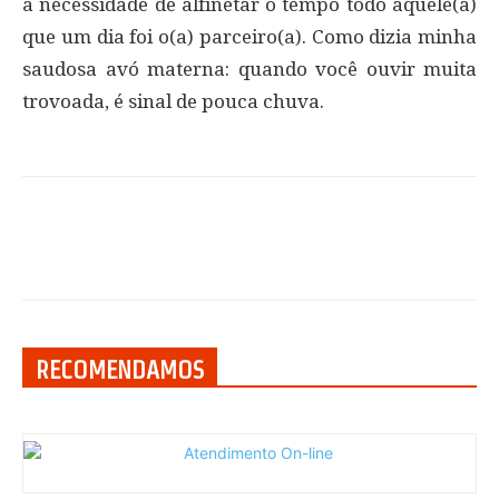
a necessidade de alfinetar o tempo todo aquele(a)
que um dia foi o(a) parceiro(a). Como dizia minha
saudosa avó materna: quando você ouvir muita
trovoada, é sinal de pouca chuva.
RECOMENDAMOS