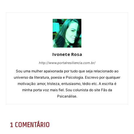
Ivonete Rosa
http://www.portalresiliencia.com.br/
Sou uma mulher apaixonada por tudo que seja relacionado ao
universo da literatura, poesia e Psicologia. Escrevo por qualquer
motivação: amor, tristeza, entusiasmo, tédio etc. A escrita é
minha porta voz mais fiel. Sou colunista do site Fãs da
Psicanálise.
1 COMENTÁRIO