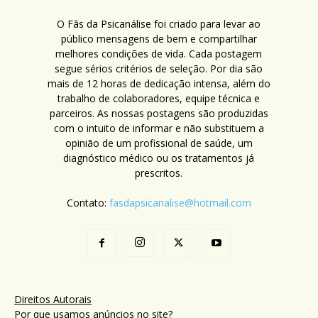
O Fãs da Psicanálise foi criado para levar ao
público mensagens de bem e compartilhar
melhores condições de vida. Cada postagem
segue sérios critérios de seleção. Por dia são
mais de 12 horas de dedicação intensa, além do
trabalho de colaboradores, equipe técnica e
parceiros. As nossas postagens são produzidas
com o intuito de informar e não substituem a
opinião de um profissional de saúde, um
diagnóstico médico ou os tratamentos já
prescritos.
Contato:
fasdapsicanalise@hotmail.com
Direitos Autorais
Por que usamos anúncios no site?