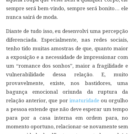
sempre será bem-vindo, sempre será bonito… ele
nunca sairá de moda.
Diante de tudo isso, eu desenvolvi uma percepção
diferenciada. Especialmente, nas redes sociais,
tenho tido muitas amostras de que, quanto maior
a exposição e a necessidade de impressionar com
um “romance dos sonhos”, maior a fragilidade e
vulnerabilidade dessa relação. E, muito
provavelmente, existe, nos bastidores, uma
bagunça emocional oriunda da ruptura da
relação anterior, que por
imaturidade
ou orgulho
a pessoa entende que não deve esperar um tempo
para por a casa interna em ordem para, no
momento oportuno, relacionar-se novamente sem