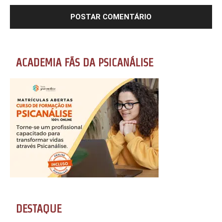
ACADEMIA FÃS DA PSICANÁLISE
DESTAQUE