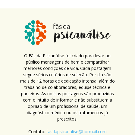
O Fãs da Psicanálise foi criado para levar ao
público mensagens de bem e compartilhar
melhores condições de vida. Cada postagem
segue sérios critérios de seleção. Por dia são
mais de 12 horas de dedicação intensa, além do
trabalho de colaboradores, equipe técnica e
parceiros. As nossas postagens são produzidas
com o intuito de informar e não substituem a
opinião de um profissional de saúde, um
diagnóstico médico ou os tratamentos já
prescritos.
Contato:
fasdapsicanalise@hotmail.com