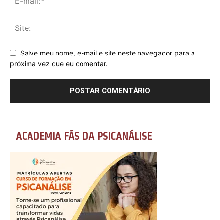
Salve meu nome, e-mail e site neste navegador para a
próxima vez que eu comentar.
ACADEMIA FÃS DA PSICANÁLISE