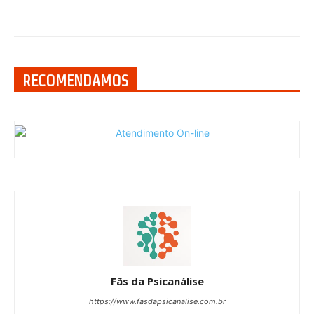
RECOMENDAMOS
Fãs da Psicanálise
https://www.fasdapsicanalise.com.br