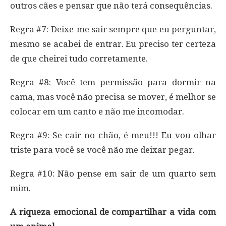
outros cães e pensar que não terá consequências.
Regra #7: Deixe-me sair sempre que eu perguntar,
mesmo se acabei de entrar. Eu preciso ter certeza
de que cheirei tudo corretamente.
Regra #8: Você tem permissão para dormir na
cama, mas você não precisa se mover, é melhor se
colocar em um canto e não me incomodar.
Regra #9: Se cair no chão, é meu!!! Eu vou olhar
triste para você se você não me deixar pegar.
Regra #10: Não pense em sair de um quarto sem
mim.
A riqueza emocional de compartilhar a vida com