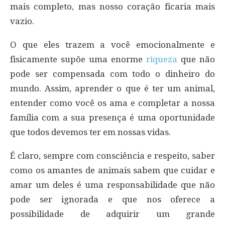
mais completo, mas nosso coração ficaria mais
vazio.
O que eles trazem a você emocionalmente e
fisicamente supõe uma enorme
riqueza
que não
pode ser compensada com todo o dinheiro do
mundo. Assim, aprender o que é ter um animal,
entender como você os ama e completar a nossa
família com a sua presença é uma oportunidade
que todos devemos ter em nossas vidas.
É claro, sempre com consciência e respeito, saber
como os amantes de animais sabem que cuidar e
amar um deles é uma responsabilidade que não
pode ser ignorada e que nos oferece a
possibilidade de adquirir um grande