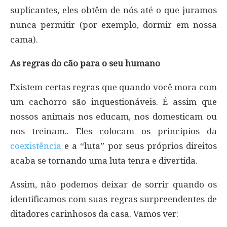
suplicantes, eles obtêm de nós até o que juramos
nunca permitir (por exemplo, dormir em nossa
cama).
As regras do cão para o seu humano
Existem certas regras que quando você mora com
um cachorro são inquestionáveis. É assim que
nossos animais nos educam, nos domesticam ou
nos treinam.. Eles colocam os princípios da
coexistência
e a “luta” por seus próprios direitos
acaba se tornando uma luta tenra e divertida.
Assim, não podemos deixar de sorrir quando os
identificamos com suas regras surpreendentes de
ditadores carinhosos da casa. Vamos ver: