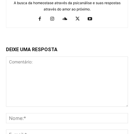
A busca da homeostase através da psicanálise e suas respostas
através do amor ao próximo.
DEIXE UMA RESPOSTA