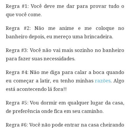
Regra #1: Você deve me dar para provar tudo o
que você come.
Regra #2: Não me anime e me coloque no
banheiro depois, eu mereço uma brincadeira.
Regra #3: Você não vai mais sozinho no banheiro
para fazer suas necessidades.
Regra #4: Não me diga para calar a boca quando
eu começar a latir, eu tenho minhas
razões
. Algo
está acontecendo lá fora!!
Regra #5: Vou dormir em qualquer lugar da casa,
de preferência onde fica em seu caminho.
Regra #6: Você não pode entrar na casa cheirando