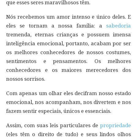
que esses seres maravilhosos têm.
Nós recebemos um amor intenso e único deles. E
eles se tornam a nossa família: a
sabedoria
tremenda, eternas crianças e possuem imensa
inteligência emocional, portanto, acabam por ser
os melhores conhecedores de nossos costumes,
sentimentos e pensamentos. Os melhores
conhecedores e os maiores merecedores dos
nossos sorrisos.
Com apenas um olhar eles decifram nosso estado
emocional, nos acompanham, nos divertem e nos
fazem sentir especiais, únicos e essenciais.
Assim, com suas leis particulares de
propriedade
(eles têm o direito de tudo) e seus lindos olhos