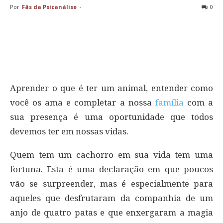
Por
Fãs da Psicanálise
-
0
Aprender o que é ter um animal, entender como
você os ama e completar a nossa
família
com a
sua presença é uma oportunidade que todos
devemos ter em nossas vidas.
Quem tem um cachorro em sua vida tem uma
fortuna. Esta é uma declaração em que poucos
vão se surpreender, mas é especialmente para
aqueles que desfrutaram da companhia de um
anjo de quatro patas e que enxergaram a magia