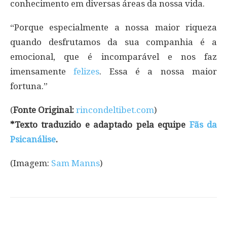
conhecimento em diversas áreas da nossa vida.
“Porque especialmente a nossa maior riqueza
quando desfrutamos da sua companhia é a
emocional, que é incomparável e nos faz
imensamente
felizes
. Essa é a nossa maior
fortuna.”
(
Fonte Original:
rincondeltibet.com
)
*Texto traduzido e adaptado pela equipe
Fãs da
Psicanálise
.
(Imagem:
Sam Manns
)