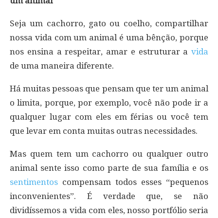
um animal
Seja um cachorro, gato ou coelho, compartilhar
nossa vida com um animal é uma bênção, porque
nos ensina a respeitar, amar e estruturar a
vida
de uma maneira diferente.
Há muitas pessoas que pensam que ter um animal
o limita, porque, por exemplo, você não pode ir a
qualquer lugar com eles em férias ou você tem
que levar em conta muitas outras necessidades.
Mas quem tem um cachorro ou qualquer outro
animal sente isso como parte de sua família e os
sentimentos
compensam todos esses “pequenos
inconvenientes”. É verdade que, se não
dividíssemos a vida com eles, nosso portfólio seria