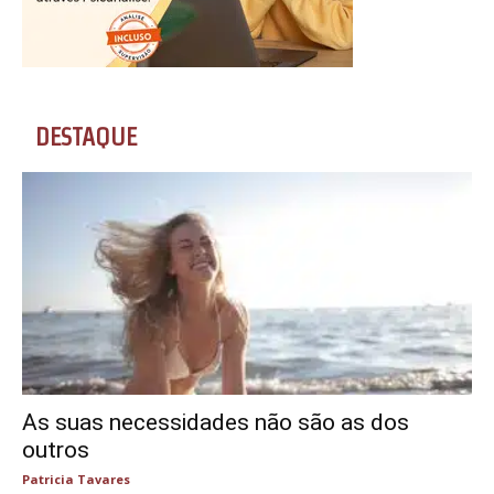
DESTAQUE
As suas necessidades não são as dos
outros
Patricia Tavares