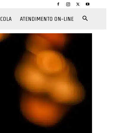
CCOLA
ATENDIMENTO ON-LINE