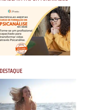
DESTAQUE