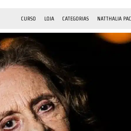
CURSO
LOJA
CATEGORIAS
NATTHALIA PA