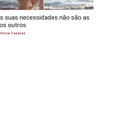
s suas necessidades não são as
os outros
tricia Tavares