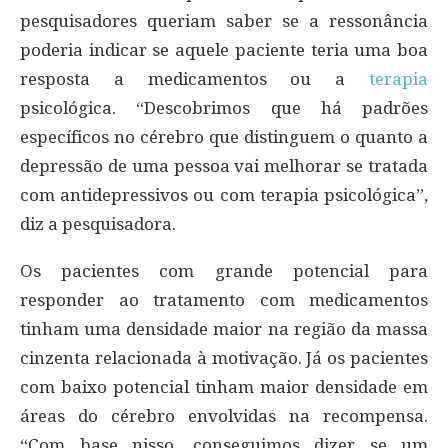
pesquisadores queriam saber se a ressonância
poderia indicar se aquele paciente teria uma boa
resposta a medicamentos ou a
terapia
psicológica. “Descobrimos que há padrões
específicos no cérebro que distinguem o quanto a
depressão de uma pessoa vai melhorar se tratada
com antidepressivos ou com terapia psicológica”,
diz a pesquisadora.
Os pacientes com grande potencial para
responder ao tratamento com medicamentos
tinham uma densidade maior na região da massa
cinzenta relacionada à motivação. Já os pacientes
com baixo potencial tinham maior densidade em
áreas do cérebro envolvidas na recompensa.
“Com base nisso, conseguimos dizer se um