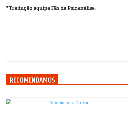
*Tradução equipe Fãs da Psicanálise.
RECOMENDAMOS