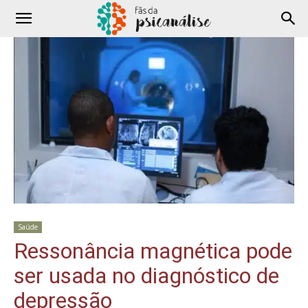
Saúde
Ressonância magnética pode
ser usada no diagnóstico de
depressão