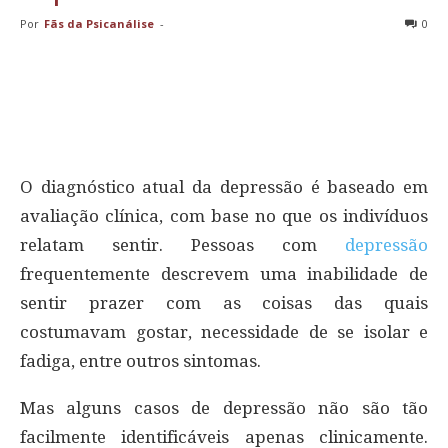
Por
Fãs da Psicanálise
-
0
O diagnóstico atual da depressão é baseado em
avaliação clínica, com base no que os indivíduos
relatam sentir. Pessoas com
depressão
frequentemente descrevem uma inabilidade de
sentir prazer com as coisas das quais
costumavam gostar, necessidade de se isolar e
fadiga, entre outros sintomas.
Mas alguns casos de depressão não são tão
facilmente identificáveis apenas clinicamente.