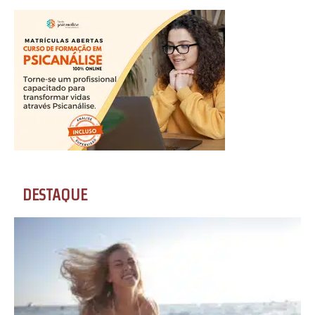
DESTAQUE