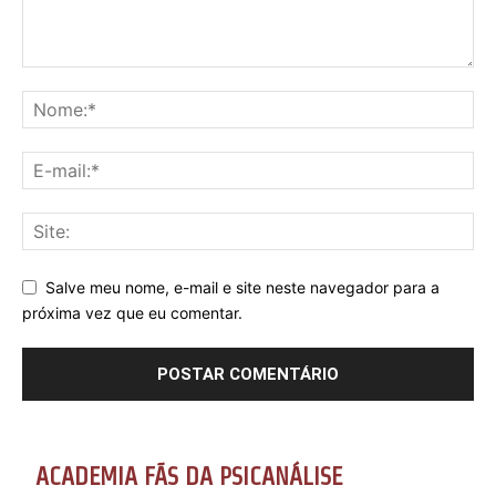
Salve meu nome, e-mail e site neste navegador para a
próxima vez que eu comentar.
ACADEMIA FÃS DA PSICANÁLISE