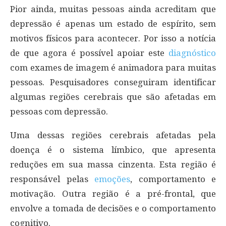
Pior ainda, muitas pessoas ainda acreditam que
depressão é apenas um estado de espírito, sem
motivos físicos para acontecer. Por isso a notícia
de que agora é possível apoiar este
diagnóstico
com exames de imagem é animadora para muitas
pessoas. Pesquisadores conseguiram identificar
algumas regiões cerebrais que são afetadas em
pessoas com depressão.
Uma dessas regiões cerebrais afetadas pela
doença é o sistema límbico, que apresenta
reduções em sua massa cinzenta. Esta região é
responsável pelas
emoções
, comportamento e
motivação. Outra região é a pré-frontal, que
envolve a tomada de decisões e o comportamento
cognitivo.