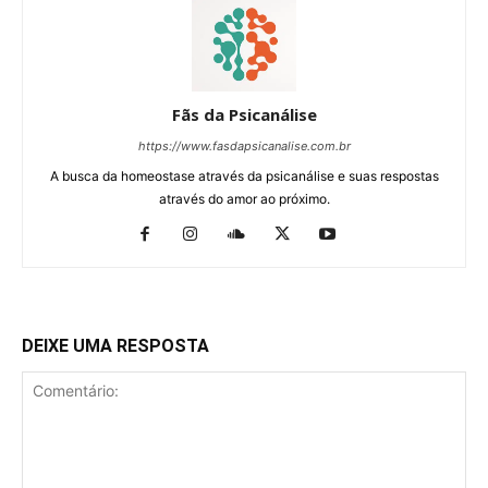
Fãs da Psicanálise
https://www.fasdapsicanalise.com.br
A busca da homeostase através da psicanálise e suas respostas
através do amor ao próximo.
DEIXE UMA RESPOSTA