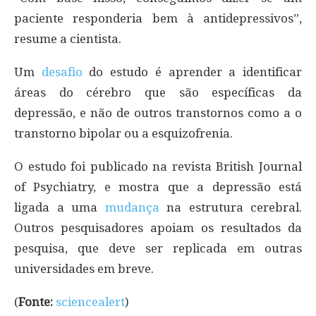
paciente responderia bem à antidepressivos”,
resume a cientista.
Um
desafio
do estudo é aprender a identificar
áreas do cérebro que são específicas da
depressão, e não de outros transtornos como a o
transtorno bipolar ou a esquizofrenia.
O estudo foi publicado na revista British Journal
of Psychiatry, e mostra que a depressão está
ligada a uma
mudança
na estrutura cerebral.
Outros pesquisadores apoiam os resultados da
pesquisa, que deve ser replicada em outras
universidades em breve.
(
Fonte:
sciencealert
)