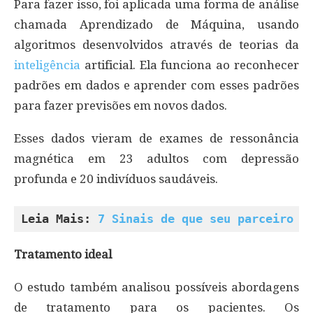
Para fazer isso, foi aplicada uma forma de análise
chamada Aprendizado de Máquina, usando
algoritmos desenvolvidos através de teorias da
inteligência
artificial. Ela funciona ao reconhecer
padrões em dados e aprender com esses padrões
para fazer previsões em novos dados.
Esses dados vieram de exames de ressonância
magnética em 23 adultos com depressão
profunda e 20 indivíduos saudáveis.
Leia Mais: 
7 Sinais de que seu parceiro e
Tratamento ideal
O estudo também analisou possíveis abordagens
de tratamento para os pacientes. Os