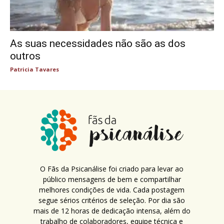
As suas necessidades não são as dos
outros
Patricia Tavares
O Fãs da Psicanálise foi criado para levar ao
público mensagens de bem e compartilhar
melhores condições de vida. Cada postagem
segue sérios critérios de seleção. Por dia são
mais de 12 horas de dedicação intensa, além do
trabalho de colaboradores, equipe técnica e