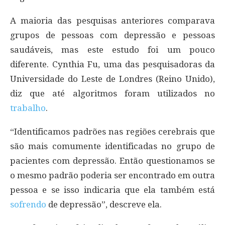
A maioria das pesquisas anteriores comparava
grupos de pessoas com depressão e pessoas
saudáveis, mas este estudo foi um pouco
diferente. Cynthia Fu, uma das pesquisadoras da
Universidade do Leste de Londres (Reino Unido),
diz que até algoritmos foram utilizados no
trabalho
.
“Identificamos padrões nas regiões cerebrais que
são mais comumente identificadas no grupo de
pacientes com depressão. Então questionamos se
o mesmo padrão poderia ser encontrado em outra
pessoa e se isso indicaria que ela também está
sofrendo
de depressão”, descreve ela.