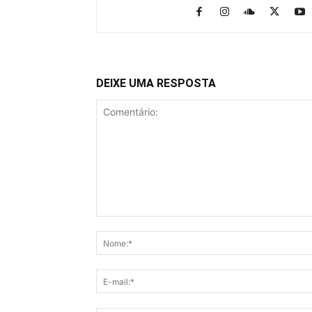
DEIXE UMA RESPOSTA