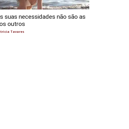
s suas necessidades não são as
os outros
tricia Tavares