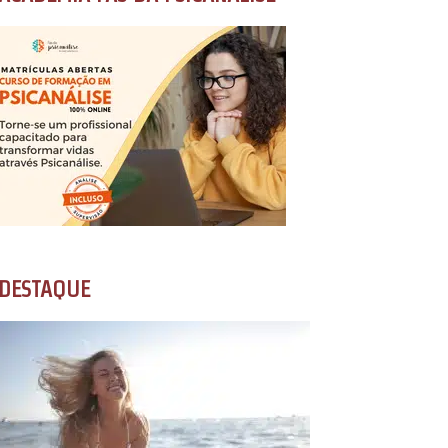
DESTAQUE