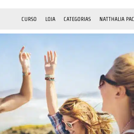
CURSO
LOJA
CATEGORIAS
NATTHALIA PA