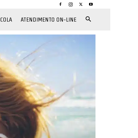
CCOLA
ATENDIMENTO ON-LINE