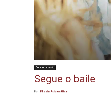
Comportamento
Segue o baile
Por
Fãs da Psicanálise
-