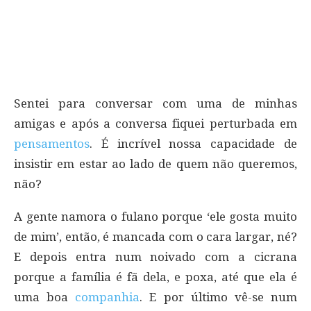
Sentei para conversar com uma de minhas
amigas e após a conversa fiquei perturbada em
pensamentos
. É incrível nossa capacidade de
insistir em estar ao lado de quem não queremos,
não?
A gente namora o fulano porque ‘ele gosta muito
de mim’, então, é mancada com o cara largar, né?
E depois entra num noivado com a cicrana
porque a família é fã dela, e poxa, até que ela é
uma boa
companhia
. E por último vê-se num