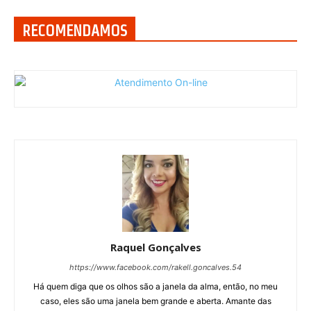
RECOMENDAMOS
Raquel Gonçalves
https://www.facebook.com/rakell.goncalves.54
Há quem diga que os olhos são a janela da alma, então, no meu
caso, eles são uma janela bem grande e aberta. Amante das