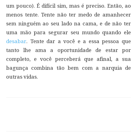
um pouco). É difícil sim, mas é preciso. Então, ao
menos tente. Tente não ter medo de amanhecer
sem ninguém ao seu lado na cama, e de não ter
uma mão para segurar seu mundo quando ele
desabar
. Tente dar a você e a essa pessoa que
tanto lhe ama a oportunidade de estar por
completo, e você perceberá que afinal, a sua
bagunça combina tão bem com a narquia de
outras vidas.