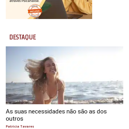
DESTAQUE
As suas necessidades não são as dos
outros
Patricia Tavares