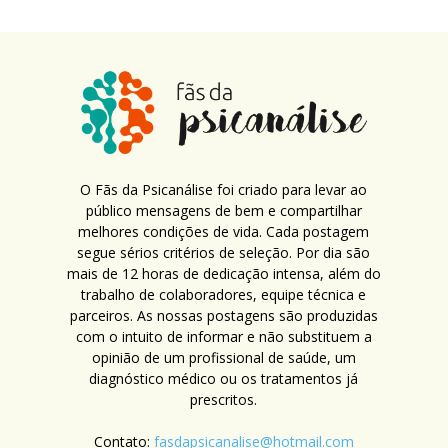
O Fãs da Psicanálise foi criado para levar ao
público mensagens de bem e compartilhar
melhores condições de vida. Cada postagem
segue sérios critérios de seleção. Por dia são
mais de 12 horas de dedicação intensa, além do
trabalho de colaboradores, equipe técnica e
parceiros. As nossas postagens são produzidas
com o intuito de informar e não substituem a
opinião de um profissional de saúde, um
diagnóstico médico ou os tratamentos já
prescritos.
Contato:
fasdapsicanalise@hotmail.com