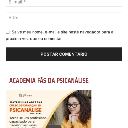
Salve meu nome, e-mail e site neste navegador para a
próxima vez que eu comentar.
ACADEMIA FÃS DA PSICANÁLISE