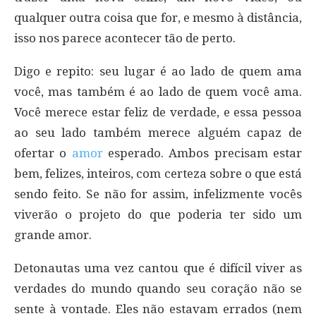
qualquer outra coisa que for, e mesmo à distância,
isso nos parece acontecer tão de perto.
Digo e repito: seu lugar é ao lado de quem ama
você, mas também é ao lado de quem você ama.
Você merece estar feliz de verdade, e essa pessoa
ao seu lado também merece alguém capaz de
ofertar o
amor
esperado. Ambos precisam estar
bem, felizes, inteiros, com certeza sobre o que está
sendo feito. Se não for assim, infelizmente vocês
viverão o projeto do que poderia ter sido um
grande amor.
Detonautas uma vez cantou que é difícil viver as
verdades do mundo quando seu coração não se
sente à vontade. Eles não estavam errados (nem