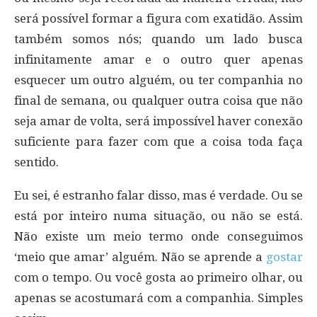
será possível formar a figura com exatidão. Assim
também somos nós; quando um lado busca
infinitamente amar e o outro quer apenas
esquecer um outro alguém, ou ter companhia no
final de semana, ou qualquer outra coisa que não
seja amar de volta, será impossível haver conexão
suficiente para fazer com que a coisa toda faça
sentido.
Eu sei, é estranho falar disso, mas é verdade. Ou se
está por inteiro numa situação, ou não se está.
Não existe um meio termo onde conseguimos
‘meio que amar’ alguém. Não se aprende a
gostar
com o tempo. Ou você gosta ao primeiro olhar, ou
apenas se acostumará com a companhia. Simples