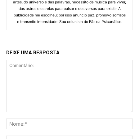
artes, do universo e das palavras, necessito de música para viver,
dos astros e estrelas para pulsar e dos versos para existir. A
publicidade me escolheu; por isso anuncio paz, promovo sorrisos
e transmito intensidade. Sou colunista do Fãs da Psicanálise.
DEIXE UMA RESPOSTA