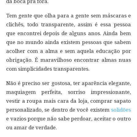
da boca pra fora.
Tem gente que olha para a gente sem máscaras e
clichês, todo transparente, assim é essa pessoa
que encontrei depois de alguns anos. Ainda bem
que no mundo ainda existem pessoas que sabem
acolher com a alma e sem aquela educação por
obrigação. É maravilhoso encontrar almas nuas
com simplicidades transparentes.
Não é preciso ser gostosa, ter aparência elegante,
maquiagem perfeita, sorriso impressionante,
vestir a roupa mais cara da loja, comprar sapato
personalizado, se dentro de você existem
solidões
e vazios porque não sabe perdoar, aceitar o outro
ou amar de verdade.