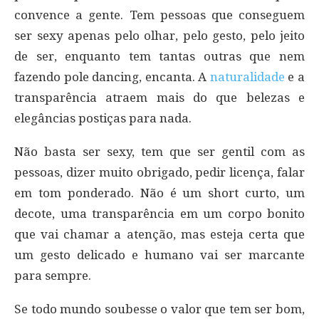
convence a gente. Tem pessoas que conseguem
ser sexy apenas pelo olhar, pelo gesto, pelo jeito
de ser, enquanto tem tantas outras que nem
fazendo pole dancing, encanta. A
naturalidade
e a
transparência atraem mais do que belezas e
elegâncias postiças para nada.
Não basta ser sexy, tem que ser gentil com as
pessoas, dizer muito obrigado, pedir licença, falar
em tom ponderado. Não é um short curto, um
decote, uma transparência em um corpo bonito
que vai chamar a atenção, mas esteja certa que
um gesto delicado e humano vai ser marcante
para sempre.
Se todo mundo soubesse o valor que tem ser bom,