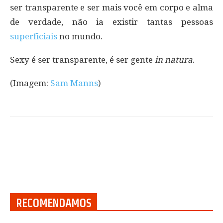
ser transparente e ser mais você em corpo e alma
de verdade, não ia existir tantas pessoas
superficiais
no mundo.
Sexy é ser transparente, é ser gente
in natura
.
(Imagem:
Sam Manns
)
RECOMENDAMOS