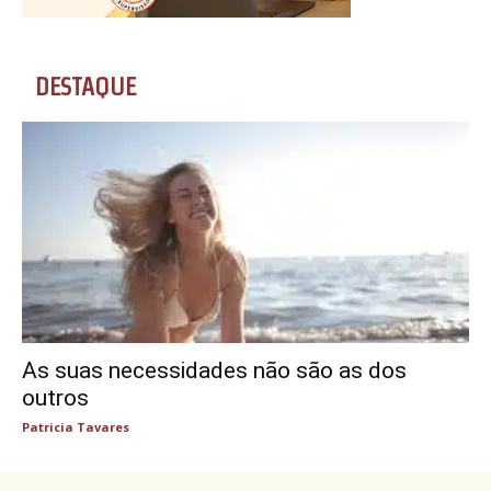
DESTAQUE
As suas necessidades não são as dos
outros
Patricia Tavares