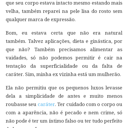
que seu corpo estava intacto mesmo estando mais
velha, também reparei na pele lisa do rosto sem
qualquer marca de expressão.
Bom, eu estava certa que não era natural
também. Talvez aplicações, dieta e ginástica, por
que não? Também precisamos alimentar as
vaidades, só não podemos permitir é cair na
tentação da superficialidade ou da falta de
caráter. Sim, minha ex vizinha está um mulherão.
Ela não permitiu que os pequenos luxos levasse
dela a simplicidade de antes e muito menos
roubasse seu
caráter
. Ter cuidado com o corpo ou
com a aparência, não é pecado e nem crime, só
não pode é ter um íntimo falso ou ter tudo perfeito