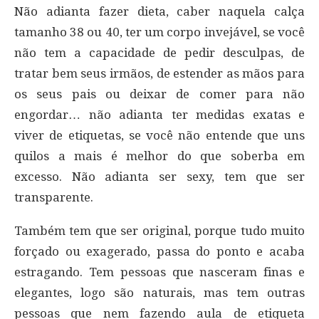
Não adianta fazer dieta, caber naquela calça
tamanho 38 ou 40, ter um corpo invejável, se você
não tem a capacidade de pedir desculpas, de
tratar bem seus irmãos, de estender as mãos para
os seus pais ou deixar de comer para não
engordar… não adianta ter medidas exatas e
viver de etiquetas, se você não entende que uns
quilos a mais é melhor do que soberba em
excesso. Não adianta ser sexy, tem que ser
transparente.
Também tem que ser original, porque tudo muito
forçado ou exagerado, passa do ponto e acaba
estragando. Tem pessoas que nasceram finas e
elegantes, logo são naturais, mas tem outras
pessoas que nem fazendo aula de etiqueta