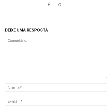
DEIXE UMA RESPOSTA