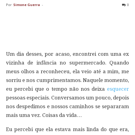
Por
Simone Guerra
-
0
Um dia desses, por acaso, encontrei com uma ex
vizinha de infância no supermercado. Quando
meus olhos a reconheceu, ela veio até a mim, me
sorriu e nos cumprimentamos. Naquele momento,
eu percebi que o tempo não nos deixa
esquecer
pessoas especiais. Conversamos um pouco, depois
nos despedimos e nossos caminhos se separaram
mais uma vez. Coisas da vida…
Eu percebi que ela estava mais linda do que era,