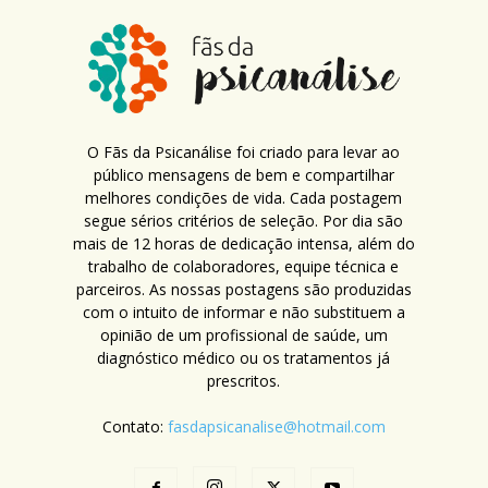
O Fãs da Psicanálise foi criado para levar ao
público mensagens de bem e compartilhar
melhores condições de vida. Cada postagem
segue sérios critérios de seleção. Por dia são
mais de 12 horas de dedicação intensa, além do
trabalho de colaboradores, equipe técnica e
parceiros. As nossas postagens são produzidas
com o intuito de informar e não substituem a
opinião de um profissional de saúde, um
diagnóstico médico ou os tratamentos já
prescritos.
Contato:
fasdapsicanalise@hotmail.com