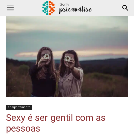
Comportamento
Sexy é ser gentil com as
pessoas