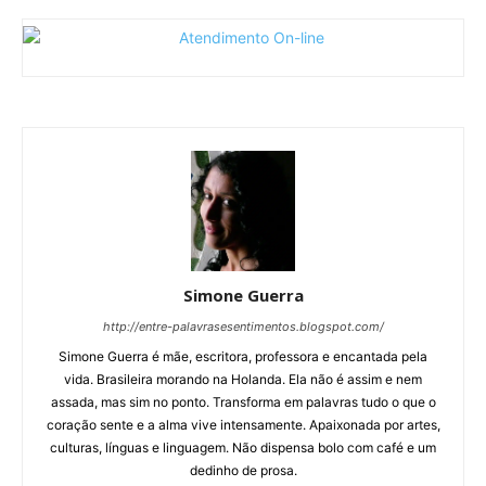
Simone Guerra
http://entre-palavrasesentimentos.blogspot.com/
Simone Guerra é mãe, escritora, professora e encantada pela
vida. Brasileira morando na Holanda. Ela não é assim e nem
assada, mas sim no ponto. Transforma em palavras tudo o que o
coração sente e a alma vive intensamente. Apaixonada por artes,
culturas, línguas e linguagem. Não dispensa bolo com café e um
dedinho de prosa.