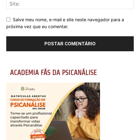
Salve meu nome, e-mail e site neste navegador para a
próxima vez que eu comentar.
ACADEMIA FÃS DA PSICANÁLISE