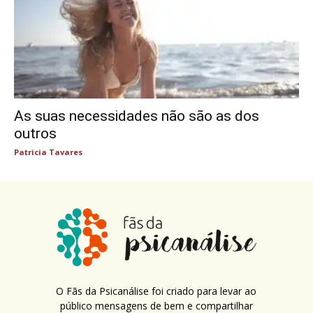
As suas necessidades não são as dos
outros
Patricia Tavares
O Fãs da Psicanálise foi criado para levar ao
público mensagens de bem e compartilhar