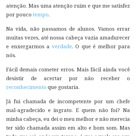
atenção. Mas uma atenção ruim e que me satisfez
por pouco
tempo
.
Na vida, não passamos de alunos. Vamos errar
muitas vezes, até nossa cabeça vazia amadurecer
e enxergarmos a
verdade
. O que é melhor para
nós.
Fácil demais cometer erros. Mais fácil ainda você
desistir de acertar por não receber o
reconhecimento
que gostaria.
Já fui chamada de incompetente por um chefe
mal-agradecido e ingrato. E quem não foi? Na
minha cabeça, eu dei o meu melhor e não merecia
ter sido chamada assim em alto e bom som. Mas