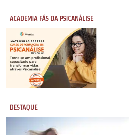
ACADEMIA FÃS DA PSICANÁLISE
DESTAQUE