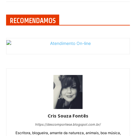
RECOMENDAMOS
Cris Souza Fontês
https://descomportese.blogspot.com.br/
Escritora, blogueira, amante da natureza, animais, boa música,