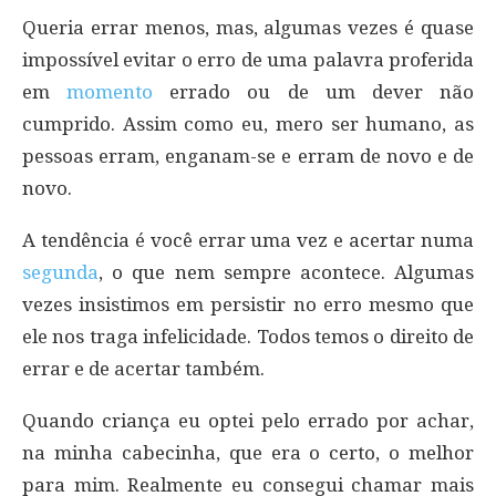
Queria errar menos, mas, algumas vezes é quase
impossível evitar o erro de uma palavra proferida
em
momento
errado ou de um dever não
cumprido. Assim como eu, mero ser humano, as
pessoas erram, enganam-se e erram de novo e de
novo.
A tendência é você errar uma vez e acertar numa
segunda
, o que nem sempre acontece. Algumas
vezes insistimos em persistir no erro mesmo que
ele nos traga infelicidade. Todos temos o direito de
errar e de acertar também.
Quando criança eu optei pelo errado por achar,
na minha cabecinha, que era o certo, o melhor
para mim. Realmente eu consegui chamar mais