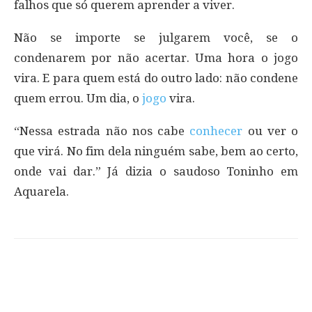
falhos que só querem aprender a viver.
Não se importe se julgarem você, se o
condenarem por não acertar. Uma hora o jogo
vira. E para quem está do outro lado: não condene
quem errou. Um dia, o
jogo
vira.
“Nessa estrada não nos cabe
conhecer
ou ver o
que virá. No fim dela ninguém sabe, bem ao certo,
onde vai dar.” Já dizia o saudoso Toninho em
Aquarela.