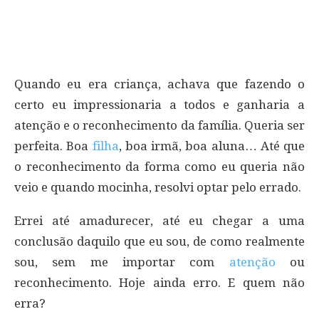
Quando eu era criança, achava que fazendo o
certo eu impressionaria a todos e ganharia a
atenção e o reconhecimento da família. Queria ser
perfeita. Boa
filha
, boa irmã, boa aluna… Até que
o reconhecimento da forma como eu queria não
veio e quando mocinha, resolvi optar pelo errado.
Errei até amadurecer, até eu chegar a uma
conclusão daquilo que eu sou, de como realmente
sou, sem me importar com
atenção
ou
reconhecimento. Hoje ainda erro. E quem não
erra?