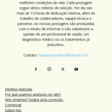
melhores condições de vida. Cada postagem
segue sérios critérios de seleção. Por dia são
mais de 12 horas de dedicação intensa, além do
trabalho de colaboradores, equipe técnica e
parceiros. As nossas postagens são produzidas
com o intuito de informar e não substituem a
opinião de um profissional de saúde, um
diagnóstico médico ou os tratamentos já
prescritos.
Contato:
fasdapsicanalise@hotmail.com
Direitos Autorais
Por que usamos anúncios no site?
Nós erramos? Sugira uma correção.
Comercial
Sobre nós