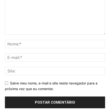
Salve meu nome, e-mail e site neste navegador para a
próxima vez que eu comentar.